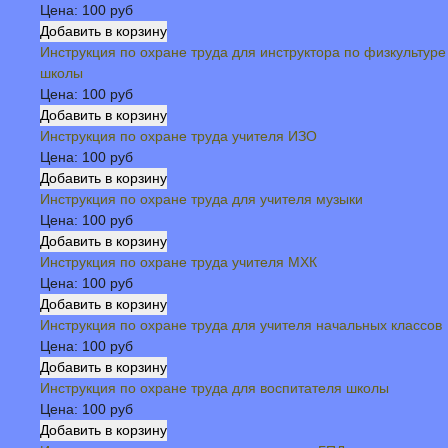
Цена:
100 руб
Инструкция по охране труда для инструктора по физкультуре
школы
Цена:
100 руб
Инструкция по охране труда учителя ИЗО
Цена:
100 руб
Инструкция по охране труда для учителя музыки
Цена:
100 руб
Инструкция по охране труда учителя МХК
Цена:
100 руб
Инструкция по охране труда для учителя начальных классов
Цена:
100 руб
Инструкция по охране труда для воспитателя школы
Цена:
100 руб