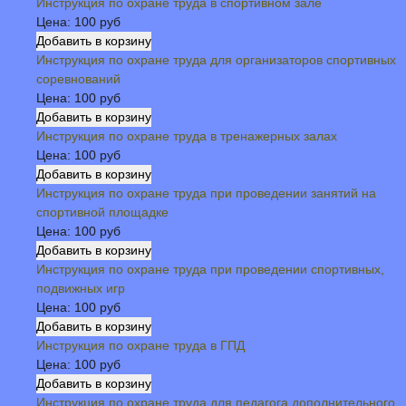
Инструкция по охране труда в спортивном зале
Цена:
100 руб
Инструкция по охране труда для организаторов спортивных
соревнований
Цена:
100 руб
Инструкция по охране труда в тренажерных залах
Цена:
100 руб
Инструкция по охране труда при проведении занятий на
спортивной площадке
Цена:
100 руб
Инструкция по охране труда при проведении спортивных,
подвижных игр
Цена:
100 руб
Инструкция по охране труда в ГПД
Цена:
100 руб
Инструкция по охране труда для педагога дополнительного