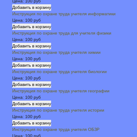
Цена:
100 руб
Инструкция по охране труда учителя информатики
Цена:
100 руб
Инструкция по охране труда для учителя физики
Цена:
100 руб
Инструкция по охране труда учителя химии
Цена:
100 руб
Инструкция по охране труда учителя биологии
Цена:
100 руб
Инструкция по охране труда учителя географии
Цена:
100 руб
Инструкция по охране труда учителя истории
Цена:
100 руб
Инструкция по охране труда учителя ОБЗР
Цена:
100 руб