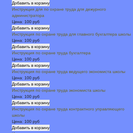
Инструкция для по охране труда для дежурного
администратора
Цена:
100 руб
Инструкция по охране труда для главного бухгалтера школы
Цена:
100 руб
Инструкция по охране труда бухгалтера
Цена:
100 руб
Инструкция по охране труда ведущего экономиста школы
Цена:
100 руб
Инструкция по охране труда экономиста школы
Цена:
100 руб
Инструкция по охране труда контрактного управляющего
школы
Цена:
100 руб