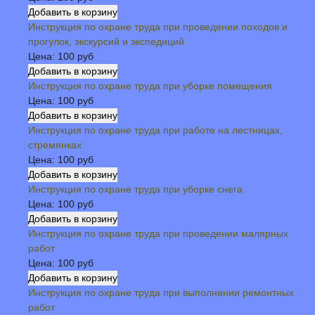
Инструкция по охране труда при проведении походов и
прогулок, экскурсий и экспедиций
Цена:
100 руб
Инструкция по охране труда при уборке помещения
Цена:
100 руб
Инструкция по охране труда при работе на лестницах,
стремянках
Цена:
100 руб
Инструкция по охране труда при уборке снега
Цена:
100 руб
Инструкция по охране труда при проведении малярных
работ
Цена:
100 руб
Инструкция по охране труда при выполнении ремонтных
работ