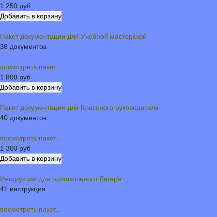
1 250 руб
Пакет документации для Учебной мастерской
38 документов
посмотреть пакет...
1 800 руб
Пакет документации для Классного руководителя
40 документов
посмотреть пакет...
1 300 руб
Инструкции для пришкольного Лагеря
41 инструкция
посмотреть пакет...