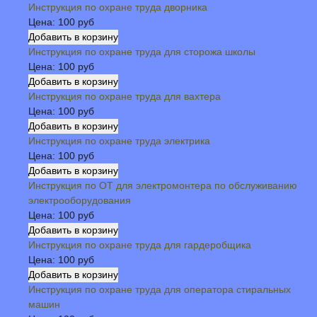
Инструкция по охране труда дворника
Цена:
100 руб
Инструкция по охране труда для сторожа школы
Цена:
100 руб
Инструкция по охране труда для вахтера
Цена:
100 руб
Инструкция по охране труда электрика
Цена:
100 руб
Инструкция по ОТ для электромонтера по обслуживанию
электрооборудования
Цена:
100 руб
Инструкция по охране труда для гардеробщика
Цена:
100 руб
Инструкция по охране труда для оператора стиральных
машин