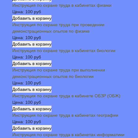
Инструкция по охране труда в кабинетах физики
Цена:
100 руб
Инструкция по охране труда при проведении
демонстрационных опытов по физике
Цена:
100 руб
Инструкция по охране труда в кабинетах биологии
Цена:
100 руб
Инструкция по охране труда при выполнении
демонстрационных опытов по биологии
Цена:
100 руб
Инструкция по охране труда в кабинете ОБЗР (ОБЖ)
Цена:
100 руб
Инструкция по охране труда в кабинетах географии
Цена:
100 руб
Инструкция по охране труда в кабинетах информатики