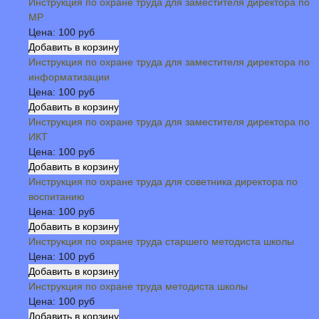
Инструкция по охране труда для заместителя директора по
МР
Цена:
100 руб
Инструкция по охране труда для заместителя директора по
информатизации
Цена:
100 руб
Инструкция по охране труда для заместителя директора по
ИКТ
Цена:
100 руб
Инструкция по охране труда для советника директора по
воспитанию
Цена:
100 руб
Инструкция по охране труда старшего методиста школы
Цена:
100 руб
Инструкция по охране труда методиста школы
Цена:
100 руб