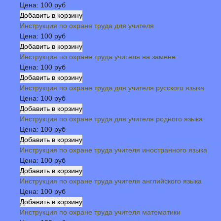
Цена:
100 руб
Инструкция по охране труда для учителя
Цена:
100 руб
Инструкция по охране труда учителя на замене
Цена:
100 руб
Инструкция по охране труда для учителя русского языка
Цена:
100 руб
Инструкция по охране труда для учителя родного языка
Цена:
100 руб
Инструкция по охране труда учителя иностранного языка
Цена:
100 руб
Инструкция по охране труда учителя английского языка
Цена:
100 руб
Инструкция по охране труда учителя математики