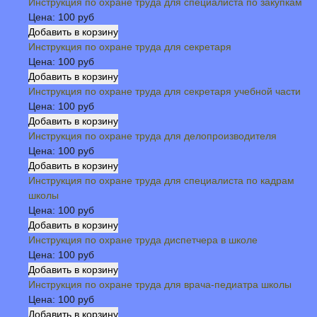
Инструкция по охране труда для специалиста по закупкам
Цена:
100 руб
Инструкция по охране труда для секретаря
Цена:
100 руб
Инструкция по охране труда для секретаря учебной части
Цена:
100 руб
Инструкция по охране труда для делопроизводителя
Цена:
100 руб
Инструкция по охране труда для специалиста по кадрам
школы
Цена:
100 руб
Инструкция по охране труда диспетчера в школе
Цена:
100 руб
Инструкция по охране труда для врача-педиатра школы
Цена:
100 руб