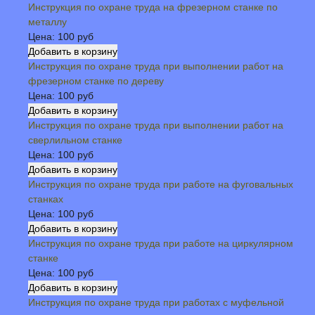
Инструкция по охране труда на фрезерном станке по
металлу
Цена:
100 руб
Инструкция по охране труда при выполнении работ на
фрезерном станке по дереву
Цена:
100 руб
Инструкция по охране труда при выполнении работ на
сверлильном станке
Цена:
100 руб
Инструкция по охране труда при работе на фуговальных
станках
Цена:
100 руб
Инструкция по охране труда при работе на циркулярном
станке
Цена:
100 руб
Инструкция по охране труда при работах с муфельной