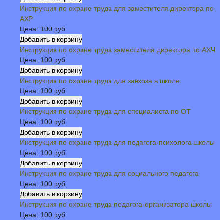
Инструкция по охране труда для заместителя директора по
АХР
Цена:
100 руб
Инструкция по охране труда заместителя директора по АХЧ
Цена:
100 руб
Инструкция по охране труда для завхоза в школе
Цена:
100 руб
Инструкция по охране труда для специалиста по ОТ
Цена:
100 руб
Инструкция по охране труда для педагога-психолога школы
Цена:
100 руб
Инструкция по охране труда для социального педагога
Цена:
100 руб
Инструкция по охране труда педагога-организатора школы
Цена:
100 руб