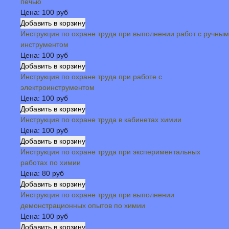
печью
Цена:
100 руб
Инструкция по охране труда при выполнении работ с ручным
инструментом
Цена:
100 руб
Инструкция по охране труда при работе с
электроинструментом
Цена:
100 руб
Инструкция по охране труда в кабинетах химии
Цена:
100 руб
Инструкция по охране труда при экспериментальных
работах по химии
Цена:
80 руб
Инструкция по охране труда при выполнении
демонстрационных опытов по химии
Цена:
100 руб