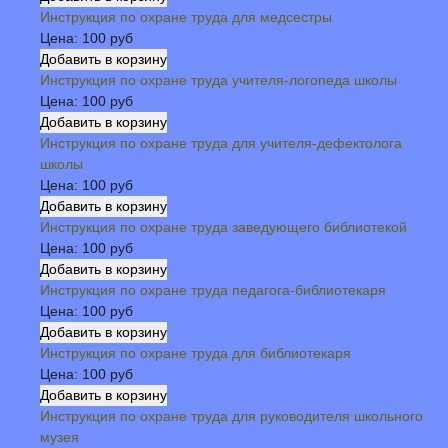
Инструкция по охране труда для медсестры
Цена:
100 руб
Инструкция по охране труда учителя-логопеда школы
Цена:
100 руб
Инструкция по охране труда для учителя-дефектолога
школы
Цена:
100 руб
Инструкция по охране труда заведующего библиотекой
Цена:
100 руб
Инструкция по охране труда педагога-библиотекаря
Цена:
100 руб
Инструкция по охране труда для библиотекаря
Цена:
100 руб
Инструкция по охране труда для руководителя школьного
музея