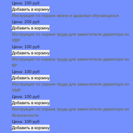
Цена:
100 руб
Инструкция по охране жизни и здоровья обучающихся
Цена:
200 руб
Инструкция по охране труда для заместителя директора по
УВР
Цена:
100 руб
Инструкция по охране труда для заместителя директора по
ВР
Цена:
100 руб
Инструкция по охране труда для заместителя директора по
УМР
Цена:
100 руб
Инструкция по охране труда для заместителя директора по
безопасности
Цена:
100 руб