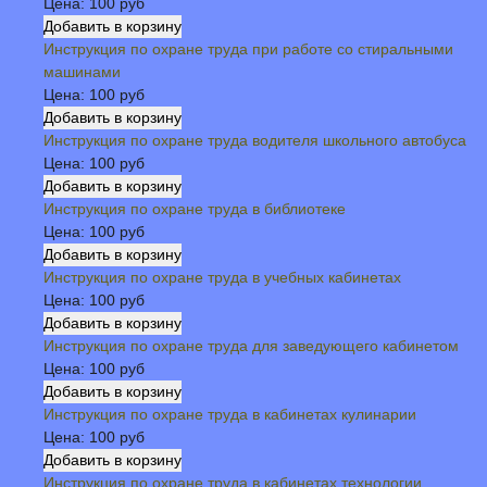
Цена:
100 руб
Инструкция по охране труда при работе со стиральными
машинами
Цена:
100 руб
Инструкция по охране труда водителя школьного автобуса
Цена:
100 руб
Инструкция по охране труда в библиотеке
Цена:
100 руб
Инструкция по охране труда в учебных кабинетах
Цена:
100 руб
Инструкция по охране труда для заведующего кабинетом
Цена:
100 руб
Инструкция по охране труда в кабинетах кулинарии
Цена:
100 руб
Инструкция по охране труда в кабинетах технологии