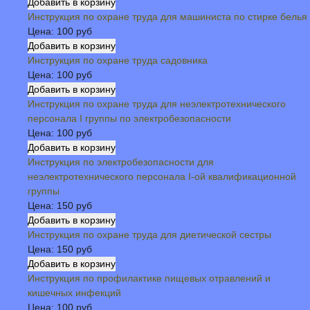
Инструкция по охране труда для машиниста по стирке белья
Цена:
100 руб
Инструкция по охране труда садовника
Цена:
100 руб
Инструкция по охране труда для неэлектротехнического
персонала I группы по электробезопасности
Цена:
100 руб
Инструкция по электробезопасности для
неэлектротехнического персонала I-ой квалификационной
группы
Цена:
150 руб
Инструкция по охране труда для диетической сестры
Цена:
150 руб
Инструкция по профилактике пищевых отравлений и
кишечных инфекций
Цена:
100 руб