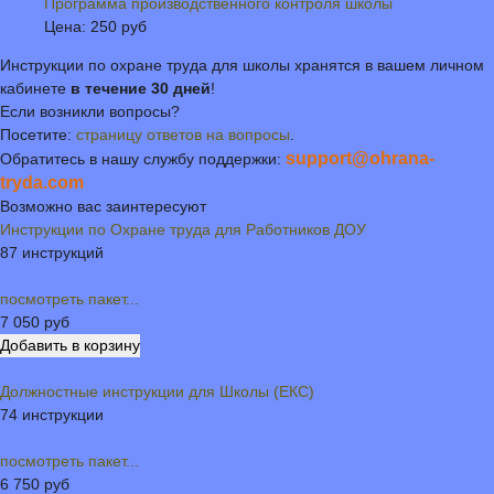
Программа производственного контроля школы
Цена:
250 руб
Инструкции по охране труда для школы хранятся в вашем личном
кабинете
в течение 30 дней
!
Если возникли вопросы?
Посетите:
страницу ответов на вопросы
.
support@ohrana-
Обратитесь в нашу службу поддержки:
tryda.com
Возможно вас заинтересуют
Инструкции по Охране труда для Работников ДОУ
87 инструкций
посмотреть пакет...
7 050 руб
Должностные инструкции для Школы (ЕКС)
74 инструкции
посмотреть пакет...
6 750 руб