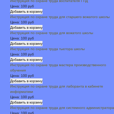
Инструкция по охране труда воспитателя ГПД
Цена:
100 руб
Инструкция по охране труда для старшего вожатого школы
Цена:
100 руб
Инструкция по охране труда для вожатого школы
Цена:
100 руб
Инструкция по охране труда тьютора школы
Цена:
100 руб
Инструкция по охране труда мастера производственного
обучения
Цена:
100 руб
Инструкция по охране труда для лаборанта в кабинете
информатики
Цена:
100 руб
Инструкция по охране труда для системного администратора
Цена:
100 руб