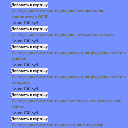
Инструкция по охране труда для преподавателя-
организатора ОБЗР
Цена:
100 руб
Инструкция по охране труда для инструктора по труду
Цена:
100 руб
Инструкция по охране труда для учителя труда (технологии)
девочки
Цена:
100 руб
Инструкция по охране труда для учителя труда (технологии)
мальчики
Цена:
100 руб
Инструкция по охране труда при погрузочно-разгрузочной
работе
Цена:
150 руб
Инструкция по охране труда учителя физкультуры