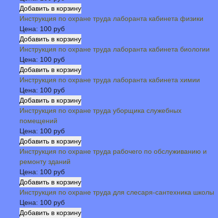
Инструкция по охране труда лаборанта кабинета физики
Цена:
100 руб
Инструкция по охране труда лаборанта кабинета биологии
Цена:
100 руб
Инструкция по охране труда лаборанта кабинета химии
Цена:
100 руб
Инструкция по охране труда уборщика служебных
помещений
Цена:
100 руб
Инструкция по охране труда рабочего по обслуживанию и
ремонту зданий
Цена:
100 руб
Инструкция по охране труда для слесаря-сантехника школы
Цена:
100 руб