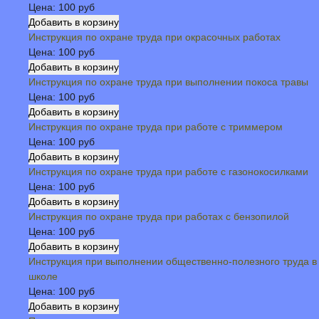
Цена:
100 руб
Инструкция по охране труда при окрасочных работах
Цена:
100 руб
Инструкция по охране труда при выполнении покоса травы
Цена:
100 руб
Инструкция по охране труда при работе с триммером
Цена:
100 руб
Инструкция по охране труда при работе с газонокосилками
Цена:
100 руб
Инструкция по охране труда при работах с бензопилой
Цена:
100 руб
Инструкция при выполнении общественно-полезного труда в
школе
Цена:
100 руб