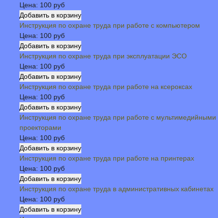
Цена:
100 руб
Инструкция по охране труда при работе с компьютером
Цена:
100 руб
Инструкция по охране труда при эксплуатации ЭСО
Цена:
100 руб
Инструкция по охране труда при работе на ксероксах
Цена:
100 руб
Инструкция по охране труда при работе с мультимедийными
проекторами
Цена:
100 руб
Инструкция по охране труда при работе на принтерах
Цена:
100 руб
Инструкция по охране труда в административных кабинетах
Цена:
100 руб