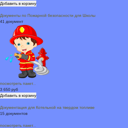
Документы по Пожарной безопасности для Школы
41 документ
посмотреть пакет...
3 650 руб
Документация для Котельной на твердом топливе
15 документов
посмотреть пакет...