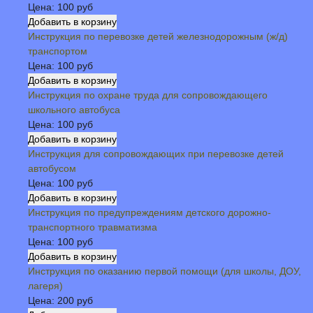
Цена:
100 руб
Инструкция по перевозке детей железнодорожным (ж/д)
транспортом
Цена:
100 руб
Инструкция по охране труда для сопровождающего
школьного автобуса
Цена:
100 руб
Инструкция для сопровождающих при перевозке детей
автобусом
Цена:
100 руб
Инструкция по предупреждениям детского дорожно-
транспортного травматизма
Цена:
100 руб
Инструкция по оказанию первой помощи (для школы, ДОУ,
лагеря)
Цена:
200 руб