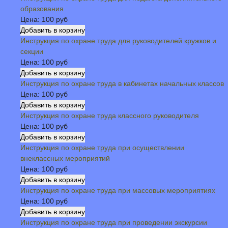
образования
Цена:
100 руб
Инструкция по охране труда для руководителей кружков и
секции
Цена:
100 руб
Инструкция по охране труда в кабинетах начальных классов
Цена:
100 руб
Инструкция по охране труда классного руководителя
Цена:
100 руб
Инструкция по охране труда при осуществлении
внеклассных мероприятий
Цена:
100 руб
Инструкция по охране труда при массовых мероприятиях
Цена:
100 руб
Инструкция по охране труда при проведении экскурсии