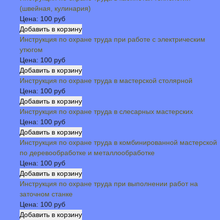
(швейная, кулинария)
Цена:
100 руб
Инструкция по охране труда при работе с электрическим
утюгом
Цена:
100 руб
Инструкция по охране труда в мастерской столярной
Цена:
100 руб
Инструкция по охране труда в слесарных мастерских
Цена:
100 руб
Инструкция по охране труда в комбинированной мастерской
по деревообработке и металлообработке
Цена:
100 руб
Инструкция по охране труда при выполнении работ на
заточном станке
Цена:
100 руб