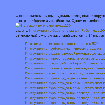
Особое внимание следует уделить соблюдению инструкци
электроприборами и устройствами. Одним из наиболее оп
скачать:
Инструкции по Охране труда для Работников Д
89 инструкций с учетом изменений законов на 17 января
Программа производственного контроля в ДОУ
Инструкция по профилактике пищевых отравлений
Инструкция по оказанию первой помощи в детском
Инструкция при угрозе террористического акта в Д
Инструкция о порядке действий при обнаружении в
Инструкция по оказанию первой помощи на пище
Инструкция по электробезопасности для неэлектро
Инструкция по охране труда для неэлектротехниче
Инструкция по охране труда в административном 
Инструкция по охране труда в административном 
Инструкция по охране труда при проведении занят
Инструкция по охране труда при проведении занят
Инструкция по охране труда при проведении заня