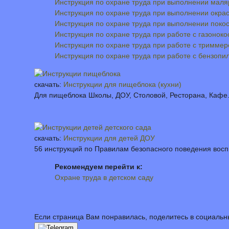
Инструкция по охране труда при выполнении маля
Инструкция по охране труда при выполнении окра
Инструкция по охране труда при выполнении поко
Инструкция по охране труда при работе с газоноко
Инструкция по охране труда при работе с тримме
Инструкция по охране труда при работе с бензопи
скачать:
Инструкции для пищеблока (кухни)
Для пищеблока Школы, ДОУ, Столовой, Ресторана, Кафе.
скачать:
Инструкции для детей ДОУ
56 инструкций по Правилам безопасного поведения восп
Рекомендуем перейти к:
Охране труда в детском саду
Если страница Вам понравилась, поделитесь в социальн