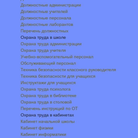
Должностные администрации
Должностные учителей
Должностные персонала
Должностные лаборантов
Перечень должностных
Охрана труда в школе
Охрана труда администрации
Охрана труда учителя
Учебно-вспомогательный персонал
Обслуживающий персонал
Техника безопасности классного руководителя
Техника безопасности для учащихся
Инструктажи для учащихся
Охрана труда психолога
Охрана труда в библиотеке
Охрана труда в столовой
Перечень инструкций по ОТ
Охрана труда в кабинетах
Кабинет начальной школы
Кабинет физики
Кабинет информатики