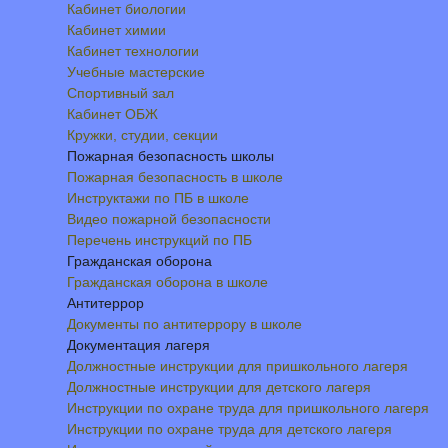
Кабинет биологии
Кабинет химии
Кабинет технологии
Учебные мастерские
Спортивный зал
Кабинет ОБЖ
Кружки, студии, секции
Пожарная безопасность школы
Пожарная безопасность в школе
Инструктажи по ПБ в школе
Видео пожарной безопасности
Перечень инструкций по ПБ
Гражданская оборона
Гражданская оборона в школе
Антитеррор
Документы по антитеррору в школе
Документация лагеря
Должностные инструкции для пришкольного лагеря
Должностные инструкции для детского лагеря
Инструкции по охране труда для пришкольного лагеря
Инструкции по охране труда для детского лагеря