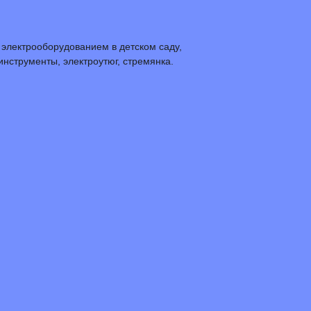
 электрооборудованием в детском саду,
нструменты, электроутюг, стремянка.