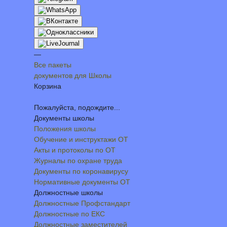
—
Все пакеты
документов для Школы
Корзина
Пожалуйста, подождите...
Документы школы
Положения школы
Обучение и инструктажи ОТ
Акты и протоколы по ОТ
Журналы по охране труда
Документы по коронавирусу
Нормативные документы ОТ
Должностные школы
Должностные Профстандарт
Должностные по ЕКС
Должностные заместителей