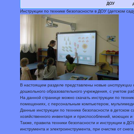
ДОУ
Инструкции по технике безопасности в ДОУ (детском сад
В настоящем разделе представлены новые
инструкции 
дошкольного образовательного учреждения, с учетом раб
На данной странице можно скачать инструкции по техник
помещениях, с персональным компьютером, мультимеди
Данные инструкции по технике безопасности в детском 
хозяйственного инвентаря и приспособлений, моющих и 
Также, правила техники безопасности и инструкции в ДО
инструмента и электроинструмента, при очистке от снег