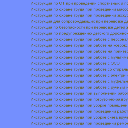
Инструкция по ОТ при проведении спортивных и п
Инструкция по охране труда при проведении масс
Инструкция по охране труда при проведении экску
Инструкция для сопровождающих при перевозке д
Инструкция по безопасности при перевозке детей
Инструкция по предупреждению детского дорожно-
Инструкция по охране труда при работе с персон
Инструкция по охране труда при работе на ксерокс
Инструкция по охране труда при работе на принте
Инструкция по охране труда при работе с мульти
Инструкция по охране труда при работе с ЭСО
Инструкция по охране труда при работе со стира
Инструкция по охране труда при работе с электри
Инструкция по охране труда при работе с муфель
Инструкция по охране труда при работе с ручным
Инструкция по охране труда при выполнении рабо
Инструкция по охране труда при погрузочно-разгр
Инструкция по охране труда при уборке помещени
Инструкция по охране труда при проведении работ
Инструкция по охране труда при уборке снега вру
Инструкция по охране труда при проведении ремо