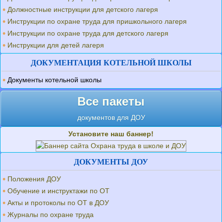
Должностные инструкции для детского лагеря
Инструкции по охране труда для пришкольного лагеря
Инструкции по охране труда для детского лагеря
Инструкции для детей лагеря
ДОКУМЕНТАЦИЯ КОТЕЛЬНОЙ ШКОЛЫ
Документы котельной школы
Все пакеты
документов для ДОУ
Установите наш баннер!
ДОКУМЕНТЫ ДОУ
Положения ДОУ
Обучение и инструктажи по ОТ
Акты и протоколы по ОТ в ДОУ
Журналы по охране труда