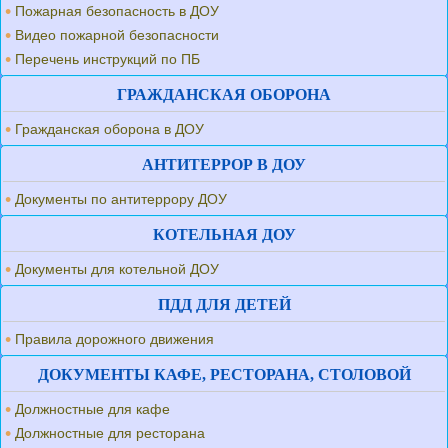
Пожарная безопасность в ДОУ
Видео пожарной безопасности
Перечень инструкций по ПБ
ГРАЖДАНСКАЯ ОБОРОНА
Гражданская оборона в ДОУ
АНТИТЕРРОР В ДОУ
Документы по антитеррору ДОУ
КОТЕЛЬНАЯ ДОУ
Документы для котельной ДОУ
ПДД ДЛЯ ДЕТЕЙ
Правила дорожного движения
ДОКУМЕНТЫ КАФЕ, РЕСТОРАНА, СТОЛОВОЙ
Должностные для кафе
Должностные для ресторана