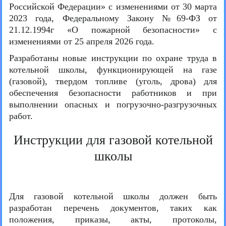
Российской Федерации» с изменениями от 30 марта
2023 года, Федеральному Закону №69-ФЗ от
21.12.1994г «О пожарной безопасности» с
изменениями от 25 апреля 2026 года.
Разработаны новые инструкции по охране труда в
котельной школы, функционирующей на газе
(газовой), твердом топливе (уголь, дрова) для
обеспечения безопасности работников и при
выполнении опасных и погрузочно-разгрузочных
работ.
Инструкции для газовой котельной
школы
Для газовой котельной школы должен быть
разработан перечень документов, таких как
положения, приказы, акты, протоколы,