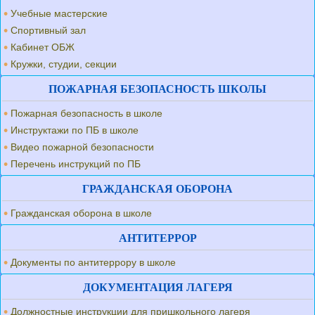
Учебные мастерские
Спортивный зал
Кабинет ОБЖ
Кружки, студии, секции
ПОЖАРНАЯ БЕЗОПАСНОСТЬ ШКОЛЫ
Пожарная безопасность в школе
Инструктажи по ПБ в школе
Видео пожарной безопасности
Перечень инструкций по ПБ
ГРАЖДАНСКАЯ ОБОРОНА
Гражданская оборона в школе
АНТИТЕРРОР
Документы по антитеррору в школе
ДОКУМЕНТАЦИЯ ЛАГЕРЯ
Должностные инструкции для пришкольного лагеря