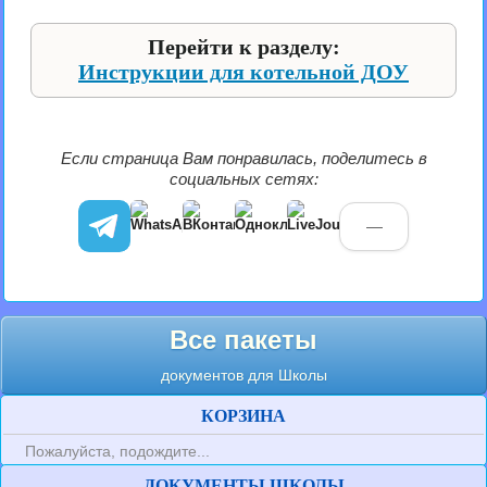
Перейти к разделу:
Инструкции для котельной ДОУ
Если страница Вам понравилась, поделитесь в
социальных сетях:
—
Все пакеты
документов для Школы
КОРЗИНА
Пожалуйста, подождите...
ДОКУМЕНТЫ ШКОЛЫ