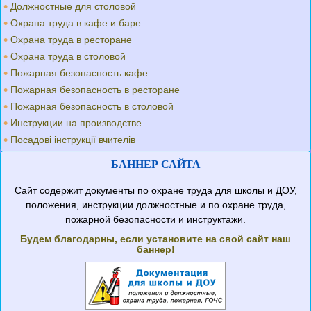
Должностные для столовой
Охрана труда в кафе и баре
Охрана труда в ресторане
Охрана труда в столовой
Пожарная безопасность кафе
Пожарная безопасность в ресторане
Пожарная безопасность в столовой
Инструкции на производстве
Посадові інструкції вчителів
БАННЕР САЙТА
Сайт содержит документы по охране труда для школы и ДОУ,
положения, инструкции должностные и по охране труда,
пожарной безопасности и инструктажи.
Будем благодарны, если установите на свой сайт наш
баннер!