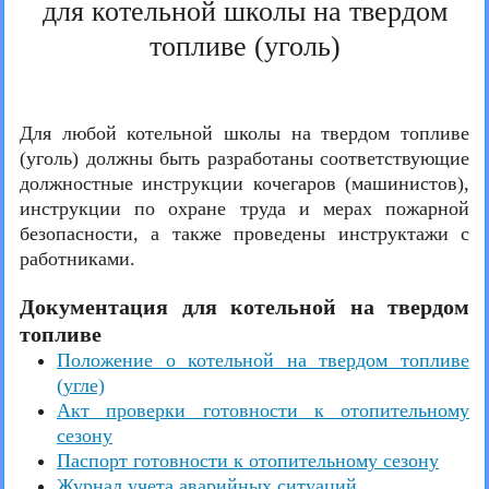
для котельной школы на твердом
топливе (уголь)
Для любой котельной школы на твердом топливе
(уголь) должны быть разработаны соответствующие
должностные инструкции кочегаров (машинистов),
инструкции по охране труда и мерах пожарной
безопасности, а также проведены инструктажи с
работниками.
Документация для котельной на твердом
топливе
Положение о котельной на твердом топливе
(угле)
Акт проверки готовности к отопительному
сезону
Паспорт готовности к отопительному сезону
Журнал учета аварийных ситуаций