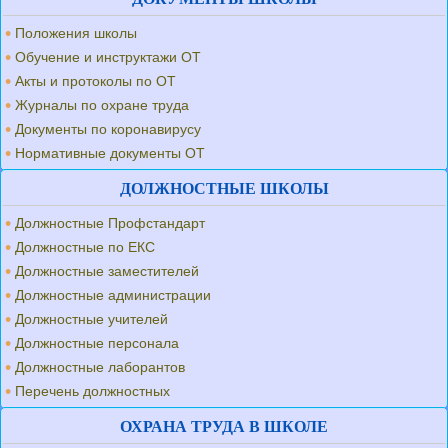
Положения школы
Обучение и инструктажи ОТ
Акты и протоколы по ОТ
Журналы по охране труда
Документы по коронавирусу
Нормативные документы ОТ
ДОЛЖНОСТНЫЕ ШКОЛЫ
Должностные Профстандарт
Должностные по ЕКС
Должностные заместителей
Должностные администрации
Должностные учителей
Должностные персонала
Должностные лаборантов
Перечень должностных
ОХРАНА ТРУДА В ШКОЛЕ