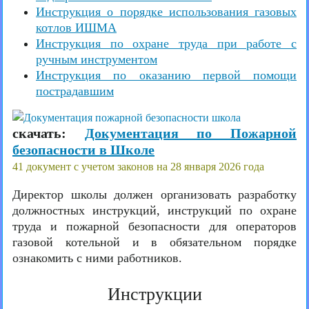
Инструкция о порядке использования газовых
котлов ИШМА
Инструкция по охране труда при работе с
ручным инструментом
Инструкция по оказанию первой помощи
пострадавшим
скачать:
Документация по Пожарной
безопасности в Школе
41 документ с учетом законов на 28 января 2026 года
Директор школы должен организовать разработку
должностных инструкций, инструкций по охране
труда и пожарной безопасности для операторов
газовой котельной и в обязательном порядке
ознакомить с ними работников.
Инструкции