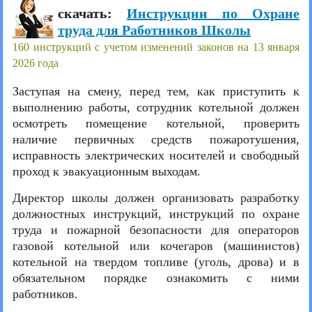
скачать:
Инструкции по Охране
труда для Работников Школы
160 инструкций с учетом изменений законов на 13 января
2026 года
Заступая на смену, перед тем, как приступить к
выполнению работы, сотрудник котельной должен
осмотреть помещение котельной, проверить
наличие первичных средств пожаротушения,
исправность электрических носителей и свободный
проход к эвакуационным выходам.
Директор школы должен организовать разработку
должностных инструкций, инструкций по охране
труда и пожарной безопасности для операторов
газовой котельной или кочегаров (машинистов)
котельной на твердом топливе (уголь, дрова) и в
обязательном порядке ознакомить с ними
работников.