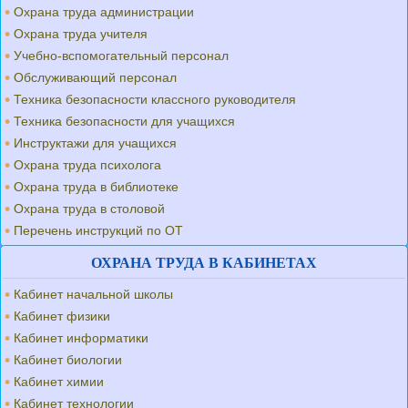
Охрана труда администрации
Охрана труда учителя
Учебно-вспомогательный персонал
Обслуживающий персонал
Техника безопасности классного руководителя
Техника безопасности для учащихся
Инструктажи для учащихся
Охрана труда психолога
Охрана труда в библиотеке
Охрана труда в столовой
Перечень инструкций по ОТ
ОХРАНА ТРУДА В КАБИНЕТАХ
Кабинет начальной школы
Кабинет физики
Кабинет информатики
Кабинет биологии
Кабинет химии
Кабинет технологии