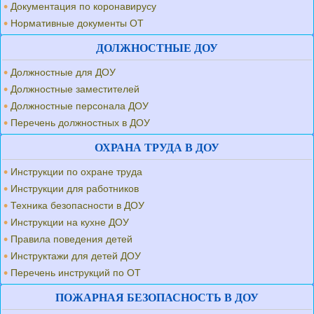
Документация по коронавирусу
Нормативные документы ОТ
ДОЛЖНОСТНЫЕ ДОУ
Должностные для ДОУ
Должностные заместителей
Должностные персонала ДОУ
Перечень должностных в ДОУ
ОХРАНА ТРУДА В ДОУ
Инструкции по охране труда
Инструкции для работников
Техника безопасности в ДОУ
Инструкции на кухне ДОУ
Правила поведения детей
Инструктажи для детей ДОУ
Перечень инструкций по ОТ
ПОЖАРНАЯ БЕЗОПАСНОСТЬ В ДОУ