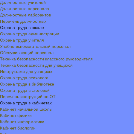
Должностные учителей
Должностные персонала
Должностные лаборантов
Перечень должностных
Охрана труда в школе
Охрана труда администрации
Охрана труда учителя
Учебно-вспомогательный персонал
Обслуживающий персонал
Техника безопасности классного руководителя
Техника безопасности для учащихся
Инструктажи для учащихся
Охрана труда психолога
Охрана труда в библиотеке
Охрана труда в столовой
Перечень инструкций по ОТ
Охрана труда в кабинетах
Кабинет начальной школы
Кабинет физики
Кабинет информатики
Кабинет биологии