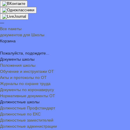
—
Все пакеты
документов для Школы
Корзина
Пожалуйста, подождите...
Документы школы
Положения школы
Обучение и инструктажи ОТ
Акты и протоколы по ОТ
Журналы по охране труда
Документы по коронавирусу
Нормативные документы ОТ
Должностные школы
Должностные Профстандарт
Должностные по ЕКС
Должностные заместителей
Должностные администрации