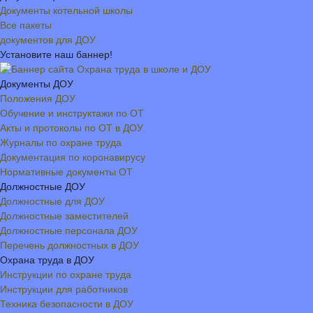
Документы котельной школы
Все пакеты
документов для ДОУ
Установите наш баннер!
Документы ДОУ
Положения ДОУ
Обучение и инструктажи по ОТ
Акты и протоколы по ОТ в ДОУ
Журналы по охране труда
Документация по коронавирусу
Нормативные документы ОТ
Должностные ДОУ
Должностные для ДОУ
Должностные заместителей
Должностные персонала ДОУ
Перечень должностных в ДОУ
Охрана труда в ДОУ
Инструкции по охране труда
Инструкции для работников
Техника безопасности в ДОУ