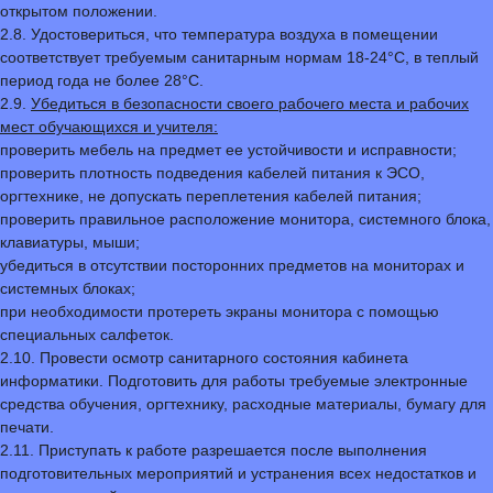
открытом положении.
2.8. Удостовериться, что температура воздуха в помещении
соответствует требуемым санитарным нормам 18-24°С, в теплый
период года не более 28°С.
2.9.
Убедиться в безопасности своего рабочего места и рабочих
мест обучающихся и учителя:
проверить мебель на предмет ее устойчивости и исправности;
проверить плотность подведения кабелей питания к ЭСО,
оргтехнике, не допускать переплетения кабелей питания;
проверить правильное расположение монитора, системного блока,
клавиатуры, мыши;
убедиться в отсутствии посторонних предметов на мониторах и
системных блоках;
при необходимости протереть экраны монитора с помощью
специальных салфеток.
2.10. Провести осмотр санитарного состояния кабинета
информатики. Подготовить для работы требуемые электронные
средства обучения, оргтехнику, расходные материалы, бумагу для
печати.
2.11. Приступать к работе разрешается после выполнения
подготовительных мероприятий и устранения всех недостатков и