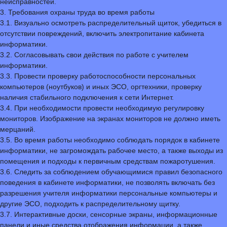
неисправностей.
3. Требования охраны труда во время работы
3.1. Визуально осмотреть распределительный щиток, убедиться в
отсутствии повреждений, включить электропитание кабинета
информатики.
3.2. Согласовывать свои действия по работе с учителем
информатики.
3.3. Провести проверку работоспособности персональных
компьютеров (ноутбуков) и иных ЭСО, оргтехники, проверку
наличия стабильного подключения к сети Интернет.
3.4. При необходимости провести необходимую регулировку
мониторов. Изображение на экранах мониторов не должно иметь
мерцаний.
3.5. Во время работы необходимо соблюдать порядок в кабинете
информатики, не загромождать рабочее место, а также выходы из
помещения и подходы к первичным средствам пожаротушения.
3.6. Следить за соблюдением обучающимися правил безопасного
поведения в кабинете информатики, не позволять включать без
разрешения учителя информатики персональные компьютеры и
другие ЭСО, подходить к распределительному щитку.
3.7. Интерактивные доски, сенсорные экраны, информационные
панели и иные средства отображения информации, а также