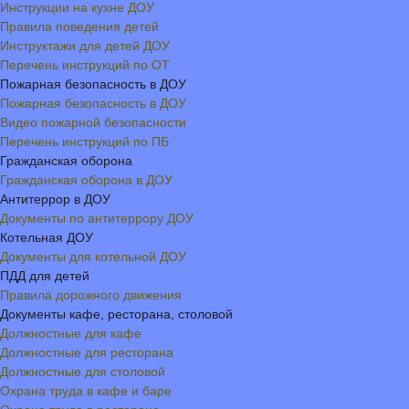
Инструкции на кухне ДОУ
Правила поведения детей
Инструктажи для детей ДОУ
Перечень инструкций по ОТ
Пожарная безопасность в ДОУ
Пожарная безопасность в ДОУ
Видео пожарной безопасности
Перечень инструкций по ПБ
Гражданская оборона
Гражданская оборона в ДОУ
Антитеррор в ДОУ
Документы по антитеррору ДОУ
Котельная ДОУ
Документы для котельной ДОУ
ПДД для детей
Правила дорожного движения
Документы кафе, ресторана, столовой
Должностные для кафе
Должностные для ресторана
Должностные для столовой
Охрана труда в кафе и баре