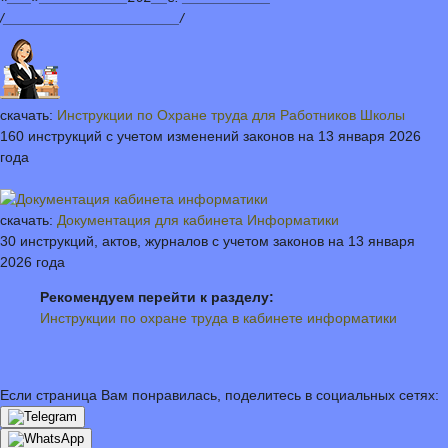
/______________________/
скачать:
Инструкции по Охране труда для Работников Школы
160 инструкций с учетом изменений законов на 13 января 2026
года
скачать:
Документация для кабинета Информатики
30 инструкций, актов, журналов с учетом законов на 13 января
2026 года
Рекомендуем перейти к разделу:
Инструкции по охране труда в кабинете информатики
Если страница Вам понравилась, поделитесь в социальных сетях: