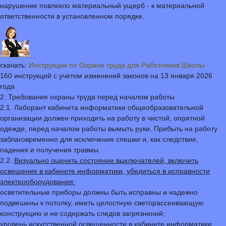
нарушение повлекло материальный ущерб - к материальной
ответственности в установленном порядке.
скачать:
Инструкции по Охране труда для Работников Школы
160 инструкций с учетом изменений законов на 13 января 2026
года
2. Требования охраны труда перед началом работы
2.1. Лаборант кабинета информатики общеобразовательной
организации должен приходить на работу в чистой, опрятной
одежде, перед началом работы вымыть руки. Прибыть на работу
заблаговременно для исключения спешки и, как следствие,
падения и получения травмы.
2.2.
Визуально оценить состояние выключателей, включить
освещение в кабинете информатики, убедиться в исправности
электрооборудования:
осветительные приборы должны быть исправны и надежно
подвешены к потолку, иметь целостную светорассеивающую
конструкцию и не содержать следов загрязнений;
уровень искусственной освещенности в кабинете информатики