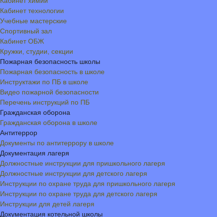
Кабинет химии
Кабинет технологии
Учебные мастерские
Спортивный зал
Кабинет ОБЖ
Кружки, студии, секции
Пожарная безопасность школы
Пожарная безопасность в школе
Инструктажи по ПБ в школе
Видео пожарной безопасности
Перечень инструкций по ПБ
Гражданская оборона
Гражданская оборона в школе
Антитеррор
Документы по антитеррору в школе
Документация лагеря
Должностные инструкции для пришкольного лагеря
Должностные инструкции для детского лагеря
Инструкции по охране труда для пришкольного лагеря
Инструкции по охране труда для детского лагеря
Инструкции для детей лагеря
Документация котельной школы