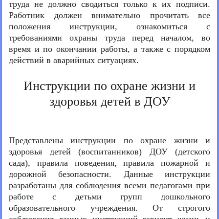
труда не должно сводиться только к их подписи.
Работник должен внимательно прочитать все
положения инструкции, ознакомиться с
требованиями охраны труда перед началом, во
время и по окончании работы, а также с порядком
действий в аварийных ситуациях.
Инструкции по охране жизни и
здоровья детей в ДОУ
Представлены инструкции по охране жизни и
здоровья детей (воспитанников) ДОУ (детского
сада), правила поведения, правила пожарной и
дорожной безопасности. Данные инструкции
разработаны для соблюдения всеми педагогами при
работе с детьми групп дошкольного
образовательного учреждения. От строгого