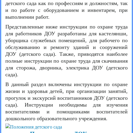
детского сада как по профессиям и должностям, так
и по работе с оборудованием и инвентарем, при
выполнении работ.
Представленные ниже инструкции по охране труда
для работников ДОУ разработаны для кастелянши,
уборщика служебных помещений, для рабочего по
обслуживанию и ремонту зданий и сооружений
ДОУ (детского сада). Также, приводятся наиболее
полные инструкции по охране труда для скачивания
для сторожа, дворника, электрика ДОУ (детского
сада).
В данный раздел включены инструкции по охране
жизни и здоровья детей, при организации занятий,
прогулок и экскурсий воспитанников ДОУ (детского
сада). Инструкции необходимы для изучения
воспитателями и помощниками воспитателей
дошкольного образовательного учреждения.