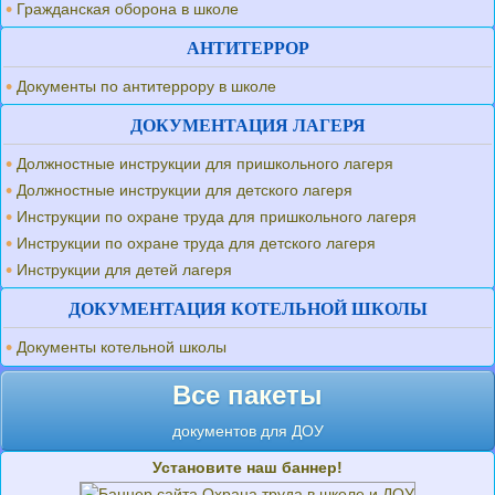
Гражданская оборона в школе
АНТИТЕРРОР
Документы по антитеррору в школе
ДОКУМЕНТАЦИЯ ЛАГЕРЯ
Должностные инструкции для пришкольного лагеря
Должностные инструкции для детского лагеря
Инструкции по охране труда для пришкольного лагеря
Инструкции по охране труда для детского лагеря
Инструкции для детей лагеря
ДОКУМЕНТАЦИЯ КОТЕЛЬНОЙ ШКОЛЫ
Документы котельной школы
Все пакеты
документов для ДОУ
Установите наш баннер!