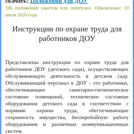
скачать:
Положения для ДОУ
106 положений пакетом или поштучно. Обновление: 19
июля 2026 года
Инструкции по охране труда для
работников ДОУ
Представлены инструкции по охране труда для
работников ДОУ (детского сада), осуществляющих
обслуживающую деятельность в детском саду.
Обслуживающий персонал в ДОУ - это работники,
обеспечивающие санитарно-гигиеническое
состояние помещений, техническое состояние
оборудования детского сада в соответствии с
нормами охраны труда, обеспечивающие
сохранность имущества, бесперебойную работу
оборудования и различных коммуникационных
систем.