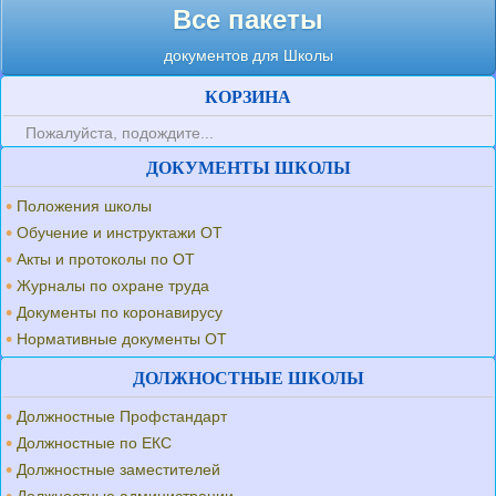
Все пакеты
документов для Школы
КОРЗИНА
Пожалуйста, подождите...
ДОКУМЕНТЫ ШКОЛЫ
Положения школы
Обучение и инструктажи ОТ
Акты и протоколы по ОТ
Журналы по охране труда
Документы по коронавирусу
Нормативные документы ОТ
ДОЛЖНОСТНЫЕ ШКОЛЫ
Должностные Профстандарт
Должностные по ЕКС
Должностные заместителей