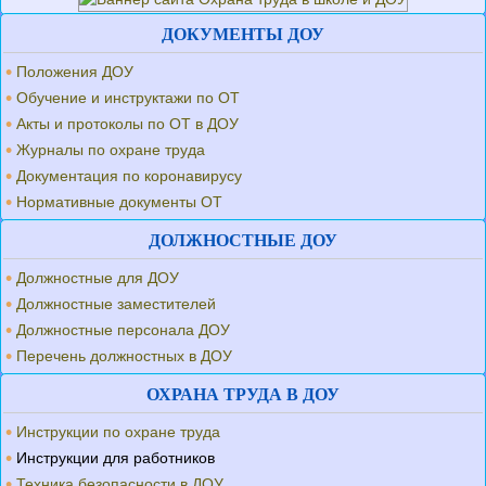
ДОКУМЕНТЫ ДОУ
Положения ДОУ
Обучение и инструктажи по ОТ
Акты и протоколы по ОТ в ДОУ
Журналы по охране труда
Документация по коронавирусу
Нормативные документы ОТ
ДОЛЖНОСТНЫЕ ДОУ
Должностные для ДОУ
Должностные заместителей
Должностные персонала ДОУ
Перечень должностных в ДОУ
ОХРАНА ТРУДА В ДОУ
Инструкции по охране труда
Инструкции для работников
Техника безопасности в ДОУ