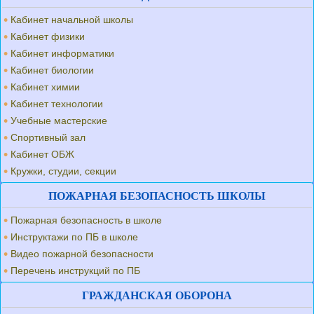
Кабинет начальной школы
Кабинет физики
Кабинет информатики
Кабинет биологии
Кабинет химии
Кабинет технологии
Учебные мастерские
Спортивный зал
Кабинет ОБЖ
Кружки, студии, секции
ПОЖАРНАЯ БЕЗОПАСНОСТЬ ШКОЛЫ
Пожарная безопасность в школе
Инструктажи по ПБ в школе
Видео пожарной безопасности
Перечень инструкций по ПБ
ГРАЖДАНСКАЯ ОБОРОНА