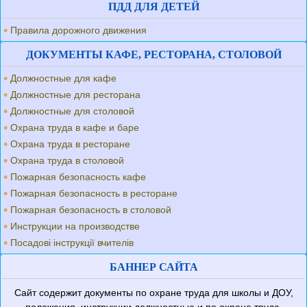
ПДД ДЛЯ ДЕТЕЙ
Правила дорожного движения
ДОКУМЕНТЫ КАФЕ, РЕСТОРАНА, СТОЛОВОЙ
Должностные для кафе
Должностные для ресторана
Должностные для столовой
Охрана труда в кафе и баре
Охрана труда в ресторане
Охрана труда в столовой
Пожарная безопасность кафе
Пожарная безопасность в ресторане
Пожарная безопасность в столовой
Инструкции на производстве
Посадові інструкції вчителів
БАННЕР САЙТА
Сайт содержит документы по охране труда для школы и ДОУ,