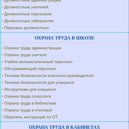
Должностные администрации
Должностные учителей
Должностные персонала
Должностные лаборантов
Перечень должностных
ОХРАНА ТРУДА В ШКОЛЕ
Охрана труда администрации
Охрана труда учителя
Учебно-вспомогательный персонал
Обслуживающий персонал
Техника безопасности классного руководителя
Техника безопасности для учащихся
Инструктажи для учащихся
Охрана труда психолога
Охрана труда в библиотеке
Охрана труда в столовой
Перечень инструкций по ОТ
ОХРАНА ТРУДА В КАБИНЕТАХ