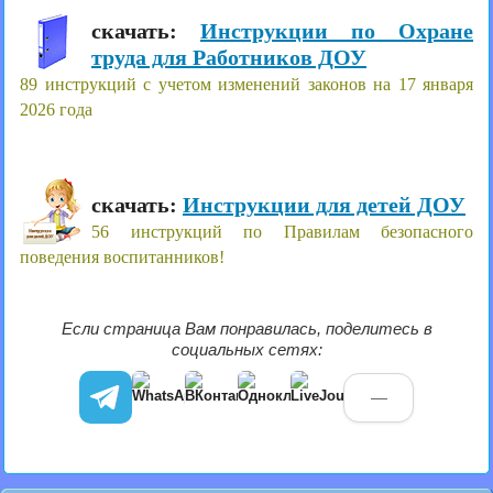
скачать:
Инструкции по Охране
труда для Работников ДОУ
89 инструкций с учетом изменений законов на 17 января
2026 года
скачать:
Инструкции для детей ДОУ
56 инструкций по Правилам безопасного
поведения воспитанников!
Если страница Вам понравилась, поделитесь в
социальных сетях:
—