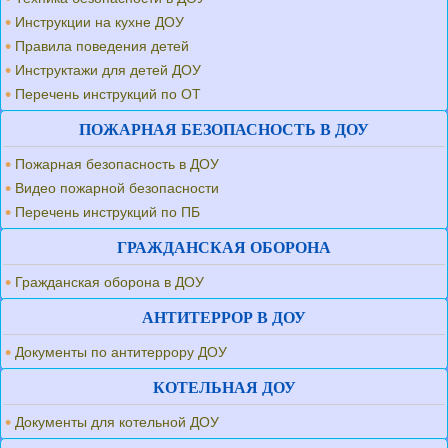
Инструкции на кухне ДОУ
Правила поведения детей
Инструктажи для детей ДОУ
Перечень инструкций по ОТ
ПОЖАРНАЯ БЕЗОПАСНОСТЬ В ДОУ
Пожарная безопасность в ДОУ
Видео пожарной безопасности
Перечень инструкций по ПБ
ГРАЖДАНСКАЯ ОБОРОНА
Гражданская оборона в ДОУ
АНТИТЕРРОР В ДОУ
Документы по антитеррору ДОУ
КОТЕЛЬНАЯ ДОУ
Документы для котельной ДОУ