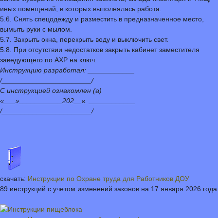
иных помещений, в которых выполнялась работа.
5.6. Снять спецодежду и разместить в предназначенное место,
вымыть руки с мылом.
5.7. Закрыть окна, перекрыть воду и выключить свет.
5.8. При отсутствии недостатков закрыть кабинет заместителя
заведующего по АХР на ключ.
Инструкцию разработал: ____________
/_______________________/
С инструкцией ознакомлен (а)
«___»___________202__г. ____________
/_______________________/
скачать:
Инструкции по Охране труда для Работников ДОУ
89 инструкций с учетом изменений законов на 17 января 2026 года