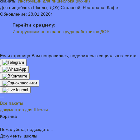
скачать:
Инструкции для пищеблока (кухни)
Для пищеблока Школы, ДОУ, Столовой, Ресторана, Кафе.
Обновление: 28.01.2026г
Перейти к разделу:
Инструкциям по охране труда работников ДОУ
Если страница Вам понравилась, поделитесь в социальных сетях:
—
Все пакеты
документов для Школы
Корзина
Пожалуйста, подождите...
Документы школы