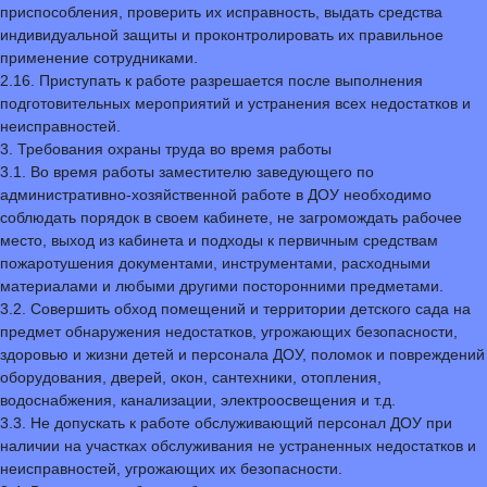
приспособления, проверить их исправность, выдать средства
индивидуальной защиты и проконтролировать их правильное
применение сотрудниками.
2.16. Приступать к работе разрешается после выполнения
подготовительных мероприятий и устранения всех недостатков и
неисправностей.
3. Требования охраны труда во время работы
3.1. Во время работы заместителю заведующего по
административно-хозяйственной работе в ДОУ необходимо
соблюдать порядок в своем кабинете, не загромождать рабочее
место, выход из кабинета и подходы к первичным средствам
пожаротушения документами, инструментами, расходными
материалами и любыми другими посторонними предметами.
3.2. Совершить обход помещений и территории детского сада на
предмет обнаружения недостатков, угрожающих безопасности,
здоровью и жизни детей и персонала ДОУ, поломок и повреждений
оборудования, дверей, окон, сантехники, отопления,
водоснабжения, канализации, электроосвещения и т.д.
3.3. Не допускать к работе обслуживающий персонал ДОУ при
наличии на участках обслуживания не устраненных недостатков и
неисправностей, угрожающих их безопасности.