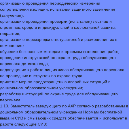
организацию проведения периодических измерений
сопротивления изоляции, испытания защитного заземления
(зануления);
организацию проведения проверки (испытания) лестниц и
стремянок, средств индивидуальной и коллективной защиты,
гидрантов;
организацию перезарядки огнетушителей и размещения их в
помещениях;
обучение безопасным методам и приемам выполнения работ,
проведение инструктажей по охране труда обслуживающего
персонала детского сада;
недопущение к работе лиц из числа обслуживающего персонала,
не прошедших инструктаж по охране труда;
принятие мер по предотвращению аварийных ситуаций в
дошкольном образовательном учреждении;
разработку инструкций по охране труда для обслуживающего
персонала.
1.10. Заместитель заведующего по АХР согласно разработанным в
дошкольном образовательном учреждении Нормам бесплатной
выдачи СИЗ и смывающих средств обеспечивается и использует в
работе следующие СИЗ: