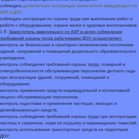
соблюдать
должностную инструкцию заместителя заведующего по
АХР в ДОУ
;
соблюдать инструкции по охране труда при выполнении работ и
работе с оборудованием, охране жизни и здоровья воспитанников.
1.9.
Заместитель заведующего по АХР в целях соблюдения
требований охраны труда работниками ДОУ осуществляет:
контроль за безопасным и санитарно-гигиеническим состоянием
зданий, сооружений и помещений дошкольного образовательного
учреждения;
контроль соблюдения требований охраны труда, пожарной и
электробезопасности обслуживающим персоналом детского сада
при эксплуатации зданий, сооружений, помещений и
оборудования;
контроль применения средств индивидуальной и коллективной
защиты обслуживающим персоналом;
контроль подготовки и применения чистящих, моющих и
дезинфицирующих средств;
контроль соблюдения требований охраны труда при эксплуатации
лестниц и стремянок, норм по подъему и перемещению тяжестей;
контроль использования транспортных средств на территории
ДОУ;