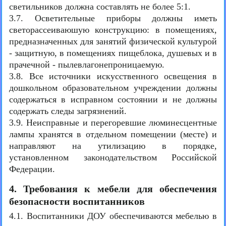
светильников должна составлять не более 5:1.
3.7. Осветительные приборы должны иметь
светорассеиваюшую конструкцию: в помещениях,
предназначенных для занятий физической культурой
- защитную, в помещениях пищеблока, душевых и в
прачечной - пылевлагонепроницаемую.
3.8. Все источники искусственного освещения в
дошкольном образовательном учреждении должны
содержаться в исправном состоянии и не должны
содержать следы загрязнений.
3.9. Неисправные и перегоревшие люминесцентные
лампы хранятся в отдельном помещении (месте) и
направляют на утилизацию в порядке,
установленном законодательством Российской
Федерации.
4. Требования к мебели для обеспечения
безопасности воспитанников
4.1. Воспитанники ДОУ обеспечиваются мебелью в