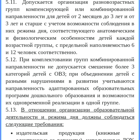
5.11. Допускается организация разновозрастных
групп компенсирующей или комбинированной
направленности для детей от 2 месяцев до 3 лет и от
3 лет и старше с учетом возможности соблюдения в
них режима дня, соответствующего анатомическим
и физиологическим особенностям детей каждой
возрастной группы, с предельной наполняемостью 6
и 12 человек соответственно.
5.12. При комплектовании групп комбинированной
направленности не допускается смешение более 3
категорий детей с ОВЗ; при объединении детей с
разными нарушениями в развитии учитываются
направленность адаптированных образовательных
программ дошкольного образования и возможности
их одновременной реализации в одной группе.
5.13.
В отношении организации образовательной
деятельности и режима дня должны соблюдаться
следующие требования:
издательская продукция (книжные и