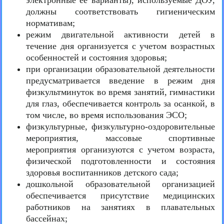
электронные ее варианты), используемые ДОУ,
должны соответствовать гигиеническим
нормативам;
режим двигательной активности детей в
течение дня организуется с учетом возрастных
особенностей и состояния здоровья;
при организации образовательной деятельности
предусматривается введение в режим дня
физкультминуток во время занятий, гимнастики
для глаз, обеспечивается контроль за осанкой, в
том числе, во время использования ЭСО;
физкультурные, физкультурно-оздоровительные
мероприятия, массовые спортивные
мероприятия организуются с учетом возраста,
физической подготовленности и состояния
здоровья воспитанников детского сада;
дошкольной образовательной организацией
обеспечивается присутствие медицинских
работников на занятиях в плавательных
бассейнах;