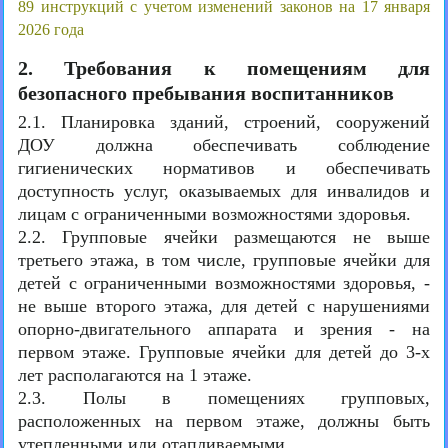
89 инструкций с учетом изменений законов на 17 января
2026 года
2. Требования к помещениям для
безопасного пребывания воспитанников
2.1. Планировка зданий, строений, сооружений
ДОУ должна обеспечивать соблюдение
гигиенических нормативов и обеспечивать
доступность услуг, оказываемых для инвалидов и
лицам с ограниченными возможностями здоровья.
2.2. Групповые ячейки размещаются не выше
третьего этажа, в том числе, групповые ячейки для
детей с ограниченными возможностями здоровья, -
не выше второго этажа, для детей с нарушениями
опорно-двигательного аппарата и зрения - на
первом этаже. Групповые ячейки для детей до 3-х
лет располагаются на 1 этаже.
2.3. Полы в помещениях групповых,
расположенных на первом этаже, должны быть
утепленными или отапливаемыми.