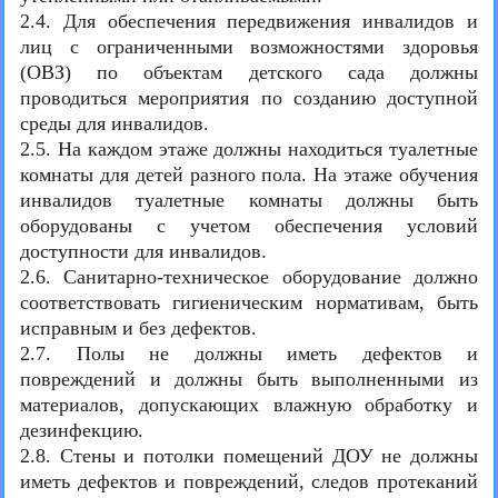
2.4. Для обеспечения передвижения инвалидов и
лиц с ограниченными возможностями здоровья
(ОВЗ) по объектам детского сада должны
проводиться мероприятия по созданию доступной
среды для инвалидов.
2.5. На каждом этаже должны находиться туалетные
комнаты для детей разного пола. На этаже обучения
инвалидов туалетные комнаты должны быть
оборудованы с учетом обеспечения условий
доступности для инвалидов.
2.6. Санитарно-техническое оборудование должно
соответствовать гигиеническим нормативам, быть
исправным и без дефектов.
2.7. Полы не должны иметь дефектов и
повреждений и должны быть выполненными из
материалов, допускающих влажную обработку и
дезинфекцию.
2.8. Стены и потолки помещений ДОУ не должны
иметь дефектов и повреждений, следов протеканий