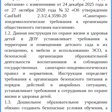
обитания» с изменениями от 24 декабря 2025 года и
от 27 октября 2020 года №32 «Об утверждении
СанПиН 2.3/2.4.3590-20 «Санитарно-
эпидемиологические требования к организации
общественного питания населения».
1.2. Данная инструкция по охране жизни и здоровья
детей в ДОУ устанавливает требования к
территории и помещениям детского сада и их
освещению, к мебели и использованию ЭСО, к
безопасной организации образовательной
деятельности воспитанников и соблюдению
государственных санитарно-эпидемиологических
правил и нормативов. Инструкция определяет
требования к организации безопасного питания и
порядок действий в аварийных ситуациях,
устанавливает требования к сотрудникам по охране
жизни и здоровья детей.
1.3. Дошкольное образовательное учреждение
обязано создавать безопасные условия обучения, а