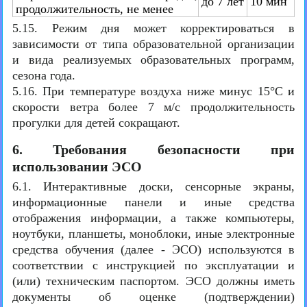
до 7 лет
10 мин
продолжительность, не менее
5.15. Режим дня может корректироваться в
зависимости от типа образовательной организации
и вида реализуемых образовательных программ,
сезона года.
5.16. При температуре воздуха ниже минус 15°С и
скорости ветра более 7 м/с продолжительность
прогулки для детей сокращают.
6. Требования безопасности при
использовании ЭСО
6.1. Интерактивные доски, сенсорные экраны,
информационные панели и иные средства
отображения информации, а также компьютеры,
ноутбуки, планшеты, моноблоки, иные электронные
средства обучения (далее - ЭСО) используются в
соответствии с инструкцией по эксплуатации и
(или) техническим паспортом. ЭСО должны иметь
документы об оценке (подтверждении)