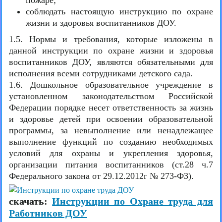
пожаре;
соблюдать настоящую инструкцию по охране
жизни и здоровья воспитанников ДОУ.
1.5. Нормы и требования, которые изложены в
данной инструкции по охране жизни и здоровья
воспитанников ДОУ, являются обязательными для
исполнения всеми сотрудниками детского сада.
1.6. Дошкольное образовательное учреждение в
установленном законодательством Российской
Федерации порядке несет ответственность за жизнь
и здоровье детей при освоении образовательной
программы, за невыполнение или ненадлежащее
выполнение функций по созданию необходимых
условий для охраны и укрепления здоровья,
организации питания воспитанников (ст.28 ч.7
Федерального закона от 29.12.2012г № 273-ФЗ).
скачать:
Инструкции по Охране труда для
Работников ДОУ