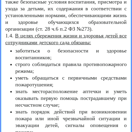
также безопасные условия воспитания, присмотра и
ухода за детьми, их содержания в соответствии с
установленными нормами, обеспечивающими жизнь
и здоровье обучающихся образовательной
организации (ст. 28 ч.6 п.2 ФЗ №273).
1.4.
В целях сбережения жизни и здоровья детей все
сотрудниками детского сада обязаны:
заботиться о безопасности и здоровье
воспитанников;
строго соблюдаться правила противопожарного
режима;
уметь обращаться с первичными средствами
пожаротушения;
знать месторасположение аптечки и уметь
оказывать первую помощь пострадавшему при
несчастном случае;
знать порядок действий при возникновении
пожара или иной чрезвычайной ситуации и
эвакуации детей, сигналы оповещения о