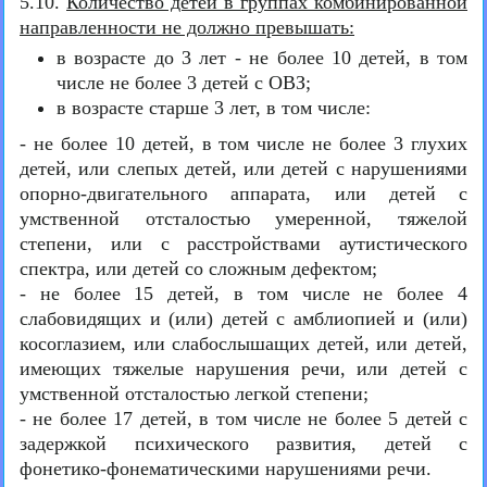
5.10.
Количество детей в группах комбинированной
направленности не должно превышать:
в возрасте до 3 лет - не более 10 детей, в том
числе не более 3 детей с ОВЗ;
в возрасте старше 3 лет, в том числе:
- не более 10 детей, в том числе не более 3 глухих
детей, или слепых детей, или детей с нарушениями
опорно-двигательного аппарата, или детей с
умственной отсталостью умеренной, тяжелой
степени, или с расстройствами аутистического
спектра, или детей со сложным дефектом;
- не более 15 детей, в том числе не более 4
слабовидящих и (или) детей с амблиопией и (или)
косоглазием, или слабослышащих детей, или детей,
имеющих тяжелые нарушения речи, или детей с
умственной отсталостью легкой степени;
- не более 17 детей, в том числе не более 5 детей с
задержкой психического развития, детей с
фонетико-фонематическими нарушениями речи.