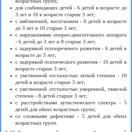
возрастных групп;
для слабовидящих детей - 6 детей в возрасте до
3 лет и 10 в возрасте старше 3 лет;
с амблиопией, косоглазием - 6 детей в возрасте
до 3 лет и 10 старше 3 лет;
с нарушениями опорно-двигательного аппарата
- 6 детей до 3 лет и 8 старше 3 лет;
с задержкой психоречевого развития - 6 детей в
возрасте до 3 лет;
с задержкой психического развития - 10 детей в
возрасте старше 3 лет;
с умственной отсталостью легкой степени - 10
детей в возрасте старше 3 лет;
с умственной отсталостью умеренной, тяжелой
степени - 8 детей старше 3 лет;
с расстройствами аутистического спектра - 5
детей для обеих возрастных групп;
со сложными дефектами - 5 детей для обеих
возрастных групп.