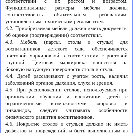
соответствии с их ростом и возрастом.
Функциональные размеры мебели должны
соответствовать обязательным требованиям,
установленным техническим регламентом.
4.2. Приобретаемая мебель должна иметь документы
об оценке (подтверждении) соответствия.
4.3. Мебель (парты, столы и стулья) для
воспитанников детского сада обеспечивается
цветовой маркировкой в соответствии с ростовой
группой. Цветовая маркировка наносится на
боковую наружную поверхность стола и стула.
4.4. Детей рассаживают с учетом роста, наличия
заболеваний органов дыхания, слуха и зрения.
4.5. При расположении столов, используемых при
организации обучения и воспитания детей с
ограниченными возможностями здоровья и
инвалидов, следует учитывать особенности
физического развития воспитанников.
4.6. Покрытие столов и стульев должно не иметь
дефектов и повреждений, и быть выполненным из