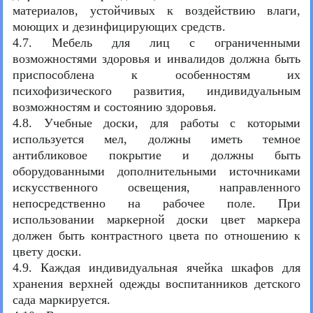
материалов, устойчивых к воздействию влаги,
моющих и дезинфицирующих средств.
4.7. Мебель для лиц с ограниченными
возможностями здоровья и инвалидов должна быть
приспособлена к особенностям их
психофизического развития, индивидуальным
возможностям и состоянию здоровья.
4.8. Учебные доски, для работы с которыми
используется мел, должны иметь темное
антибликовое покрытие и должны быть
оборудованными дополнительными источниками
искусственного освещения, направленного
непосредственно на рабочее поле. При
использовании маркерной доски цвет маркера
должен быть контрастного цвета по отношению к
цвету доски.
4.9. Каждая индивидуальная ячейка шкафов для
хранения верхней одежды воспитанников детского
сада маркируется.