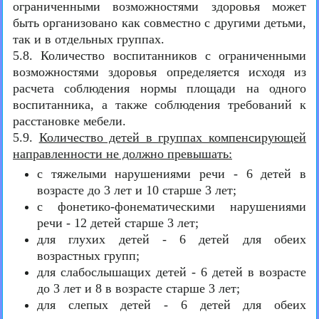
ограниченными возможностями здоровья может
быть организовано как совместно с другими детьми,
так и в отдельных группах.
5.8. Количество воспитанников с ограниченными
возможностями здоровья определяется исходя из
расчета соблюдения нормы площади на одного
воспитанника, а также соблюдения требований к
расстановке мебели.
5.9.
Количество детей в группах компенсирующей
направленности не должно превышать:
с тяжелыми нарушениями речи - 6 детей в
возрасте до 3 лет и 10 старше 3 лет;
с фонетико-фонематическими нарушениями
речи - 12 детей старше 3 лет;
для глухих детей - 6 детей для обеих
возрастных групп;
для слабослышащих детей - 6 детей в возрасте
до 3 лет и 8 в возрасте старше 3 лет;
для слепых детей - 6 детей для обеих