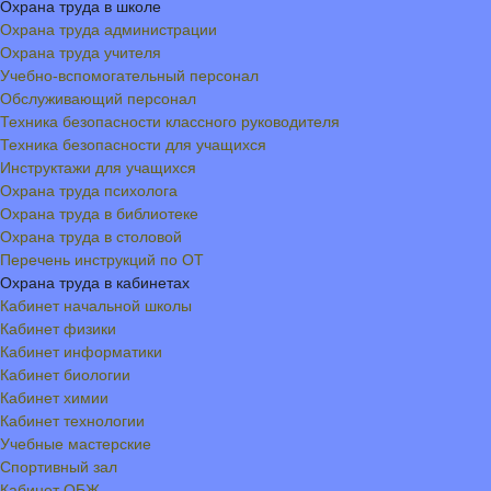
Охрана труда в школе
Охрана труда администрации
Охрана труда учителя
Учебно-вспомогательный персонал
Обслуживающий персонал
Техника безопасности классного руководителя
Техника безопасности для учащихся
Инструктажи для учащихся
Охрана труда психолога
Охрана труда в библиотеке
Охрана труда в столовой
Перечень инструкций по ОТ
Охрана труда в кабинетах
Кабинет начальной школы
Кабинет физики
Кабинет информатики
Кабинет биологии
Кабинет химии
Кабинет технологии
Учебные мастерские
Спортивный зал
Кабинет ОБЖ