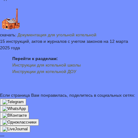
скачать:
Документация для угольной котельной
15 инструкций, актов и журналов с учетом законов на 12 марта
2025 года
Перейти к разделам:
Инструкции для котельной школы
Инструкции для котельной ДОУ
Если страница Вам понравилась, поделитесь в социальных сетях:
—