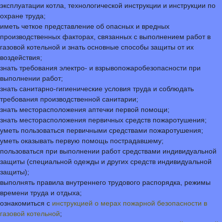
эксплуатации котла, технологической инструкции и инструкции по
охране труда;
иметь четкое представление об опасных и вредных
производственных факторах, связанных с выполнением работ в
газовой котельной и знать основные способы защиты от их
воздействия;
знать требования электро- и взрывопожаробезопасности при
выполнении работ;
знать санитарно-гигиенические условия труда и соблюдать
требования производственной санитарии;
знать месторасположения аптечки первой помощи;
знать месторасположения первичных средств пожаротушения;
уметь пользоваться первичными средствами пожаротушения;
уметь оказывать первую помощь пострадавшему;
пользоваться при выполнении работ средствами индивидуальной
защиты (специальной одежды и других средств индивидуальной
защиты);
выполнять правила внутреннего трудового распорядка, режимы
времени труда и отдыха;
ознакомиться с
инструкцией о мерах пожарной безопасности в
газовой котельной
;