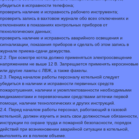
убедиться в исправности телефона;
проверить наличие и исправность рабочего инструмента;
проверить запись в вахтовом журнале обо всех отключениях и
отклонениях в показаниях контрольных приборов от
технологических данных;
проверить наличие и исправность аварийного освещения и
сигнализации, показания приборов и сделать об этом запись в
журнале приема-сдачи дежурства.
2.2. При осмотре котла должно применяться электроосвещение
напряжением не выше 12 В. Запрещается применять керосиновые
или другие лампы с ЛВЖ, а также факелы.
2.3. Перед началом работы персоналу котельной следует
убедиться в наличии и исправности первичных средств
пожаротушения, наличии и укомплектованности необходимыми
медикаментами и перевязочными средствами аптечки первой
помощи, наличии технологических и других инструкций.
2.4. Перед началом работы персонал, работающий в газовой
котельной, должен изучить и знать свои должностные обязанности,
инструкции по охране труда и пожарной безопасности, порядок
действий при возникновении аварийной ситуации в котельной,
выполнять их в полном объеме.