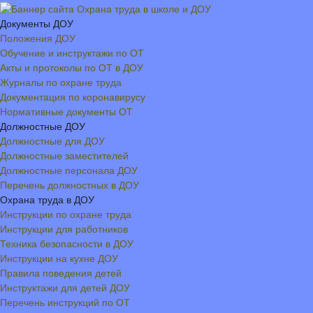
Документы ДОУ
Положения ДОУ
Обучение и инструктажи по ОТ
Акты и протоколы по ОТ в ДОУ
Журналы по охране труда
Документация по коронавирусу
Нормативные документы ОТ
Должностные ДОУ
Должностные для ДОУ
Должностные заместителей
Должностные персонала ДОУ
Перечень должностных в ДОУ
Охрана труда в ДОУ
Инструкции по охране труда
Инструкции для работников
Техника безопасности в ДОУ
Инструкции на кухне ДОУ
Правила поведения детей
Инструктажи для детей ДОУ
Перечень инструкций по ОТ