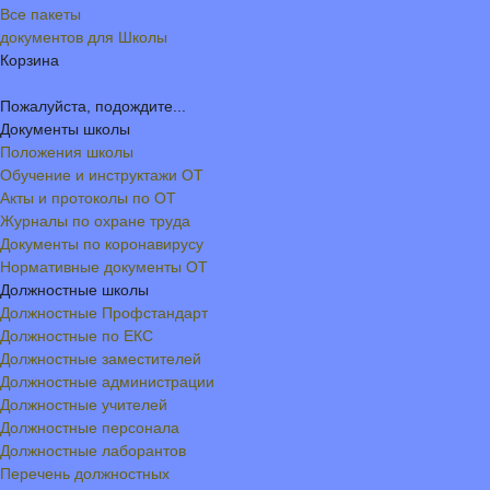
Все пакеты
документов для Школы
Корзина
Пожалуйста, подождите...
Документы школы
Положения школы
Обучение и инструктажи ОТ
Акты и протоколы по ОТ
Журналы по охране труда
Документы по коронавирусу
Нормативные документы ОТ
Должностные школы
Должностные Профстандарт
Должностные по ЕКС
Должностные заместителей
Должностные администрации
Должностные учителей
Должностные персонала
Должностные лаборантов
Перечень должностных