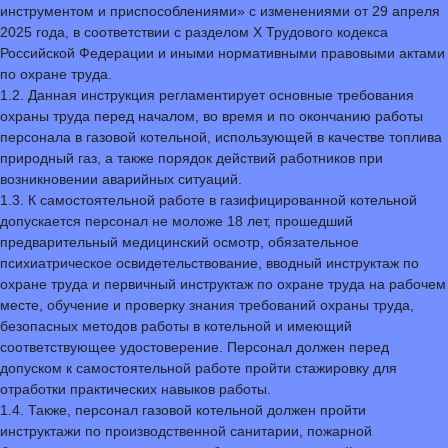
инструментом и приспособлениями» с изменениями от 29 апреля
2025 года, в соответствии с разделом Х Трудового кодекса
Российской Федерации и иными нормативными правовыми актами
по охране труда.
1.2. Данная инструкция регламентирует основные требования
охраны труда перед началом, во время и по окончанию работы
персонала в газовой котельной, использующей в качестве топлива
природный газ, а также порядок действий работников при
возникновении аварийных ситуаций.
1.3. К самостоятельной работе в газифицированной котельной
допускается персонал не моложе 18 лет, прошедший
предварительный медицинский осмотр, обязательное
психиатрическое освидетельствование, вводный инструктаж по
охране труда и первичный инструктаж по охране труда на рабочем
месте, обучение и проверку знания требований охраны труда,
безопасных методов работы в котельной и имеющий
соответствующее удостоверение. Персонал должен перед
допуском к самостоятельной работе пройти стажировку для
отработки практических навыков работы.
1.4. Также, персонал газовой котельной должен пройти
инструктажи по производственной санитарии, пожарной