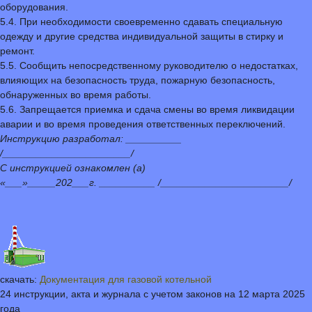
оборудования.
5.4. При необходимости своевременно сдавать специальную
одежду и другие средства индивидуальной защиты в стирку и
ремонт.
5.5. Сообщить непосредственному руководителю о недостатках,
влияющих на безопасность труда, пожарную безопасность,
обнаруженных во время работы.
5.6. Запрещается приемка и сдача смены во время ликвидации
аварии и во время проведения ответственных переключений.
Инструкцию разработал: __________
/_______________________/
С инструкцией ознакомлен (а)
«___»_____202___г. __________ /_______________________/
скачать:
Документация для газовой котельной
24 инструкции, акта и журнала с учетом законов на 12 марта 2025
года