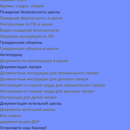
Кружки, студии, секции
Пожарная безопасность школы
Пожарная безопасность в школе
Инструктажи по ПБ в школе
Видео пожарной безопасности
Перечень инструкций по ПБ
Гражданская оборона
Гражданская оборона в школе
Антитеррор
Документы по антитеррору в школе
Документация лагеря
Должностные инструкции для пришкольного лагеря
Должностные инструкции для детского лагеря
Инструкции по охране труда для пришкольного лагеря
Инструкции по охране труда для детского лагеря
Инструкции для детей лагеря
Документация котельной школы
Документы котельной школы
Все пакеты
документов для ДОУ
Установите наш баннер!