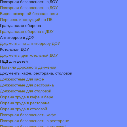
Пожарная безопасность в ДОУ
Пожарная безопасность в ДОУ
Видео пожарной безопасности
Перечень инструкций по ПБ
Гражданская оборона
Гражданская оборона в ДОУ
Антитеррор в ДОУ
Документы по антитеррору ДОУ
Котельная ДОУ
Документы для котельной ДОУ
ПДД для детей
Правила дорожного движения
Документы кафе, ресторана, столовой
Должностные для кафе
Должностные для ресторана
Должностные для столовой
Охрана труда в кафе и баре
Охрана труда в ресторане
Охрана труда в столовой
Пожарная безопасность кафе
Пожарная безопасность в ресторане
Пожарная безопасность в столовой