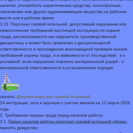
напитки, употреблять наркотические средства, психотропные,
токсические или другие одурманивающие вещества на рабочем
месте или в рабочее время.
1.13. Персонал газовой котельной, допустивший нарушение или
невыполнение требований настоящей инструкции по охране
труда, рассматривается как нарушитель производственной
дисциплины и может быть привлечён к дисциплинарной
ответственности и прохождению внеочередной проверки знаний
требований охраны труда, а в зависимости от последствий - и к
уголовной; если нарушение повлекло материальный ущерб - к
материальной ответственности в установленном порядке.
скачать:
Документация для газовой котельной
24 инструкции, акта и журнала с учетом законов на 12 марта 2025
года
2. Требования охраны труда перед началом работы
2.1.
Перед началом работы персонал газовой котельной обязан:
принять дежурство;