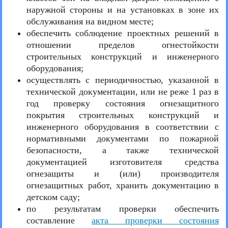
наружной стороны и на установках в зоне их
обслуживания на видном месте;
обеспечить соблюдение проектных решений в
отношении пределов огнестойкости
строительных конструкций и инженерного
оборудования;
осуществлять с периодичностью, указанной в
технической документации, или не реже 1 раз в
год проверку состояния огнезащитного
покрытия строительных конструкций и
инженерного оборудования в соответствии с
нормативными документами по пожарной
безопасности, а также технической
документацией изготовителя средства
огнезащиты и (или) производителя
огнезащитных работ, хранить документацию в
детском саду;
по результатам проверки обеспечить
составление
акта проверки состояния