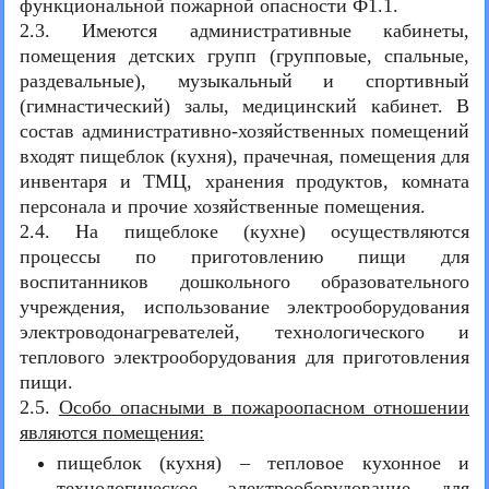
функциональной пожарной опасности Ф1.1.
2.3. Имеются административные кабинеты,
помещения детских групп (групповые, спальные,
раздевальные), музыкальный и спортивный
(гимнастический) залы, медицинский кабинет. В
состав административно-хозяйственных помещений
входят пищеблок (кухня), прачечная, помещения для
инвентаря и ТМЦ, хранения продуктов, комната
персонала и прочие хозяйственные помещения.
2.4. На пищеблоке (кухне) осуществляются
процессы по приготовлению пищи для
воспитанников дошкольного образовательного
учреждения, использование электрооборудования
электроводонагревателей, технологического и
теплового электрооборудования для приготовления
пищи.
2.5.
Особо опасными в пожароопасном отношении
являются помещения:
пищеблок (кухня) – тепловое кухонное и
технологическое электрооборудование для