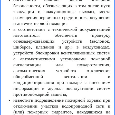
безопасности, обозначающих в том числе пути
эвакуации и эвакуационные выходы, места
размещения первичных средств пожаротушения
и аптечек первой помощи.
в соответствии с технической документацией
изготовителя обеспечить проверку
огнезадерживающих устройств (заслонок,
шиберов, клапанов и др.) в воздуховодах,
устройств блокировки вентиляционных систем
с автоматическими установками пожарной
сигнализации или пожаротушения,
автоматических устройств отключения
общеобменной вентиляции и
кондиционирования при пожаре с внесением
информации в журнал эксплуатации систем
противопожарной защиты;
известить подразделение пожарной охраны при
отключении участков водопроводной сети и
(или) пожарных гидрантов, находящихся на