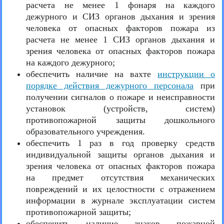
расчета не менее 1 фонаря на каждого
дежурного и СИЗ органов дыхания и зрения
человека от опасных факторов пожара из
расчета не менее 1 СИЗ органов дыхания и
зрения человека от опасных факторов пожара
на каждого дежурного;
обеспечить наличие на вахте
инструкции о
порядке действия дежурного персонала
при
получении сигналов о пожаре и неисправности
установок (устройств, систем)
противопожарной защиты дошкольного
образовательного учреждения.
обеспечить 1 раз в год проверку средств
индивидуальной защиты органов дыхания и
зрения человека от опасных факторов пожара
на предмет отсутствия механических
повреждений и их целостности с отражением
информации в журнале эксплуатации систем
противопожарной защиты;
обеспечить наличие знаков пожарной