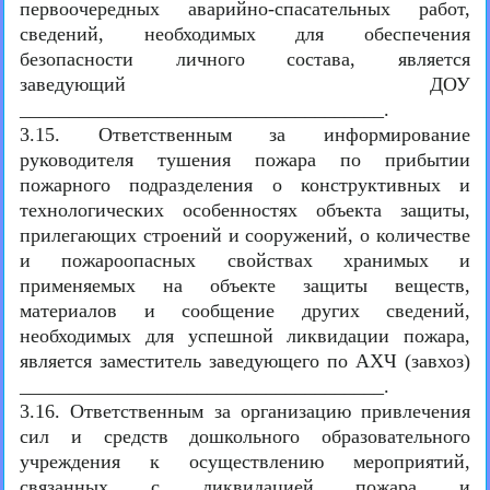
первоочередных аварийно-спасательных работ,
сведений, необходимых для обеспечения
безопасности личного состава, является
заведующий ДОУ
_____________________________________.
3.15. Ответственным за информирование
руководителя тушения пожара по прибытии
пожарного подразделения о конструктивных и
технологических особенностях объекта защиты,
прилегающих строений и сооружений, о количестве
и пожароопасных свойствах хранимых и
применяемых на объекте защиты веществ,
материалов и сообщение других сведений,
необходимых для успешной ликвидации пожара,
является заместитель заведующего по АХЧ (завхоз)
_____________________________________.
3.16. Ответственным за организацию привлечения
сил и средств дошкольного образовательного
учреждения к осуществлению мероприятий,
связанных с ликвидацией пожара и