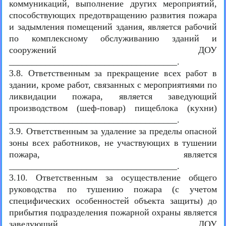
коммуникаций, выполнение других мероприятий,
способствующих предотвращению развития пожара
и задымления помещений здания, является рабочий
по комплексному обслуживанию зданий и
сооружений ДОУ
_____________________________________.
3.8. Ответственным за прекращение всех работ в
здании, кроме работ, связанных с мероприятиями по
ликвидации пожара, является заведующий
производством (шеф-повар) пищеблока (кухни)
_____________________________________.
3.9. Ответственным за удаление за пределы опасной
зоны всех работников, не участвующих в тушении
пожара, является
_____________________________________.
3.10. Ответственным за осуществление общего
руководства по тушению пожара (с учетом
специфических особенностей объекта защиты) до
прибытия подразделения пожарной охраны является
заведующий ДОУ