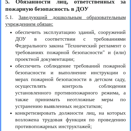
5. Обязанности лиц, ответственных за
пожарную безопасность в ДОУ
5.1.
Заведующий дошкольным образовательным
учреждением обязан:
обеспечить эксплуатацию зданий, сооружений
ДОУ в соответствии с требованиями
Федерального закона "Технический регламент о
требованиях пожарной безопасности" и (или)
проектной документации;
обеспечить соблюдение требований пожарной
безопасности и выполнение инструкции о
мерах пожарной безопасности в детском саду,
осуществлять контроль соблюдения
установленного противопожарного режима, а
также принимать неотложные меры по
устранению выявленных недостатков;
конкретизировать должности лиц, на которых
возложена трудовая функция по проведению
противопожарных инструктажей;