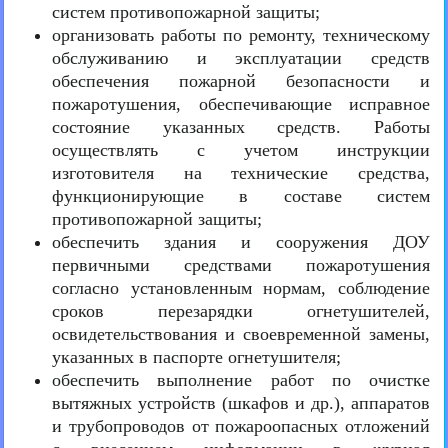
систем противопожарной защиты;
организовать работы по ремонту, техническому
обслуживанию и эксплуатации средств
обеспечения пожарной безопасности и
пожаротушения, обеспечивающие исправное
состояние указанных средств. Работы
осуществлять с учетом инструкции
изготовителя на технические средства,
функционирующие в составе систем
противопожарной защиты;
обеспечить здания и сооружения ДОУ
первичными средствами пожаротушения
согласно установленным нормам, соблюдение
сроков перезарядки огнетушителей,
освидетельствования и своевременной замены,
указанных в паспорте огнетушителя;
обеспечить выполнение работ по очистке
вытяжных устройств (шкафов и др.), аппаратов
и трубопроводов от пожароопасных отложений