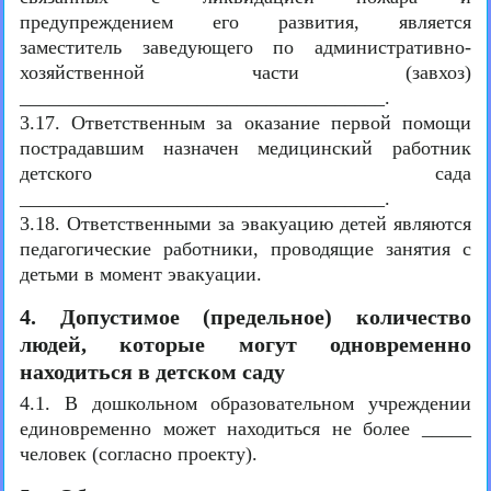
предупреждением его развития, является
заместитель заведующего по административно-
хозяйственной части (завхоз)
_____________________________________.
3.17. Ответственным за оказание первой помощи
пострадавшим назначен медицинский работник
детского сада
_____________________________________.
3.18. Ответственными за эвакуацию детей являются
педагогические работники, проводящие занятия с
детьми в момент эвакуации.
4. Допустимое (предельное) количество
людей, которые могут одновременно
находиться в детском саду
4.1. В дошкольном образовательном учреждении
единовременно может находиться не более _____
человек (согласно проекту).