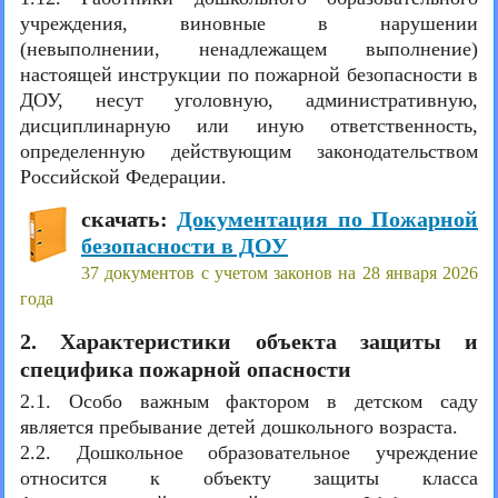
учреждения, виновные в нарушении
(невыполнении, ненадлежащем выполнение)
настоящей инструкции по пожарной безопасности в
ДОУ, несут уголовную, административную,
дисциплинарную или иную ответственность,
определенную действующим законодательством
Российской Федерации.
скачать:
Документация по Пожарной
безопасности в ДОУ
37 документов с учетом законов на 28 января 2026
года
2. Характеристики объекта защиты и
специфика пожарной опасности
2.1. Особо важным фактором в детском саду
является пребывание детей дошкольного возраста.
2.2. Дошкольное образовательное учреждение
относится к объекту защиты класса