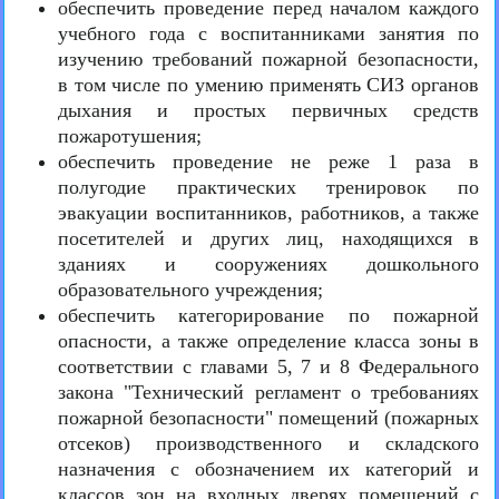
обеспечить проведение перед началом каждого
учебного года с воспитанниками занятия по
изучению требований пожарной безопасности,
в том числе по умению применять СИЗ органов
дыхания и простых первичных средств
пожаротушения;
обеспечить проведение не реже 1 раза в
полугодие практических тренировок по
эвакуации воспитанников, работников, а также
посетителей и других лиц, находящихся в
зданиях и сооружениях дошкольного
образовательного учреждения;
обеспечить категорирование по пожарной
опасности, а также определение класса зоны в
соответствии с главами 5, 7 и 8 Федерального
закона "Технический регламент о требованиях
пожарной безопасности" помещений (пожарных
отсеков) производственного и складского
назначения с обозначением их категорий и
классов зон на входных дверях помещений с