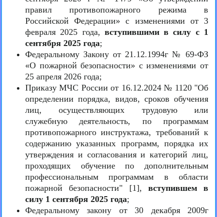
правил противопожарного режима в
Российской Федерации» с изменениями от 3
февраля 2025 года,
вступившими в силу с 1
сентября 2025 года
;
Федеральному Закону от 21.12.1994г № 69-ФЗ
«О пожарной безопасности» с изменениями от
25 апреля 2026 года;
Приказу МЧС России от 16.12.2024 № 1120 "Об
определении порядка, видов, сроков обучения
лиц, осуществляющих трудовую или
служебную деятельность, по программам
противопожарного инструктажа, требований к
содержанию указанных программ, порядка их
утверждения и согласования и категорий лиц,
проходящих обучение по дополнительным
профессиональным программам в области
пожарной безопасности" [1],
вступившем в
силу 1 сентября 2025 года
;
Федеральному закону от 30 декабря 2009г