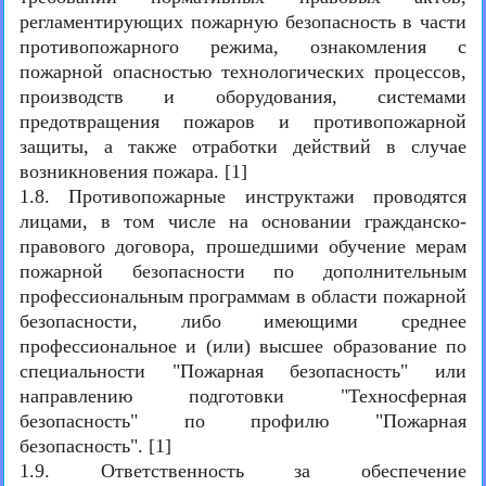
регламентирующих пожарную безопасность в части
противопожарного режима, ознакомления с
пожарной опасностью технологических процессов,
производств и оборудования, системами
предотвращения пожаров и противопожарной
защиты, а также отработки действий в случае
возникновения пожара. [1]
1.8. Противопожарные инструктажи проводятся
лицами, в том числе на основании гражданско-
правового договора, прошедшими обучение мерам
пожарной безопасности по дополнительным
профессиональным программам в области пожарной
безопасности, либо имеющими среднее
профессиональное и (или) высшее образование по
специальности "Пожарная безопасность" или
направлению подготовки "Техносферная
безопасность" по профилю "Пожарная
безопасность". [1]
1.9. Ответственность за обеспечение