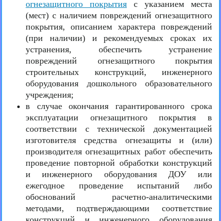
огнезащитного покрытия
с указанием места
(мест) с наличием повреждений огнезащитного
покрытия, описанием характера повреждений
(при наличии) и рекомендуемых сроках их
устранения, обеспечить устранение
повреждений огнезащитного покрытия
строительных конструкций, инженерного
оборудования дошкольного образовательного
учреждения;
в случае окончания гарантированного срока
эксплуатации огнезащитного покрытия в
соответствии с технической документацией
изготовителя средства огнезащиты и (или)
производителя огнезащитных работ обеспечить
проведение повторной обработки конструкций
и инженерного оборудования ДОУ или
ежегодное проведение испытаний либо
обоснований расчетно-аналитическими
методами, подтверждающими соответствие
конструкций и инженерного оборудования