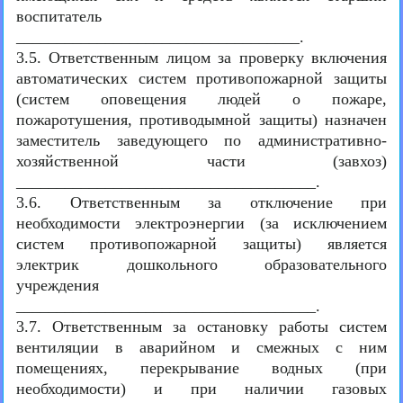
воспитатель
___________________________________.
3.5. Ответственным лицом за проверку включения
автоматических систем противопожарной защиты
(систем оповещения людей о пожаре,
пожаротушения, противодымной защиты) назначен
заместитель заведующего по административно-
хозяйственной части (завхоз)
_____________________________________.
3.6. Ответственным за отключение при
необходимости электроэнергии (за исключением
систем противопожарной защиты) является
электрик дошкольного образовательного
учреждения
_____________________________________.
3.7. Ответственным за остановку работы систем
вентиляции в аварийном и смежных с ним
помещениях, перекрывание водных (при
необходимости) и при наличии газовых