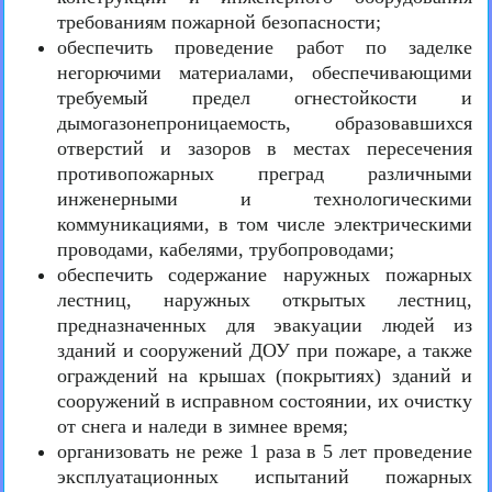
требованиям пожарной безопасности;
обеспечить проведение работ по заделке
негорючими материалами, обеспечивающими
требуемый предел огнестойкости и
дымогазонепроницаемость, образовавшихся
отверстий и зазоров в местах пересечения
противопожарных преград различными
инженерными и технологическими
коммуникациями, в том числе электрическими
проводами, кабелями, трубопроводами;
обеспечить содержание наружных пожарных
лестниц, наружных открытых лестниц,
предназначенных для эвакуации людей из
зданий и сооружений ДОУ при пожаре, а также
ограждений на крышах (покрытиях) зданий и
сооружений в исправном состоянии, их очистку
от снега и наледи в зимнее время;
организовать не реже 1 раза в 5 лет проведение
эксплуатационных испытаний пожарных