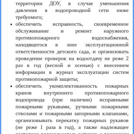
территории ДОУ, в случае уменьшения
давления в водопроводной сети ниже
требуемого;
обеспечить исправность, своевременное
обслуживание и ремонт наружного
противопожарного водоснабжения,
находящегося в зоне эксплуатационной
ответственности детского сада, и организовать
проведение проверок на водоотдачу не реже 2
раз в год (весной и осенью) с внесением
информации в журнал эксплуатации систем
противопожарной защиты;
обеспечить укомплектованность пожарных
кранов внутреннего противопожарного
водопровода (при наличии) исправными
пожарными рукавами, ручными пожарными
стволами и пожарными запорными клапанами,
организовывать перекатку пожарных рукавов
(не реже 1 раза в год), а также надлежащее