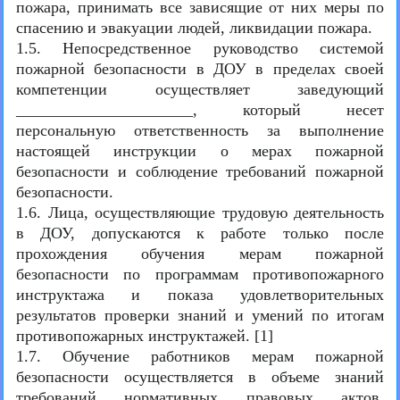
пожара, принимать все зависящие от них меры по
спасению и эвакуации людей, ликвидации пожара.
1.5. Непосредственное руководство системой
пожарной безопасности в ДОУ в пределах своей
компетенции осуществляет заведующий
______________________, который несет
персональную ответственность за выполнение
настоящей инструкции о мерах пожарной
безопасности и соблюдение требований пожарной
безопасности.
1.6. Лица, осуществляющие трудовую деятельность
в ДОУ, допускаются к работе только после
прохождения обучения мерам пожарной
безопасности по программам противопожарного
инструктажа и показа удовлетворительных
результатов проверки знаний и умений по итогам
противопожарных инструктажей. [1]
1.7. Обучение работников мерам пожарной
безопасности осуществляется в объеме знаний
требований нормативных правовых актов,