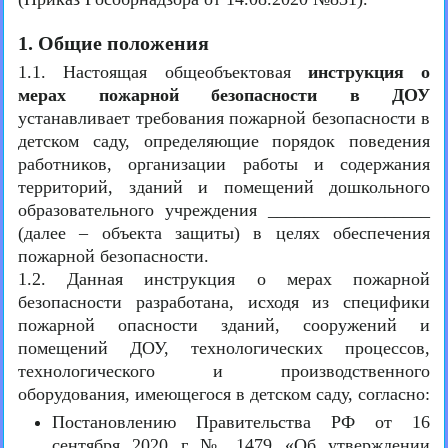
1. Общие положения
1.1. Настоящая общеобъектовая
инструкция о
мерах пожарной безопасности в ДОУ
устанавливает требования пожарной безопасности в
детском саду, определяющие порядок поведения
работников, организации работы и содержания
территорий, зданий и помещений дошкольного
образовательного учреждения __________________
(далее – объекта защиты) в целях обеспечения
пожарной безопасности.
1.2. Данная инструкция о мерах пожарной
безопасности разработана, исходя из специфики
пожарной опасности зданий, сооружений и
помещений ДОУ, технологических процессов,
технологического и производственного
оборудования, имеющегося в детском саду, согласно:
Постановлению Правительства РФ от 16
сентября 2020 г № 1479 «Об утверждении