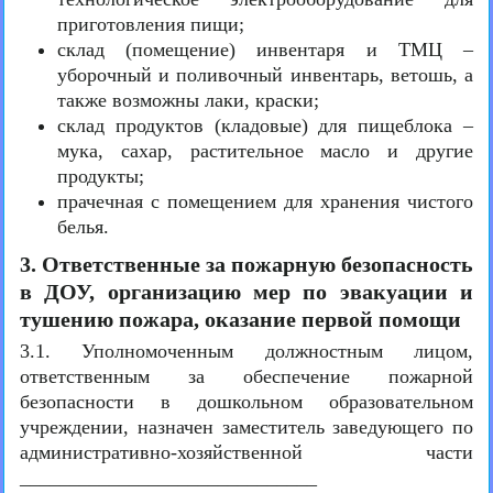
приготовления пищи;
склад (помещение) инвентаря и ТМЦ –
уборочный и поливочный инвентарь, ветошь, а
также возможны лаки, краски;
склад продуктов (кладовые) для пищеблока –
мука, сахар, растительное масло и другие
продукты;
прачечная с помещением для хранения чистого
белья.
3. Ответственные за пожарную безопасность
в ДОУ, организацию мер по эвакуации и
тушению пожара, оказание первой помощи
3.1. Уполномоченным должностным лицом,
ответственным за обеспечение пожарной
безопасности в дошкольном образовательном
учреждении, назначен заместитель заведующего по
административно-хозяйственной части
______________________________