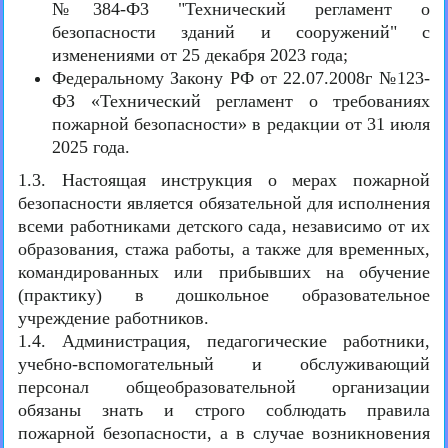
№384-Ф3 "Технический регламент о
безопасности зданий и сооружений" с
изменениями от 25 декабря 2023 года;
Федеральному Закону РФ от 22.07.2008г №123-
ФЗ «Технический регламент о требованиях
пожарной безопасности» в редакции от 31 июля
2025 года.
1.3. Настоящая инструкция о мерах пожарной
безопасности является обязательной для исполнения
всеми работниками детского сада, независимо от их
образования, стажа работы, а также для временных,
командированных или прибывших на обучение
(практику) в дошкольное образовательное
учреждение работников.
1.4. Администрация, педагогические работники,
учебно-вспомогательный и обслуживающий
персонал общеобразовательной организации
обязаны знать и строго соблюдать правила
пожарной безопасности, а в случае возникновения