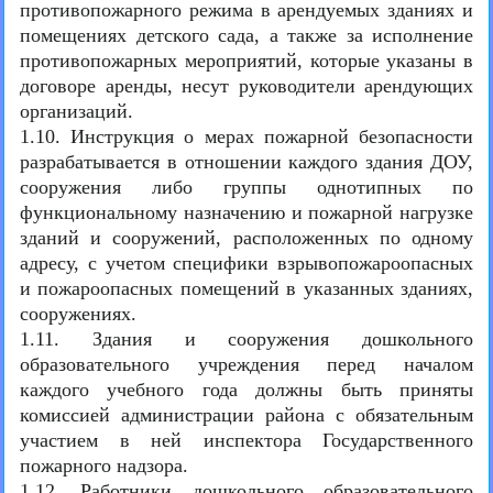
противопожарного режима в арендуемых зданиях и
помещениях детского сада, а также за исполнение
противопожарных мероприятий, которые указаны в
договоре аренды, несут руководители арендующих
организаций.
1.10. Инструкция о мерах пожарной безопасности
разрабатывается в отношении каждого здания ДОУ,
сооружения либо группы однотипных по
функциональному назначению и пожарной нагрузке
зданий и сооружений, расположенных по одному
адресу, с учетом специфики взрывопожароопасных
и пожароопасных помещений в указанных зданиях,
сооружениях.
1.11. Здания и сооружения дошкольного
образовательного учреждения перед началом
каждого учебного года должны быть приняты
комиссией администрации района с обязательным
участием в ней инспектора Государственного
пожарного надзора.
1.12. Работники дошкольного образовательного