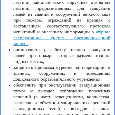
лестниц, металлических наружных открытых
лестниц, предназначенных для эвакуации
людей из зданий и сооружений детского сада
при пожаре, ограждений на крышах с
составлением соответствующего протокола
испытаний и внесением информации в
журнал
эксплуатации систем противопожарной
защиты
;
организовать разработку планов эвакуации
людей при пожаре, которые размещаются на
видных местах;
запретить приказом курение на территории, в
зданиях, сооружениях и помещениях
дошкольного образовательного учреждения;
обеспечить при эксплуатации эвакуационных
путей и выходов соблюдение проектных
решений (в части освещенности, количества,
размеров и объемно-планировочных решений
эвакуационных путей и выходов, а также
наличия на путях эвакуации знаков пожарной