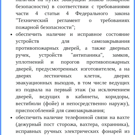
безопасности) в соответствии с требованиями
части 4 статьи 4 Федерального закона
"Технический регламент о требованиях
пожарной безопасности";
обеспечить наличие и исправное состояние
устройств для самозакрывания
противопожарных дверей, а также дверных
ручек, устройств "антипаника", замков,
уплотнений и порогов противопожарных
дверей, предусмотренных изготовителем, а на
дверях лестничных клеток, дверях
эвакуационных выходов, в том числе ведущих
из подвала на первый этаж (за исключением
дверей, ведущих в кабинеты, коридоры,
вестибюли (фойе) и непосредственно наружу),
приспособлений для самозакрывания;
обеспечить наличие телефонной связи на вахте
(дежурный пост сторожа, вахтера, охранника),
исправных ручных электрических фонарей из