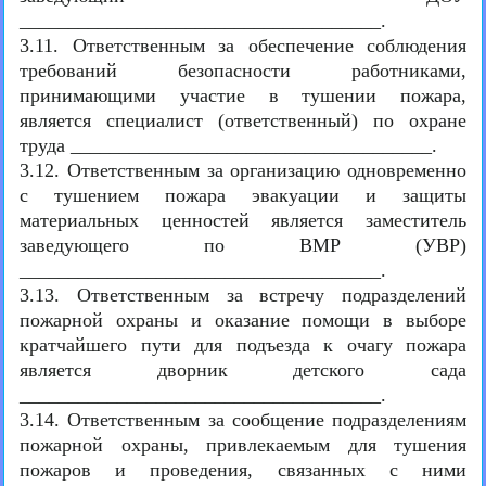
_____________________________________.
3.11. Ответственным за обеспечение соблюдения
требований безопасности работниками,
принимающими участие в тушении пожара,
является специалист (ответственный) по охране
труда _____________________________________.
3.12. Ответственным за организацию одновременно
с тушением пожара эвакуации и защиты
материальных ценностей является заместитель
заведующего по ВМР (УВР)
_____________________________________.
3.13. Ответственным за встречу подразделений
пожарной охраны и оказание помощи в выборе
кратчайшего пути для подъезда к очагу пожара
является дворник детского сада
_____________________________________.
3.14. Ответственным за сообщение подразделениям
пожарной охраны, привлекаемым для тушения
пожаров и проведения, связанных с ними