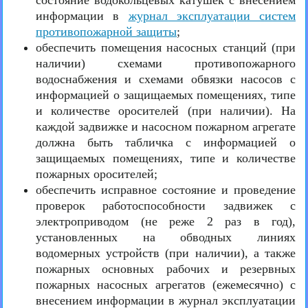
состояние водокольцевых катушек с внесением
информации в
журнал эксплуатации систем
противопожарной защиты
;
обеспечить помещения насосных станций (при
наличии) схемами противопожарного
водоснабжения и схемами обвязки насосов с
информацией о защищаемых помещениях, типе
и количестве оросителей (при наличии). На
каждой задвижке и насосном пожарном агрегате
должна быть табличка с информацией о
защищаемых помещениях, типе и количестве
пожарных оросителей;
обеспечить исправное состояние и проведение
проверок работоспособности задвижек с
электроприводом (не реже 2 раз в год),
установленных на обводных линиях
водомерных устройств (при наличии), а также
пожарных основных рабочих и резервных
пожарных насосных агрегатов (ежемесячно) с
внесением информации в журнал эксплуатации