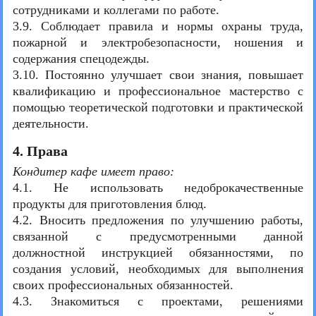
сотрудниками и коллегами по работе.
3.9. Соблюдает правила и нормы охраны труда,
пожарной и электробезопасности, ношения и
содержания спецодежды.
3.10. Постоянно улучшает свои знания, повышает
квалификацию и профессиональное мастерство с
помощью теоретической подготовки и практической
деятельности.
4. Права
Кондитер кафе имеет право:
4.1. Не использовать недоброкачественные
продукты для приготовления блюд.
4.2. Вносить предложения по улучшению работы,
связанной с предусмотренными данной
должностной инструкцией обязанностями, по
создания условий, необходимых для выполнения
своих профессиональных обязанностей.
4.3. Знакомиться с проектами, решениями