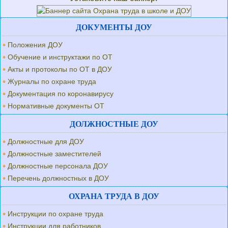
ДОКУМЕНТЫ ДОУ
Положения ДОУ
Обучение и инструктажи по ОТ
Акты и протоколы по ОТ в ДОУ
Журналы по охране труда
Документация по коронавирусу
Нормативные документы ОТ
ДОЛЖНОСТНЫЕ ДОУ
Должностные для ДОУ
Должностные заместителей
Должностные персонала ДОУ
Перечень должностных в ДОУ
ОХРАНА ТРУДА В ДОУ
Инструкции по охране труда
Инструкции для работников