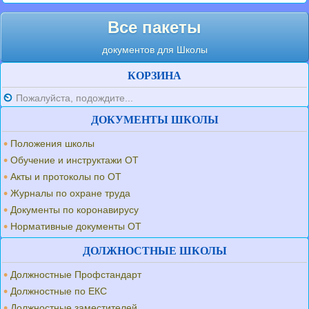
Все пакеты
документов для Школы
КОРЗИНА
Пожалуйста, подождите...
ДОКУМЕНТЫ ШКОЛЫ
Положения школы
Обучение и инструктажи ОТ
Акты и протоколы по ОТ
Журналы по охране труда
Документы по коронавирусу
Нормативные документы ОТ
ДОЛЖНОСТНЫЕ ШКОЛЫ
Должностные Профстандарт
Должностные по ЕКС
Должностные заместителей