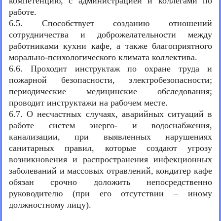
компетенцию, с администрацией и коллегами по
работе.
6.5. Способствует созданию отношений
сотрудничества и доброжелательности между
работниками кухни кафе, а также благоприятного
морально-психологического климата коллектива.
6.6. Проходит инструктаж по охране труда и
пожарной безопасности, электробезопасности;
периодические медицинские обследования;
проводит инструктажи на рабочем месте.
6.7. О несчастных случаях, аварийных ситуаций в
работе систем энерго- и водоснабжения,
канализации, при выявленных нарушениях
санитарных правил, которые создают угрозу
возникновения и распространения инфекционных
заболеваний и массовых отравлений, кондитер кафе
обязан срочно доложить непосредственно
руководителю (при его отсутствии – иному
должностному лицу).