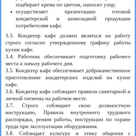
подбирает крема по цветам, наносит узор;
осуществляет презентацию готовой
кондитерской и шоколадной продукции
потребителям кафе.
3.3. Кондитер кафе должен являться на работу
строго согласно утвержденному графику работы
кухни кафе.
3.4. Работник обеспечивает подготовку рабочего
места к началу рабочего дня.
3.5. Кондитер кафе обеспечивает доброкачественное
приготовление кондитерских изделий на кухне
кафе.
3.6. Кондитер кафе соблюдает правила санитарной и
личной гигиены на рабочем месте.
3.7. Строго соблюдает свою должностную
инструкцию, Правила внутреннего трудового
распорядка, режим работы, инструкции по охране
труда при эксплуатации оборудования.
3.8. Соблюдает культуру и этику общения с