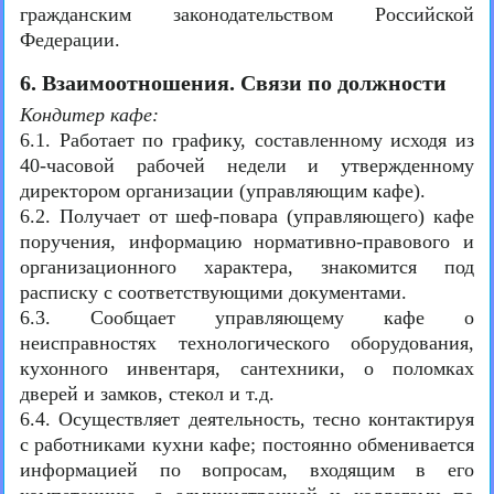
гражданским законодательством Российской
Федерации.
6. Взаимоотношения. Связи по должности
Кондитер кафе:
6.1. Работает по графику, составленному исходя из
40-часовой рабочей недели и утвержденному
директором организации (управляющим кафе).
6.2. Получает от шеф-повара (управляющего) кафе
поручения, информацию нормативно-правового и
организационного характера, знакомится под
расписку с соответствующими документами.
6.3. Сообщает управляющему кафе о
неисправностях технологического оборудования,
кухонного инвентаря, сантехники, о поломках
дверей и замков, стекол и т.д.
6.4. Осуществляет деятельность, тесно контактируя
с работниками кухни кафе; постоянно обменивается
информацией по вопросам, входящим в его