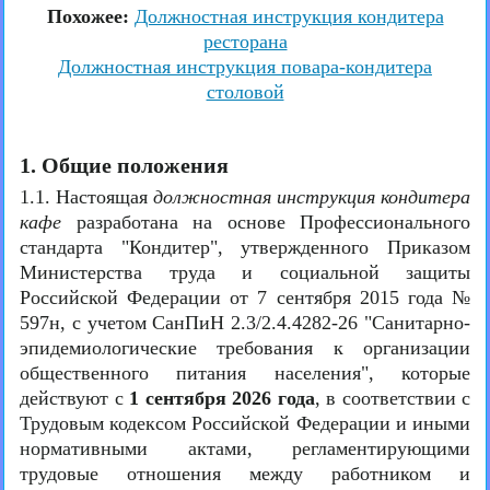
Похожее:
Должностная инструкция кондитера
ресторана
Должностная инструкция повара-кондитера
столовой
1. Общие положения
1.1. Настоящая
должностная инструкция кондитера
кафе
разработана на основе Профессионального
стандарта "Кондитер", утвержденного Приказом
Министерства труда и социальной защиты
Российской Федерации от 7 сентября 2015 года №
597н, с учетом СанПиН 2.3/2.4.4282-26 "Санитарно-
эпидемиологические требования к организации
общественного питания населения", которые
действуют с
1 сентября 2026 года
, в соответствии с
Трудовым кодексом Российской Федерации и иными
нормативными актами, регламентирующими
трудовые отношения между работником и