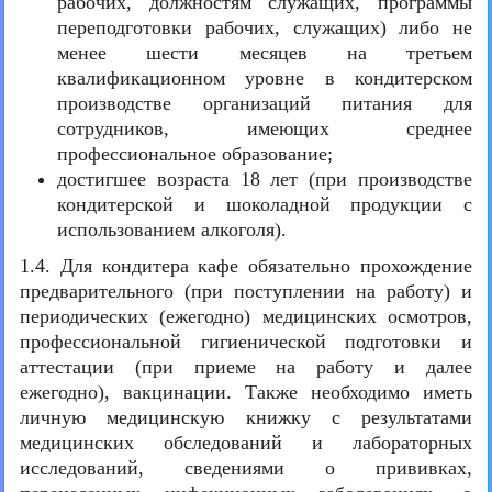
рабочих, должностям служащих, программы
переподготовки рабочих, служащих) либо не
менее шести месяцев на третьем
квалификационном уровне в кондитерском
производстве организаций питания для
сотрудников, имеющих среднее
профессиональное образование;
достигшее возраста 18 лет (при производстве
кондитерской и шоколадной продукции с
использованием алкоголя).
1.4. Для кондитера кафе обязательно прохождение
предварительного (при поступлении на работу) и
периодических (ежегодно) медицинских осмотров,
профессиональной гигиенической подготовки и
аттестации (при приеме на работу и далее
ежегодно), вакцинации. Также необходимо иметь
личную медицинскую книжку с результатами
медицинских обследований и лабораторных
исследований, сведениями о прививках,