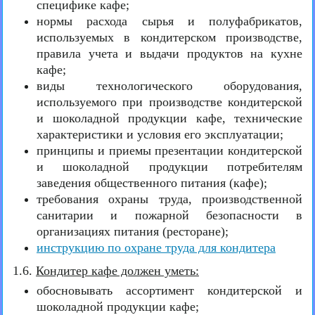
специфике кафе;
нормы расхода сырья и полуфабрикатов,
используемых в кондитерском производстве,
правила учета и выдачи продуктов на кухне
кафе;
виды технологического оборудования,
используемого при производстве кондитерской
и шоколадной продукции кафе, технические
характеристики и условия его эксплуатации;
принципы и приемы презентации кондитерской
и шоколадной продукции потребителям
заведения общественного питания (кафе);
требования охраны труда, производственной
санитарии и пожарной безопасности в
организациях питания (ресторане);
инструкцию по охране труда для кондитера
1.6.
Кондитер кафе должен уметь:
обосновывать ассортимент кондитерской и
шоколадной продукции кафе;