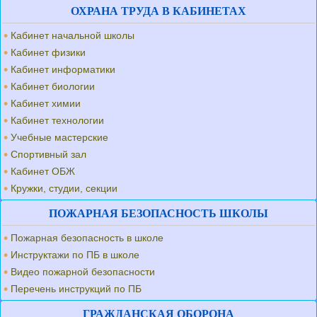
ОХРАНА ТРУДА В КАБИНЕТАХ
Кабинет начальной школы
Кабинет физики
Кабинет информатики
Кабинет биологии
Кабинет химии
Кабинет технологии
Учебные мастерские
Спортивный зал
Кабинет ОБЖ
Кружки, студии, секции
ПОЖАРНАЯ БЕЗОПАСНОСТЬ ШКОЛЫ
Пожарная безопасность в школе
Инструктажи по ПБ в школе
Видео пожарной безопасности
Перечень инструкций по ПБ
ГРАЖДАНСКАЯ ОБОРОНА