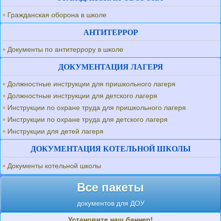
Гражданская оборона в школе
АНТИТЕРРОР
Документы по антитеррору в школе
ДОКУМЕНТАЦИЯ ЛАГЕРЯ
Должностные инструкции для пришкольного лагеря
Должностные инструкции для детского лагеря
Инструкции по охране труда для пришкольного лагеря
Инструкции по охране труда для детского лагеря
Инструкции для детей лагеря
ДОКУМЕНТАЦИЯ КОТЕЛЬНОЙ ШКОЛЫ
Документы котельной школы
Все пакеты
документов для ДОУ
Установите наш баннер!