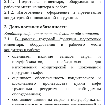
2.1.1. Подготовка инвентаря, оборудования и
рабочего места кондитера к работе.
2.1.2. Изготовление, оформление и презентация
кондитерской и шоколадной продукции.
3. Должностные обязанности
Кондитер кафе исполняет следующие обязанности:
3.1.
В рамках трудовой функции подготовки
инвентаря, оборудования и рабочего места
кондитера к работе:
оценивает наличие запасов сырья и
полуфабрикатов, необходимых для
изготовления кондитерской и шоколадной
продукции кафе;
оценивает обеспеченность кондитерского и
шоколадного производства кухни кафе
трудовыми ресурсами и необходимым
оборудованием;
составляет заявки на сырье и полуфабрикаты,
используемые в производстве кондитерской и