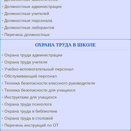
Должностные администрации
Должностные учителей
Должностные персонала
Должностные лаборантов
Перечень должностных
ОХРАНА ТРУДА В ШКОЛЕ
Охрана труда администрации
Охрана труда учителя
Учебно-вспомогательный персонал
Обслуживающий персонал
Техника безопасности классного руководителя
Техника безопасности для учащихся
Инструктажи для учащихся
Охрана труда психолога
Охрана труда в библиотеке
Охрана труда в столовой
Перечень инструкций по ОТ