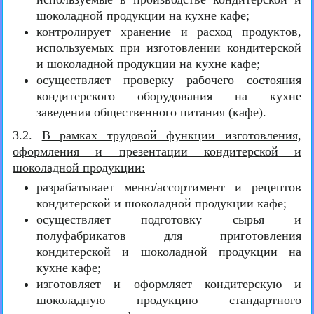
шоколадной продукции на кухне кафе;
контролирует хранение и расход продуктов,
используемых при изготовлении кондитерской
и шоколадной продукции на кухне кафе;
осуществляет проверку рабочего состояния
кондитерского оборудования на кухне
заведения общественного питания (кафе).
3.2.
В рамках трудовой функции изготовления,
оформления и презентации кондитерской и
шоколадной продукции:
разрабатывает меню/ассортимент и рецептов
кондитерской и шоколадной продукции кафе;
осуществляет подготовку сырья и
полуфабрикатов для приготовления
кондитерской и шоколадной продукции на
кухне кафе;
изготовляет и оформляет кондитерскую и
шоколадную продукцию стандартного