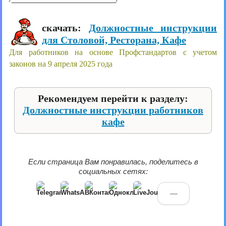
скачать:
Должностные инструкции
для Столовой, Ресторана, Кафе
Для работников на основе Профстандартов с учетом
законов на 9 апреля 2025 года
Рекомендуем перейти к разделу:
Должностные инструкции работников
кафе
Если страница Вам понравилась, поделитесь в
социальных сетях:
—