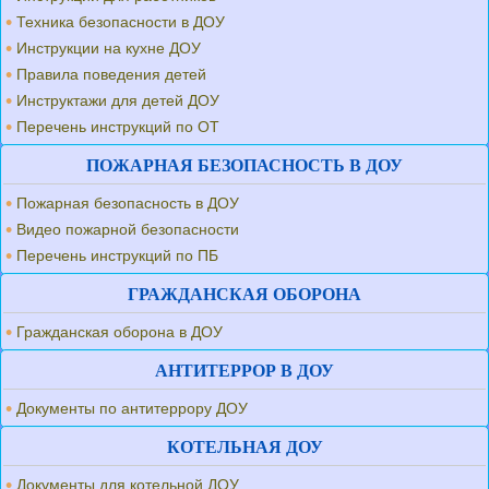
Техника безопасности в ДОУ
Инструкции на кухне ДОУ
Правила поведения детей
Инструктажи для детей ДОУ
Перечень инструкций по ОТ
ПОЖАРНАЯ БЕЗОПАСНОСТЬ В ДОУ
Пожарная безопасность в ДОУ
Видео пожарной безопасности
Перечень инструкций по ПБ
ГРАЖДАНСКАЯ ОБОРОНА
Гражданская оборона в ДОУ
АНТИТЕРРОР В ДОУ
Документы по антитеррору ДОУ
КОТЕЛЬНАЯ ДОУ
Документы для котельной ДОУ