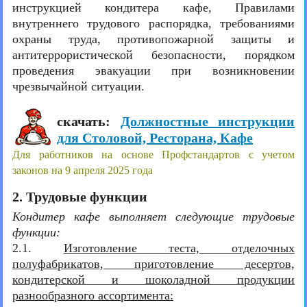
инструкцией кондитера кафе, Правилами
внутреннего трудового распорядка, требованиями
охраны труда, противопожарной защиты и
антитеррористической безопасности, порядком
проведения эвакуации при возникновении
чрезвычайной ситуации.
скачать:
Должностные инструкции
для Столовой, Ресторана, Кафе
Для работников на основе Профстандартов с учетом
законов на 9 апреля 2025 года
2. Трудовые функции
Кондитер кафе выполняет следующие трудовые
функции:
2.1.
Изготовление теста, отделочных
полуфабрикатов, приготовление десертов,
кондитерской и шоколадной продукции
разнообразного ассортимента: