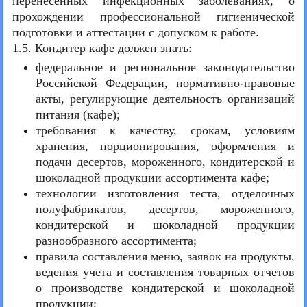
перенесенных инфекционных заболеваниях, о
прохождении профессиональной гигиенической
подготовки и аттестации с допуском к работе.
1.5.
Кондитер кафе должен знать:
федеральное и региональное законодательство
Российской Федерации, нормативно-правовые
акты, регулирующие деятельность организаций
питания (кафе);
требования к качеству, срокам, условиям
хранения, порционирования, оформления и
подачи десертов, мороженного, кондитерской и
шоколадной продукции ассортимента кафе;
технологии изготовления теста, отделочных
полуфабрикатов, десертов, мороженного,
кондитерской и шоколадной продукции
разнообразного ассортимента;
правила составления меню, заявок на продукты,
ведения учета и составления товарных отчетов
о производстве кондитерской и шоколадной
продукции;