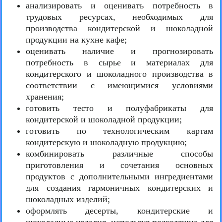
анализировать и оценивать потребность в
трудовых ресурсах, необходимых для
производства кондитерской и шоколадной
продукции на кухне кафе;
оценивать наличие и прогнозировать
потребность в сырье и материалах для
кондитерского и шоколадного производства в
соответствии с имеющимися условиями
хранения;
готовить тесто и полуфабрикаты для
кондитерской и шоколадной продукции;
готовить по технологическим картам
кондитерскую и шоколадную продукцию;
комбинировать различные способы
приготовления и сочетания основных
продуктов с дополнительными ингредиентами
для создания гармоничных кондитерских и
шоколадных изделий;
оформлять десерты, кондитерские и