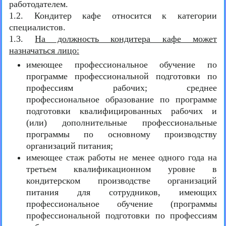
работодателем.
1.2. Кондитер кафе относится к категории
специалистов.
1.3.
На должность кондитера кафе может
назначаться лицо:
имеющее профессиональное обучение по
программе профессиональной подготовки по
профессиям рабочих; среднее
профессиональное образование по программе
подготовки квалифицированных рабочих и
(или) дополнительные профессиональные
программы по основному производству
организаций питания;
имеющее стаж работы не менее одного года на
третьем квалификационном уровне в
кондитерском производстве организаций
питания для сотрудников, имеющих
профессиональное обучение (программы
профессиональной подготовки по профессиям