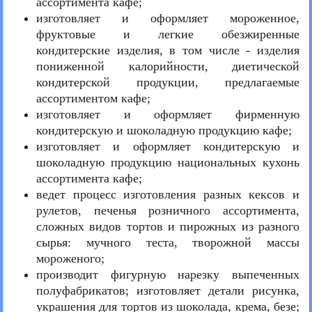
ассортимента кафе;
изготовляет и оформляет мороженное,
фруктовые и легкие обезжиренные
кондитерские изделия, в том числе - изделия
пониженной калорийности, диетической
кондитерской продукции, предлагаемые
ассортиментом кафе;
изготовляет и оформляет фирменную
кондитерскую и шоколадную продукцию кафе;
изготовляет и оформляет кондитерскую и
шоколадную продукцию национальных кухонь
ассортимента кафе;
ведет процесс изготовления разных кексов и
рулетов, печенья розничного ассортимента,
сложных видов тортов и пирожных из разного
сырья: мучного теста, творожной массы
мороженого;
производит фигурную нарезку выпеченных
полуфабрикатов; изготовляет детали рисунка,
украшения для тортов из шоколада, крема, безе;