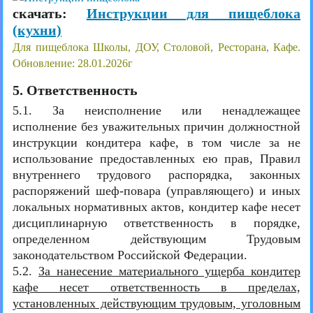
скачать:
Инструкции для пищеблока
(кухни)
Для пищеблока Школы, ДОУ, Столовой, Ресторана, Кафе.
Обновление: 28.01.2026г
5. Ответственность
5.1. За неисполнение или ненадлежащее
исполнение без уважительных причин должностной
инструкции кондитера кафе, в том числе за не
использование предоставленных ею прав, Правил
внутреннего трудового распорядка, законных
распоряжений шеф-повара (управляющего) и иных
локальных нормативных актов, кондитер кафе несет
дисциплинарную ответственность в порядке,
определенном действующим Трудовым
законодательством Российской Федерации.
5.2.
За нанесение материального ущерба кондитер
кафе несет ответственность в пределах,
установленных действующим трудовым, уголовным