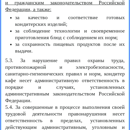
и гражданским законодательством Российской
Федерации, а также:
за качество и соответствие готовых
кондитерских изделий;
за соблюдение технологии и своевременное
приготовления блюд с соблюдением их норм;
за сохранность пищевых продуктов после их
выдачи.
5.3. За нарушение правил охраны труда,
противопожарной и электробезопасности,
санитарно-гигиенических правил и норм, кондитер
кафе несет административную ответственность в
порядке и случаях, установленных
административным законодательством Российской
Федерации.
5.4. За совершенные в процессе выполнения своей
трудовой деятельности правонарушения несет
ответственность в пределах, установленных
действующим административным, уголовным и