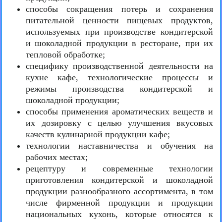
способы сокращения потерь и сохранения
питательной ценности пищевых продуктов,
используемых при производстве кондитерской
и шоколадной продукции в ресторане, при их
тепловой обработке;
специфику производственной деятельности на
кухне кафе, технологические процессы и
режимы производства кондитерской и
шоколадной продукции;
способы применения ароматических веществ и
их дозировку с целью улучшения вкусовых
качеств кулинарной продукции кафе;
технологии наставничества и обучения на
рабочих местах;
рецептуру и современные технологии
приготовления кондитерской и шоколадной
продукции разнообразного ассортимента, в том
числе фирменной продукции и продукции
национальных кухонь, которые относятся к