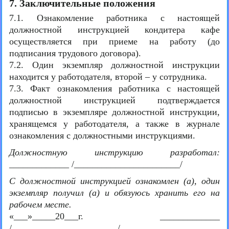
7. Заключительные положения
7.1. Ознакомление работника с настоящей
должностной инструкцией кондитера кафе
осуществляется при приеме на работу (до
подписания трудового договора).
7.2. Один экземпляр должностной инструкции
находится у работодателя, второй – у сотрудника.
7.3. Факт ознакомления работника с настоящей
должностной инструкцией подтверждается
подписью в экземпляре должностной инструкции,
хранящемся у работодателя, а также в журнале
ознакомления с должностными инструкциями.
Должностную инструкцию разработал:
_____________ /_______________________/
С должностной инструкцией ознакомлен (а), один
экземпляр получил (а) и обязуюсь хранить его на
рабочем месте.
«___»_____20___г. _____________
/_______________________/