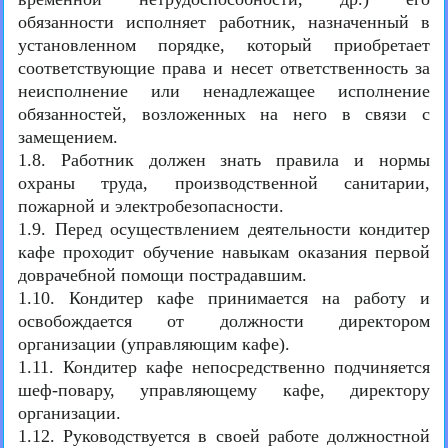
обязанности исполняет работник, назначенный в
установленном порядке, который приобретает
соответствующие права и несет ответственность за
неисполнение или ненадлежащее исполнение
обязанностей, возложенных на него в связи с
замещением.
1.8. Работник должен знать правила и нормы
охраны труда, производственной санитарии,
пожарной и электробезопасности.
1.9. Перед осуществлением деятельности кондитер
кафе проходит обучение навыкам оказания первой
доврачебной помощи пострадавшим.
1.10. Кондитер кафе принимается на работу и
освобождается от должности директором
организации (управляющим кафе).
1.11. Кондитер кафе непосредственно подчиняется
шеф-повару, управляющему кафе, директору
организации.
1.12. Руководствуется в своей работе должностной