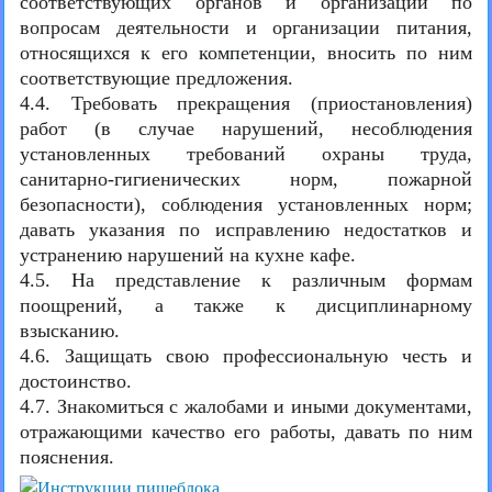
соответствующих органов и организаций по
вопросам деятельности и организации питания,
относящихся к его компетенции, вносить по ним
соответствующие предложения.
4.4. Требовать прекращения (приостановления)
работ (в случае нарушений, несоблюдения
установленных требований охраны труда,
санитарно-гигиенических норм, пожарной
безопасности), соблюдения установленных норм;
давать указания по исправлению недостатков и
устранению нарушений на кухне кафе.
4.5. На представление к различным формам
поощрений, а также к дисциплинарному
взысканию.
4.6. Защищать свою профессиональную честь и
достоинство.
4.7. Знакомиться с жалобами и иными документами,
отражающими качество его работы, давать по ним
пояснения.