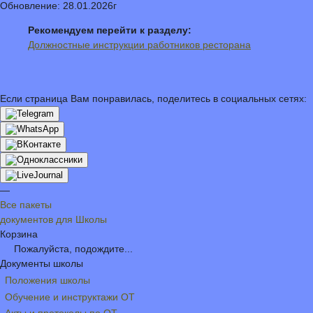
Обновление: 28.01.2026г
Рекомендуем перейти к разделу:
Должностные инструкции работников ресторана
Если страница Вам понравилась, поделитесь в социальных сетях:
—
Все пакеты
документов для Школы
Корзина
Пожалуйста, подождите...
Документы школы
Положения школы
Обучение и инструктажи ОТ