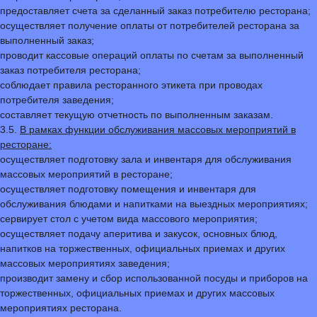
предоставляет счета за сделанный заказ потребителю ресторана;
осуществляет получение оплаты от потребителей ресторана за
выполненный заказ;
проводит кассовые операций оплаты по счетам за выполненный
заказ потребителя ресторана;
соблюдает правила ресторанного этикета при проводах
потребителя заведения;
составляет текущую отчетность по выполненным заказам.
3.5.
В рамках функции обслуживания массовых мероприятий в
ресторане:
осуществляет подготовку зала и инвентаря для обслуживания
массовых мероприятий в ресторане;
осуществляет подготовку помещения и инвентаря для
обслуживания блюдами и напитками на выездных мероприятиях;
сервирует стол с учетом вида массового мероприятия;
осуществляет подачу аперитива и закусок, основных блюд,
напитков на торжественных, официальных приемах и других
массовых мероприятиях заведения;
производит замену и сбор использованной посуды и приборов на
торжественных, официальных приемах и других массовых
мероприятиях ресторана.