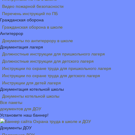
Видео пожарной безопасности
Перечень инструкций по ПБ
Гражданская оборона
Гражданская оборона в школе
Антитеррор
Документы по антитеррору в школе
Документация лагеря
Должностные инструкции для пришкольного лагеря
Должностные инструкции для детского лагеря
Инструкции по охране труда для пришкольного лагеря
Инструкции по охране труда для детского лагеря
Инструкции для детей лагеря
Документация котельной школы
Документы котельной школы
Все пакеты
документов для ДОУ
Установите наш баннер!
Документы ДОУ