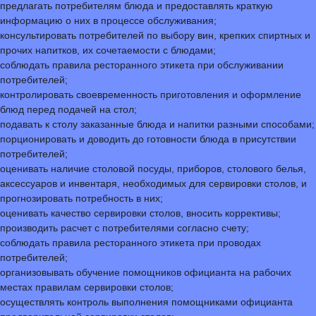
предлагать потребителям блюда и предоставлять краткую
информацию о них в процессе обслуживания;
консультировать потребителей по выбору вин, крепких спиртных и
прочих напитков, их сочетаемости с блюдами;
соблюдать правила ресторанного этикета при обслуживании
потребителей;
контролировать своевременность приготовления и оформление
блюд перед подачей на стол;
подавать к столу заказанные блюда и напитки разными способами;
порционировать и доводить до готовности блюда в присутствии
потребителей;
оценивать наличие столовой посуды, приборов, столового белья,
аксессуаров и инвентаря, необходимых для сервировки столов, и
прогнозировать потребность в них;
оценивать качество сервировки столов, вносить коррективы;
производить расчет с потребителями согласно счету;
соблюдать правила ресторанного этикета при проводах
потребителей;
организовывать обучение помощников официанта на рабочих
местах правилам сервировки столов;
осуществлять контроль выполнения помощниками официанта