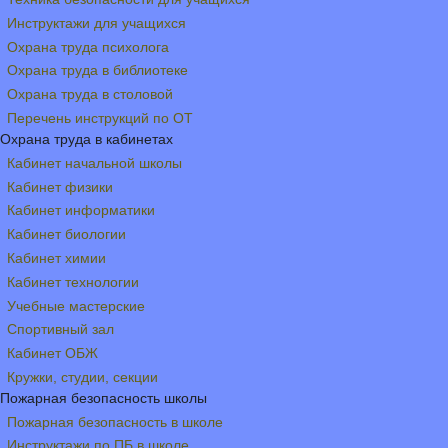
Инструктажи для учащихся
Охрана труда психолога
Охрана труда в библиотеке
Охрана труда в столовой
Перечень инструкций по ОТ
Охрана труда в кабинетах
Кабинет начальной школы
Кабинет физики
Кабинет информатики
Кабинет биологии
Кабинет химии
Кабинет технологии
Учебные мастерские
Спортивный зал
Кабинет ОБЖ
Кружки, студии, секции
Пожарная безопасность школы
Пожарная безопасность в школе
Инструктажи по ПБ в школе