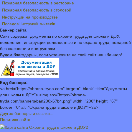
Пожарная безопасность в ресторане
Пожарная безопасность в столовой
Инструкции на производстве
Посадові інструкції вчителів
Баннер сайта
Сайт содержит документы по охране труда для школы и ДОУ,
положения, инструкции должностные и по охране труда, пожарной
безопасности и инструктажи.
Будем благодарны, если установите на свой сайт наш баннер!
Код баннера:
<a href="https://ohrana-tryda.com" target="_blank" title="Документы
для школы и ДОУ"> <img src="https://ohrana-
tryda.com/banners/ban200x67b4.png" width="200" height="67"
border="0" alt="Охрана труда в школе и ДОУ"></a>
Другие баннеры и ссылки...
Политика сайта