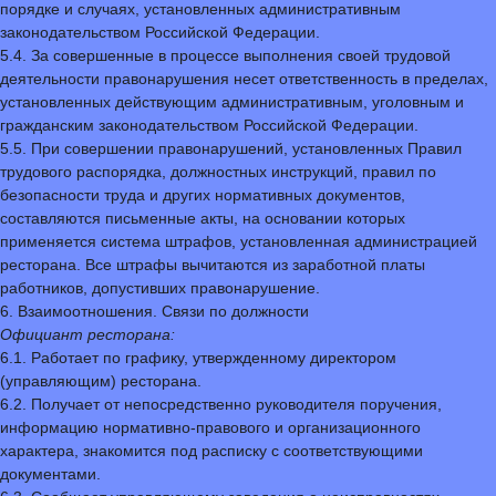
порядке и случаях, установленных административным
законодательством Российской Федерации.
5.4. За совершенные в процессе выполнения своей трудовой
деятельности правонарушения несет ответственность в пределах,
установленных действующим административным, уголовным и
гражданским законодательством Российской Федерации.
5.5. При совершении правонарушений, установленных Правил
трудового распорядка, должностных инструкций, правил по
безопасности труда и других нормативных документов,
составляются письменные акты, на основании которых
применяется система штрафов, установленная администрацией
ресторана. Все штрафы вычитаются из заработной платы
работников, допустивших правонарушение.
6. Взаимоотношения. Связи по должности
Официант ресторана:
6.1. Работает по графику, утвержденному директором
(управляющим) ресторана.
6.2. Получает от непосредственно руководителя поручения,
информацию нормативно-правового и организационного
характера, знакомится под расписку с соответствующими
документами.