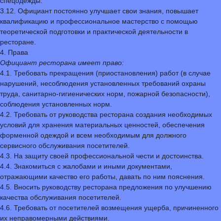
спецодежды.
3.12. Официант постоянно улучшает свои знания, повышает
квалификацию и профессиональное мастерство с помощью
теоретической подготовки и практической деятельности в
ресторане.
4. Права
Официант ресторана имеет право:
4.1. Требовать прекращения (приостановления) работ (в случае
нарушений, несоблюдения установленных требований охраны
труда, санитарно-гигиенических норм, пожарной безопасности),
соблюдения установленных норм.
4.2. Требовать от руководства ресторана создания необходимых
условий для хранения материальных ценностей, обеспечения
форменной одеждой и всем необходимым для должного
сервисного обслуживания посетителей.
4.3. На защиту своей профессиональной чести и достоинства.
4.4. Знакомиться с жалобами и иными документами,
отражающими качество его работы, давать по ним пояснения.
4.5. Вносить руководству ресторана предложения по улучшению
качества обслуживания посетителей.
4.6. Требовать от посетителей возмещения ущерба, причиненного
их неправомерными действиями.