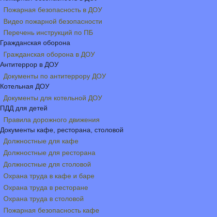
Пожарная безопасность в ДОУ
Видео пожарной безопасности
Перечень инструкций по ПБ
Гражданская оборона
Гражданская оборона в ДОУ
Антитеррор в ДОУ
Документы по антитеррору ДОУ
Котельная ДОУ
Документы для котельной ДОУ
ПДД для детей
Правила дорожного движения
Документы кафе, ресторана, столовой
Должностные для кафе
Должностные для ресторана
Должностные для столовой
Охрана труда в кафе и баре
Охрана труда в ресторане
Охрана труда в столовой
Пожарная безопасность кафе