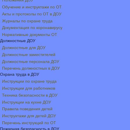
Положения ДОУ
Обучение и инструктажи по ОТ
Акты и протоколы по ОТ в ДОУ
Журналы по охране труда
Документация по коронавирусу
Нормативные документы ОТ
Должностные ДОУ
Должностные для ДОУ
Должностные заместителей
Должностные персонала ДОУ
Перечень должностных в ДОУ
Охрана труда в ДОУ
Инструкции по охране труда
Инструкции для работников
Техника безопасности в ДОУ
Инструкции на кухне ДОУ
Правила поведения детей
Инструктажи для детей ДОУ
Перечень инструкций по ОТ
Пожарная безопасность в ДОУ