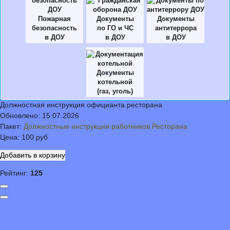
Пожарная
Документы
Документы
безопасность
по ГО и ЧС
антитеррора
в ДОУ
в ДОУ
в ДОУ
Документы
котельной
(газ, уголь)
Должностная инструкция официанта ресторана
Обновлено:
15.07.2026
Пакет:
Должностные инструкции работников Ресторана
Цена:
100 руб
Рейтинг:
125