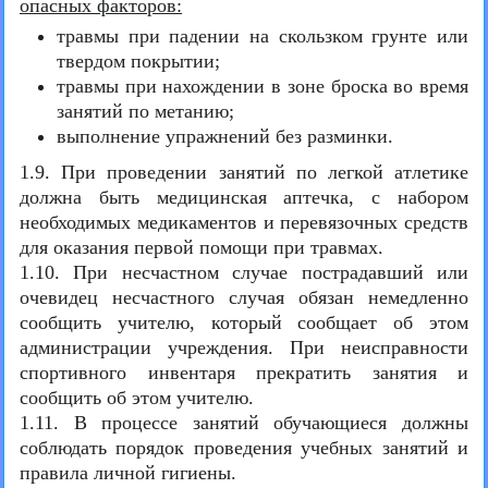
опасных факторов:
травмы при падении на скользком грунте или
твердом покрытии;
травмы при нахождении в зоне броска во время
занятий по метанию;
выполнение упражнений без разминки.
1.9. При проведении занятий по легкой атлетике
должна быть медицинская аптечка, с набором
необходимых медикаментов и перевязочных средств
для оказания первой помощи при травмах.
1.10. При несчастном случае пострадавший или
очевидец несчастного случая обязан немедленно
сообщить учителю, который сообщает об этом
администрации учреждения. При неисправности
спортивного инвентаря прекратить занятия и
сообщить об этом учителю.
1.11. В процессе занятий обучающиеся должны
соблюдать порядок проведения учебных занятий и
правила личной гигиены.