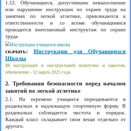
1.12. Обучающиеся, допустившие невыполнение
или нарушение инструкции по охране труда на
занятиях по легкой атлетике, привлекаются к
ответственности и со всеми обучающимися
проводится внеплановый инструктаж по охране
труда.
скачать:
Инструкции для Обучающихся
Школы
88 инструкций и инструктажей поштучно и пакетом,
обновление - 12 марта 2025 года
2. Требования безопасности перед началом
занятий по легкой атлетике
2.1. На перемене учащиеся переодеваются в
раздевалках в надлежащую спортивную форму. В
раздевалках соблюдается чистота и порядок.
Каждый класс складывает свои вещи отдельно от
другого.