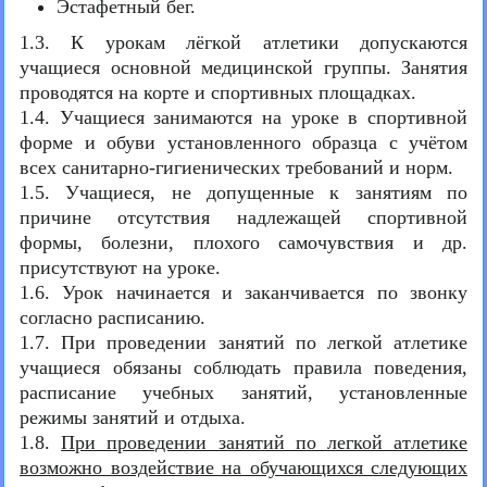
Эстафетный бег.
1.3. К урокам лёгкой атлетики допускаются
учащиеся основной медицинской группы. Занятия
проводятся на корте и спортивных площадках.
1.4. Учащиеся занимаются на уроке в спортивной
форме и обуви установленного образца с учётом
всех санитарно-гигиенических требований и норм.
1.5. Учащиеся, не допущенные к занятиям по
причине отсутствия надлежащей спортивной
формы, болезни, плохого самочувствия и др.
присутствуют на уроке.
1.6. Урок начинается и заканчивается по звонку
согласно расписанию.
1.7. При проведении занятий по легкой атлетике
учащиеся обязаны соблюдать правила поведения,
расписание учебных занятий, установленные
режимы занятий и отдыха.
1.8.
При проведении занятий по легкой атлетике
возможно воздействие на обучающихся следующих