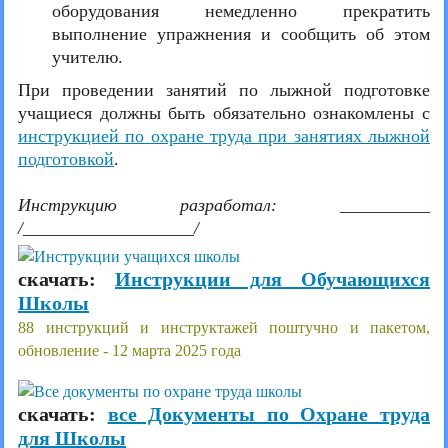
оборудования немедленно прекратить
выполнение упражнения и сообщить об этом
учителю.
При проведении занятий по лыжной подготовке
учащиеся должны быть обязательно ознакомлены с
инструкцией по охране труда при занятиях лыжной
подготовкой
.
Инструкцию разработал: __________
/___________________/
скачать:
Инструкции для Обучающихся
Школы
88 инструкций и инструктажей поштучно и пакетом,
обновление - 12 марта 2025 года
скачать:
все Документы по Охране труда
для Школы