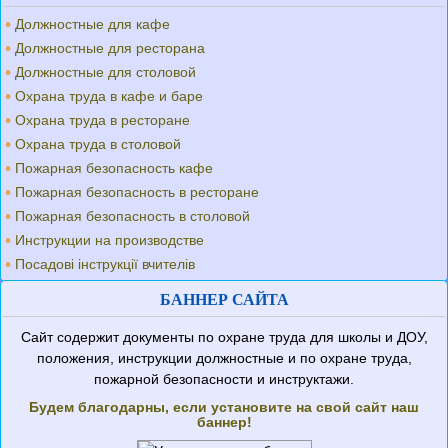
Должностные для кафе
Должностные для ресторана
Должностные для столовой
Охрана труда в кафе и баре
Охрана труда в ресторане
Охрана труда в столовой
Пожарная безопасность кафе
Пожарная безопасность в ресторане
Пожарная безопасность в столовой
Инструкции на производстве
Посадові інструкції вчителів
БАННЕР САЙТА
Сайт содержит документы по охране труда для школы и ДОУ,
положения, инструкции должностные и по охране труда,
пожарной безопасности и инструктажи.
Будем благодарны, если установите на свой сайт наш
баннер!