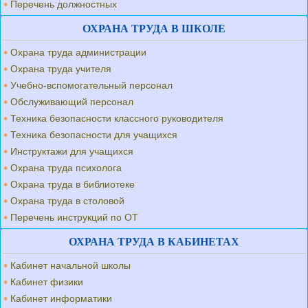
Перечень должностных
ОХРАНА ТРУДА В ШКОЛЕ
Охрана труда администрации
Охрана труда учителя
Учебно-вспомогательный персонал
Обслуживающий персонал
Техника безопасности классного руководителя
Техника безопасности для учащихся
Инструктажи для учащихся
Охрана труда психолога
Охрана труда в библиотеке
Охрана труда в столовой
Перечень инструкций по ОТ
ОХРАНА ТРУДА В КАБИНЕТАХ
Кабинет начальной школы
Кабинет физики
Кабинет информатики