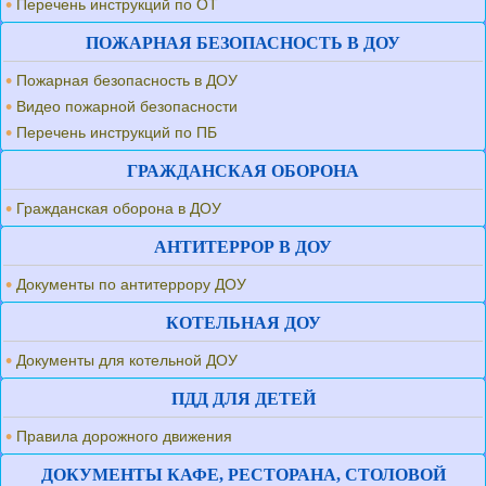
Перечень инструкций по ОТ
ПОЖАРНАЯ БЕЗОПАСНОСТЬ В ДОУ
Пожарная безопасность в ДОУ
Видео пожарной безопасности
Перечень инструкций по ПБ
ГРАЖДАНСКАЯ ОБОРОНА
Гражданская оборона в ДОУ
АНТИТЕРРОР В ДОУ
Документы по антитеррору ДОУ
КОТЕЛЬНАЯ ДОУ
Документы для котельной ДОУ
ПДД ДЛЯ ДЕТЕЙ
Правила дорожного движения
ДОКУМЕНТЫ КАФЕ, РЕСТОРАНА, СТОЛОВОЙ