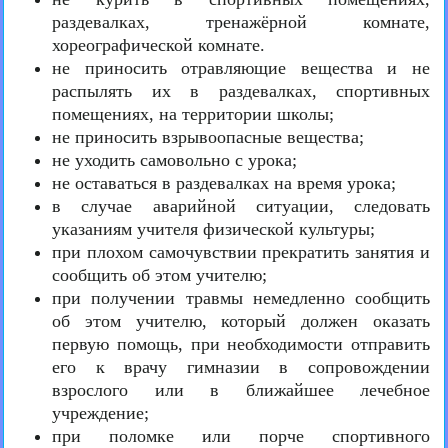
раздевалках, тренажёрной комнате,
хореографической комнате.
не приносить отравляющие вещества и не
распылять их в раздевалках, спортивных
помещениях, на территории школы;
не приносить взрывоопасные вещества;
не уходить самовольно с урока;
не оставаться в раздевалках на время урока;
в случае аварийной ситуации, следовать
указаниям учителя физической культуры;
при плохом самочувствии прекратить занятия и
сообщить об этом учителю;
при получении травмы немедленно сообщить
об этом учителю, который должен оказать
первую помощь, при необходимости отправить
его к врачу гимназии в сопровождении
взрослого или в ближайшее лечебное
учреждение;
при поломке или порче спортивного