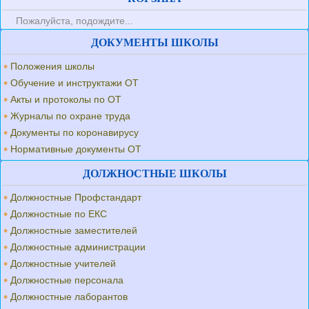
Пожалуйста, подождите...
ДОКУМЕНТЫ ШКОЛЫ
Положения школы
Обучение и инструктажи ОТ
Акты и протоколы по ОТ
Журналы по охране труда
Документы по коронавирусу
Нормативные документы ОТ
ДОЛЖНОСТНЫЕ ШКОЛЫ
Должностные Профстандарт
Должностные по ЕКС
Должностные заместителей
Должностные администрации
Должностные учителей
Должностные персонала
Должностные лаборантов