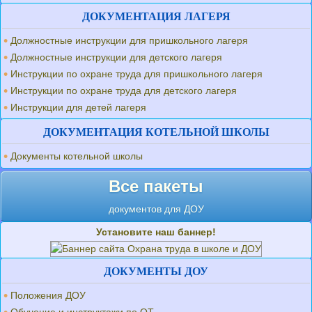
ДОКУМЕНТАЦИЯ ЛАГЕРЯ
Должностные инструкции для пришкольного лагеря
Должностные инструкции для детского лагеря
Инструкции по охране труда для пришкольного лагеря
Инструкции по охране труда для детского лагеря
Инструкции для детей лагеря
ДОКУМЕНТАЦИЯ КОТЕЛЬНОЙ ШКОЛЫ
Документы котельной школы
Все пакеты
документов для ДОУ
Установите наш баннер!
ДОКУМЕНТЫ ДОУ
Положения ДОУ