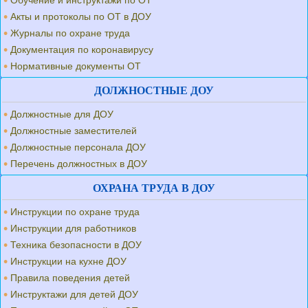
Обучение и инструктажи по ОТ
Акты и протоколы по ОТ в ДОУ
Журналы по охране труда
Документация по коронавирусу
Нормативные документы ОТ
ДОЛЖНОСТНЫЕ ДОУ
Должностные для ДОУ
Должностные заместителей
Должностные персонала ДОУ
Перечень должностных в ДОУ
ОХРАНА ТРУДА В ДОУ
Инструкции по охране труда
Инструкции для работников
Техника безопасности в ДОУ
Инструкции на кухне ДОУ
Правила поведения детей
Инструктажи для детей ДОУ