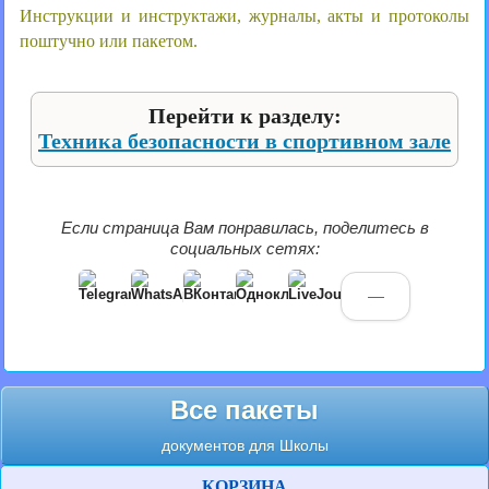
Инструкции и инструктажи, журналы, акты и протоколы
поштучно или пакетом.
Перейти к разделу:
Техника безопасности в спортивном зале
Если страница Вам понравилась, поделитесь в
социальных сетях:
—
Все пакеты
документов для Школы
КОРЗИНА