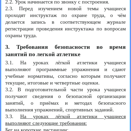
2.2. Урок начинается по звонку с построения.
2.3. Перед изучением новой темы учащиеся
проходят инструктаж по охране труда, о чём
делается запись в соответствующем журнале
регистрации проведения инструктажа по вопросам
охраны труда.
3. Требования безопасности во время
занятий по легкой атлетике
3.1. На уроках лёгкой атлетики учащиеся
выполняют программные упражнения и сдают
учебные нормативы, согласно которым получают
текущие, итоговые и четвертные оценки.
3.2. В подготовительной части урока учащиеся
получают сведения о безопасной организации
занятий, о приёмах и методах безопасного
выполнения упражнений, спортивных заданий.
3.3.
На уроках лёгкой атлетики учащиеся
выполняют следующие требования:
Бег на короткие дистанции: