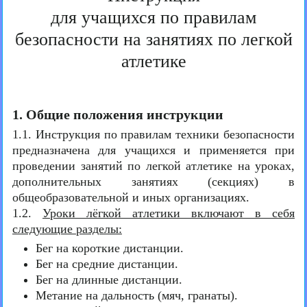
для учащихся по правилам
безопасности на занятиях по легкой
атлетике
1. Общие положения инструкции
1.1. Инструкция по правилам техники безопасности
предназначена для учащихся и применяется при
проведении занятий по легкой атлетике на уроках,
дополнительных занятиях (секциях) в
общеобразовательной и иных организациях.
1.2.
Уроки лёгкой атлетики включают в себя
следующие разделы:
Бег на короткие дистанции.
Бег на средние дистанции.
Бег на длинные дистанции.
Метание на дальность (мяч, гранаты).