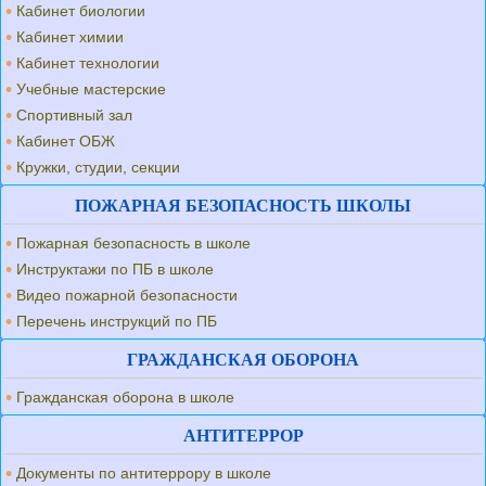
Кабинет биологии
Кабинет химии
Кабинет технологии
Учебные мастерские
Спортивный зал
Кабинет ОБЖ
Кружки, студии, секции
ПОЖАРНАЯ БЕЗОПАСНОСТЬ ШКОЛЫ
Пожарная безопасность в школе
Инструктажи по ПБ в школе
Видео пожарной безопасности
Перечень инструкций по ПБ
ГРАЖДАНСКАЯ ОБОРОНА
Гражданская оборона в школе
АНТИТЕРРОР
Документы по антитеррору в школе