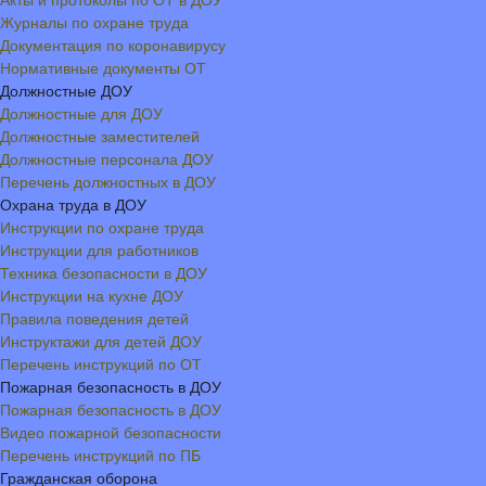
Акты и протоколы по ОТ в ДОУ
Журналы по охране труда
Документация по коронавирусу
Нормативные документы ОТ
Должностные ДОУ
Должностные для ДОУ
Должностные заместителей
Должностные персонала ДОУ
Перечень должностных в ДОУ
Охрана труда в ДОУ
Инструкции по охране труда
Инструкции для работников
Техника безопасности в ДОУ
Инструкции на кухне ДОУ
Правила поведения детей
Инструктажи для детей ДОУ
Перечень инструкций по ОТ
Пожарная безопасность в ДОУ
Пожарная безопасность в ДОУ
Видео пожарной безопасности
Перечень инструкций по ПБ
Гражданская оборона