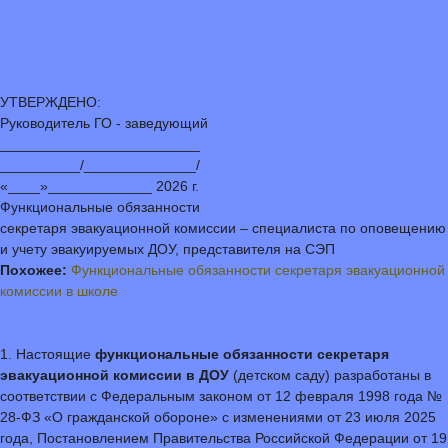
УТВЕРЖДЕНО:
Руководитель ГО - заведующий
_________________________
__________/______________/
«____»_____________ 2026 г.
Функциональные обязанности
секретаря эвакуационной комиссии – специалиста по оповещению
и учету эвакуируемых ДОУ, представителя на СЭП
Похожее:
Функциональные обязанности секретаря эвакуационной
комиссии в школе
1. Настоящие
функциональные обязанности секретаря
эвакуационной комиссии в ДОУ
(детском саду) разработаны в
соответствии с Федеральным законом от 12 февраля 1998 года №
28-ФЗ «О гражданской обороне» с изменениями от 23 июля 2025
года, Постановлением Правительства Российской Федерации от 19