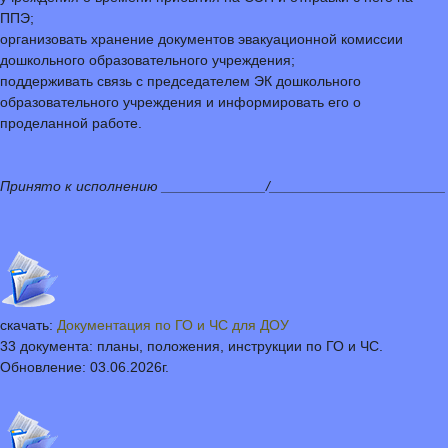
ППЭ;
организовать хранение документов эвакуационной комиссии
дошкольного образовательного учреждения;
поддерживать связь с председателем ЭК дошкольного
образовательного учреждения и информировать его о
проделанной работе.
Принято к исполнению _____________/______________________
скачать:
Документация по ГО и ЧС для ДОУ
33 документа: планы, положения, инструкции по ГО и ЧС.
Обновление: 03.06.2026г.