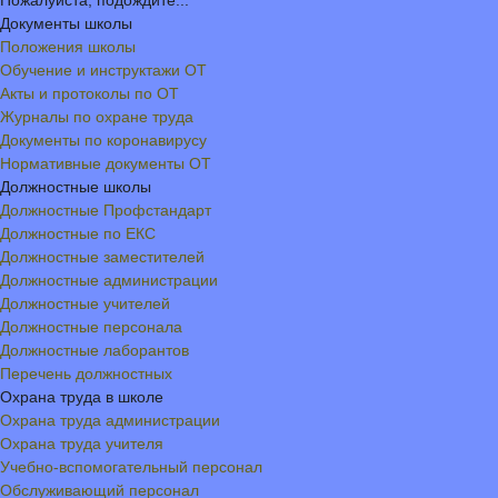
Пожалуйста, подождите...
Документы школы
Положения школы
Обучение и инструктажи ОТ
Акты и протоколы по ОТ
Журналы по охране труда
Документы по коронавирусу
Нормативные документы ОТ
Должностные школы
Должностные Профстандарт
Должностные по ЕКС
Должностные заместителей
Должностные администрации
Должностные учителей
Должностные персонала
Должностные лаборантов
Перечень должностных
Охрана труда в школе
Охрана труда администрации
Охрана труда учителя
Учебно-вспомогательный персонал
Обслуживающий персонал