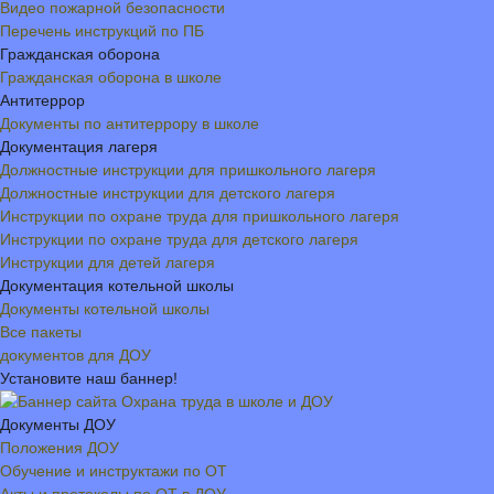
Видео пожарной безопасности
Перечень инструкций по ПБ
Гражданская оборона
Гражданская оборона в школе
Антитеррор
Документы по антитеррору в школе
Документация лагеря
Должностные инструкции для пришкольного лагеря
Должностные инструкции для детского лагеря
Инструкции по охране труда для пришкольного лагеря
Инструкции по охране труда для детского лагеря
Инструкции для детей лагеря
Документация котельной школы
Документы котельной школы
Все пакеты
документов для ДОУ
Установите наш баннер!
Документы ДОУ
Положения ДОУ
Обучение и инструктажи по ОТ