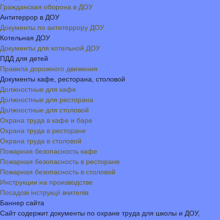
Гражданская оборона в ДОУ
Антитеррор в ДОУ
Документы по антитеррору ДОУ
Котельная ДОУ
Документы для котельной ДОУ
ПДД для детей
Правила дорожного движения
Документы кафе, ресторана, столовой
Должностные для кафе
Должностные для ресторана
Должностные для столовой
Охрана труда в кафе и баре
Охрана труда в ресторане
Охрана труда в столовой
Пожарная безопасность кафе
Пожарная безопасность в ресторане
Пожарная безопасность в столовой
Инструкции на производстве
Посадові інструкції вчителів
Баннер сайта
Сайт содержит документы по охране труда для школы и ДОУ,