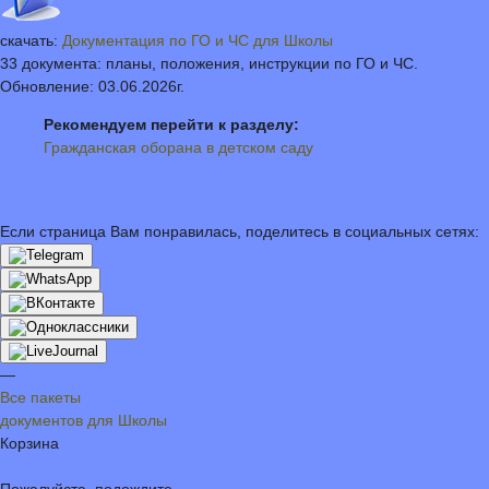
скачать:
Документация по ГО и ЧС для Школы
33 документа: планы, положения, инструкции по ГО и ЧС.
Обновление: 03.06.2026г.
Рекомендуем перейти к разделу:
Гражданская оборана в детском саду
Если страница Вам понравилась, поделитесь в социальных сетях:
—
Все пакеты
документов для Школы
Корзина