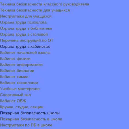
Техника безопасности классного руководителя
Техника безопасности для учащихся
Инструктажи для учащихся
Охрана труда психолога
Охрана труда в библиотеке
Охрана труда в столовой
Перечень инструкций по ОТ
Охрана труда в кабинетах
Кабинет начальной школы
Кабинет физики
Кабинет информатики
Кабинет биологии
Кабинет химии
Кабинет технологии
Учебные мастерские
Спортивный зал
Кабинет ОБЖ
Кружки, студии, секции
Пожарная безопасность школы
Пожарная безопасность в школе
Инструктажи по ПБ в школе