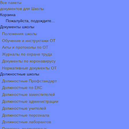
Все пакеты
документов для Школы
Корзина
Пожалуйста, подождите...
Документы школы
Положения школы
Обучение и инструктажи ОТ
Акты и протоколы по ОТ
Журналы по охране труда
Документы по коронавирусу
Нормативные документы ОТ
Должностные школы
Должностные Профстандарт
Должностные по ЕКС
Должностные заместителей
Должностные администрации
Должностные учителей
Должностные персонала
Должностные лаборантов
Перечень должностных