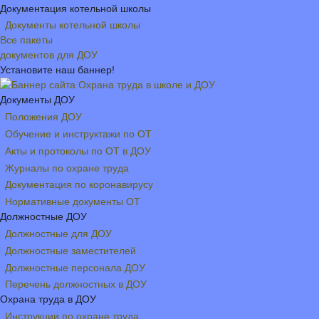
Документация котельной школы
Документы котельной школы
Все пакеты
документов для ДОУ
Установите наш баннер!
Документы ДОУ
Положения ДОУ
Обучение и инструктажи по ОТ
Акты и протоколы по ОТ в ДОУ
Журналы по охране труда
Документация по коронавирусу
Нормативные документы ОТ
Должностные ДОУ
Должностные для ДОУ
Должностные заместителей
Должностные персонала ДОУ
Перечень должностных в ДОУ
Охрана труда в ДОУ
Инструкции по охране труда