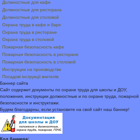
Должностные для кафе
Должностные для ресторана
Должностные для столовой
Охрана труда в кафе и баре
Охрана труда в ресторане
Охрана труда в столовой
Пожарная безопасность кафе
Пожарная безопасность в ресторане
Пожарная безопасность в столовой
Инструкции на производстве
Посадові інструкції вчителів
Баннер сайта
Сайт содержит документы по охране труда для школы и ДОУ,
положения, инструкции должностные и по охране труда, пожарной
безопасности и инструктажи.
Будем благодарны, если установите на свой сайт наш баннер!
Код баннера: