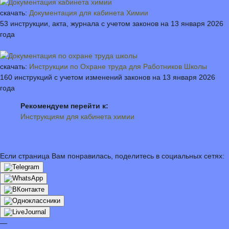
скачать:
Документация для кабинета Химии
53 инструкции, акта, журнала с учетом законов на 13 января 2026
года
скачать:
Инструкции по Охране труда для Работников Школы
160 инструкций с учетом изменений законов на 13 января 2026
года
Рекомендуем перейти к:
Инструкциям для кабинета химии
Если страница Вам понравилась, поделитесь в социальных сетях:
—