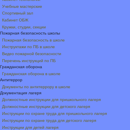
Учебные мастерские
Спортивный зал
Кабинет ОБЖ
Кружки, студии, секции
Пожарная безопасность школы
Пожарная безопасность в школе
Инструктажи по ПБ в школе
Видео пожарной безопасности
Перечень инструкций по ПБ
Гражданская оборона
Гражданская оборона в школе
Антитеррор
Документы по антитеррору в школе
Документация лагеря
Должностные инструкции для пришкольного лагеря
Должностные инструкции для детского лагеря
Инструкции по охране труда для пришкольного лагеря
Инструкции по охране труда для детского лагеря
Инструкции для детей лагеря