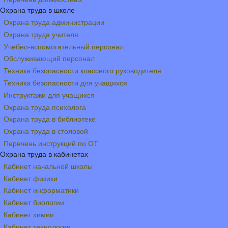
Охрана труда в школе
Охрана труда администрации
Охрана труда учителя
Учебно-вспомогательный персонал
Обслуживающий персонал
Техника безопасности классного руководителя
Техника безопасности для учащихся
Инструктажи для учащихся
Охрана труда психолога
Охрана труда в библиотеке
Охрана труда в столовой
Перечень инструкций по ОТ
Охрана труда в кабинетах
Кабинет начальной школы
Кабинет физики
Кабинет информатики
Кабинет биологии
Кабинет химии
Кабинет технологии