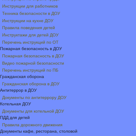
Инструкции для работников
Техника безопасности в ДОУ
Инструкции на кухне ДОУ
Правила поведения детей
Инструктажи для детей ДОУ
Перечень инструкций по ОТ
Пожарная безопасность в ДОУ
Пожарная безопасность в ДОУ
Видео пожарной безопасности
Перечень инструкций по ПБ
Гражданская оборона
Гражданская оборона в ДОУ
Антитеррор в ДОУ
Документы по антитеррору ДОУ
Котельная ДОУ
Документы для котельной ДОУ
ПДД для детей
Правила дорожного движения
Документы кафе, ресторана, столовой