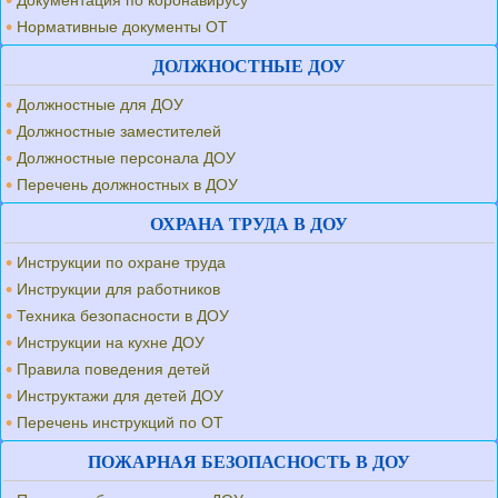
Документация по коронавирусу
Нормативные документы ОТ
ДОЛЖНОСТНЫЕ ДОУ
Должностные для ДОУ
Должностные заместителей
Должностные персонала ДОУ
Перечень должностных в ДОУ
ОХРАНА ТРУДА В ДОУ
Инструкции по охране труда
Инструкции для работников
Техника безопасности в ДОУ
Инструкции на кухне ДОУ
Правила поведения детей
Инструктажи для детей ДОУ
Перечень инструкций по ОТ
ПОЖАРНАЯ БЕЗОПАСНОСТЬ В ДОУ