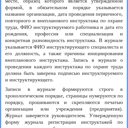
месте, образец которого является утвержденной
формой, в обязательном порядке указывается
название организации, дата проведения первичного,
повторного и внепланового инструктажа по охране
труда, ФИО инструктируемого работника и дата его
рождения, профессия или специализация и
конкретная разновидность инструктажа. В журнале
указывается ФИО инструктирующего специалиста и
его должность, а также причины инициирования
внепланового инструктажа. Запись в журнале о
проведении каждого инструктажа по охране труда
должна быть заверена подписью инструктируемого
и инструктирующего.
Записи в журнале формируются строго в
хронологическом порядке, страницы нумеруются по
порядку, прошиваются и скрепляются печатью
организации или учреждения (предприятия).
Журнал заверяется руководителем. Утвержденную
форму журнала регистрации инструктажей по