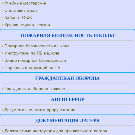
Учебные мастерские
Спортивный зал
Кабинет ОБЖ
Кружки, студии, секции
ПОЖАРНАЯ БЕЗОПАСНОСТЬ ШКОЛЫ
Пожарная безопасность в школе
Инструктажи по ПБ в школе
Видео пожарной безопасности
Перечень инструкций по ПБ
ГРАЖДАНСКАЯ ОБОРОНА
Гражданская оборона в школе
АНТИТЕРРОР
Документы по антитеррору в школе
ДОКУМЕНТАЦИЯ ЛАГЕРЯ
Должностные инструкции для пришкольного лагеря