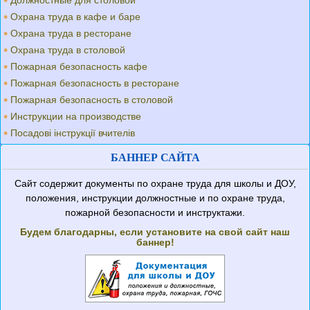
Должностные для столовой
Охрана труда в кафе и баре
Охрана труда в ресторане
Охрана труда в столовой
Пожарная безопасность кафе
Пожарная безопасность в ресторане
Пожарная безопасность в столовой
Инструкции на производстве
Посадові інструкції вчителів
БАННЕР САЙТА
Сайт содержит документы по охране труда для школы и ДОУ,
положения, инструкции должностные и по охране труда,
пожарной безопасности и инструктажи.
Будем благодарны, если установите на свой сайт наш
баннер!