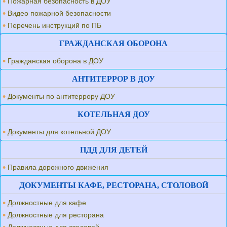
Пожарная безопасность в ДОУ
Видео пожарной безопасности
Перечень инструкций по ПБ
ГРАЖДАНСКАЯ ОБОРОНА
Гражданская оборона в ДОУ
АНТИТЕРРОР В ДОУ
Документы по антитеррору ДОУ
КОТЕЛЬНАЯ ДОУ
Документы для котельной ДОУ
ПДД ДЛЯ ДЕТЕЙ
Правила дорожного движения
ДОКУМЕНТЫ КАФЕ, РЕСТОРАНА, СТОЛОВОЙ
Должностные для кафе
Должностные для ресторана