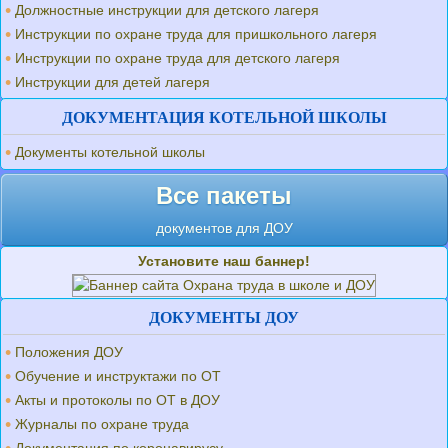
Должностные инструкции для детского лагеря
Инструкции по охране труда для пришкольного лагеря
Инструкции по охране труда для детского лагеря
Инструкции для детей лагеря
ДОКУМЕНТАЦИЯ КОТЕЛЬНОЙ ШКОЛЫ
Документы котельной школы
Все пакеты
документов для ДОУ
Установите наш баннер!
ДОКУМЕНТЫ ДОУ
Положения ДОУ
Обучение и инструктажи по ОТ
Акты и протоколы по ОТ в ДОУ
Журналы по охране труда