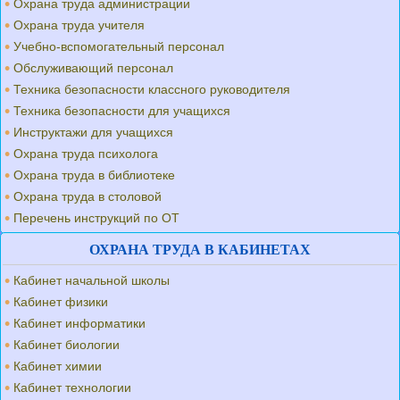
Охрана труда администрации
Охрана труда учителя
Учебно-вспомогательный персонал
Обслуживающий персонал
Техника безопасности классного руководителя
Техника безопасности для учащихся
Инструктажи для учащихся
Охрана труда психолога
Охрана труда в библиотеке
Охрана труда в столовой
Перечень инструкций по ОТ
ОХРАНА ТРУДА В КАБИНЕТАХ
Кабинет начальной школы
Кабинет физики
Кабинет информатики
Кабинет биологии
Кабинет химии
Кабинет технологии