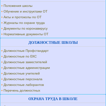
Положения школы
Обучение и инструктажи ОТ
Акты и протоколы по ОТ
Журналы по охране труда
Документы по коронавирусу
Нормативные документы ОТ
ДОЛЖНОСТНЫЕ ШКОЛЫ
Должностные Профстандарт
Должностные по ЕКС
Должностные заместителей
Должностные администрации
Должностные учителей
Должностные персонала
Должностные лаборантов
Перечень должностных
ОХРАНА ТРУДА В ШКОЛЕ