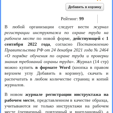
Рейтинг:
99
В любой организации следует вести
журнал
регистрации инструктажа по охране труда на
рабочем месте
по новой форме,
действующей с 1
сентября 2022 года
, согласно
Постановлению
Правительства РФ от 24 декабря 2021 года № 2464
«О порядке обучения по охране труда и проверки
знания требований охраны труда»
. Журнал (14 стр)
можно купить
в формате Word
(кнопка в правом
верхнем углу Добавить в корзину), скачать и
распечатать в любом количестве страниц и копий
журналов.
В новом
журнале регистрации инструктажа на
рабочем месте
, представленном в качестве образца,
учитываются не только инструктажи на рабочем
месте (первичный, повторный и внеплановый), а