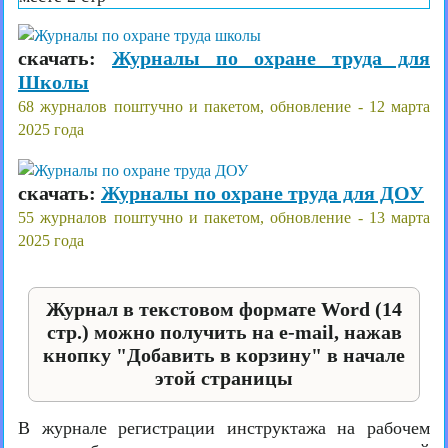
скачать:
Журналы по охране труда для
Школы
68 журналов поштучно и пакетом, обновление - 12 марта
2025 года
скачать:
Журналы по охране труда для ДОУ
55 журналов поштучно и пакетом, обновление - 13 марта
2025 года
Журнал в текстовом формате Word (14
стр.) можно получить на e-mail, нажав
кнопку "Добавить в корзину" в начале
этой страницы
В журнале регистрации инструктажа на рабочем