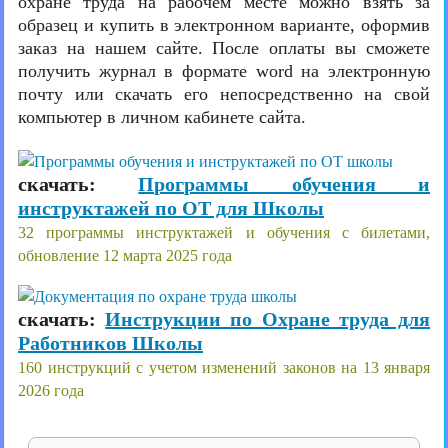
охране труда на рабочем месте можно взять за
образец и купить в электронном варианте, оформив
заказ на нашем сайте. После оплаты вы сможете
получить журнал в формате word на электронную
почту или скачать его непосредственно на свой
компьютер в личном кабинете сайта.
скачать:
Программы обучения и
инструктажей по ОТ для Школы
32 программы инструктажей и обучения с билетами,
обновление 12 марта 2025 года
скачать:
Инструкции по Охране труда для
Работников Школы
160 инструкций с учетом изменений законов на 13 января
2026 года