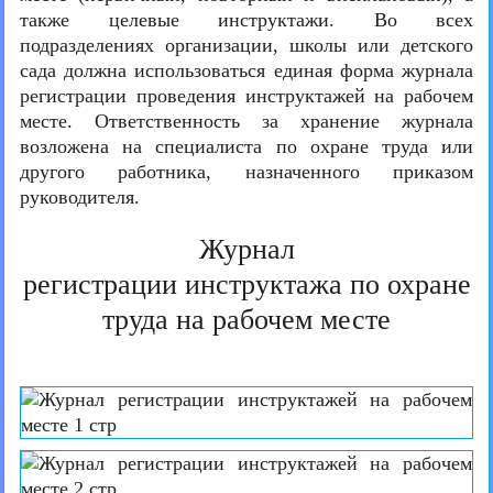
также целевые инструктажи. Во всех
подразделениях организации, школы или детского
сада должна использоваться единая форма журнала
регистрации проведения инструктажей на рабочем
месте. Ответственность за хранение журнала
возложена на специалиста по охране труда или
другого работника, назначенного приказом
руководителя.
Журнал
регистрации инструктажа по охране
труда на рабочем месте