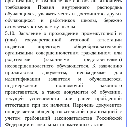
организации, в том числе экстерн обязан выполнять
требования Правил внутреннего распорядка
обучающихся, уважать честь и достоинство других
обучающихся и работников школы, бережно
относиться к имуществу школы.
5.10. Заявление о прохождении промежуточной и
(или) государственной итоговой аттестации
подается директору общеобразовательной
организации совершеннолетним гражданином или
родителями (законными представителями)
несовершеннолетнего обучающегося. К заявлению
прилагаются документы, необходимые для
идентификации заявителя и обучающегося,
подтверждения полномочий законного
представителя, а также документы об обучении,
текущей успеваемости или ранее пройденной
аттестации при их наличии. Перечень документов
определяется общеобразовательной организацией с
учетом требований законодательства Российской
Федерации и локальных нормативных актов.