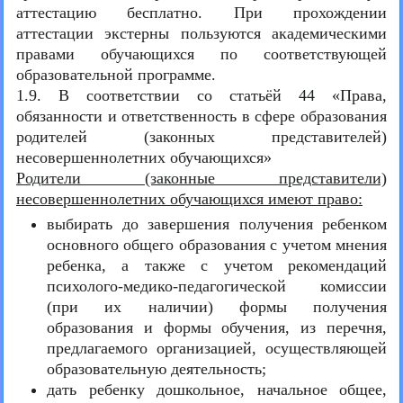
аттестацию бесплатно. При прохождении
аттестации экстерны пользуются академическими
правами обучающихся по соответствующей
образовательной программе.
1.9. В соответствии со статьёй 44 «Права,
обязанности и ответственность в сфере образования
родителей (законных представителей)
несовершеннолетних обучающихся»
Родители (законные представители)
несовершеннолетних обучающихся имеют право:
выбирать до завершения получения ребенком
основного общего образования с учетом мнения
ребенка, а также с учетом рекомендаций
психолого-медико-педагогической комиссии
(при их наличии) формы получения
образования и формы обучения, из перечня,
предлагаемого организацией, осуществляющей
образовательную деятельность;
дать ребенку дошкольное, начальное общее,