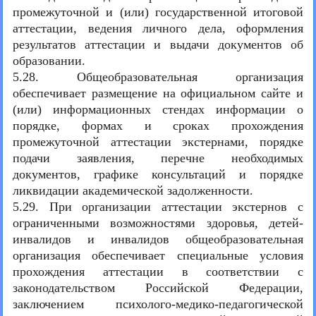
промежуточной и (или) государственной итоговой
аттестации, ведения личного дела, оформления
результатов аттестации и выдачи документов об
образовании.
5.28. Общеобразовательная организация
обеспечивает размещение на официальном сайте и
(или) информационных стендах информации о
порядке, формах и сроках прохождения
промежуточной аттестации экстернами, порядке
подачи заявления, перечне необходимых
документов, графике консультаций и порядке
ликвидации академической задолженности.
5.29. При организации аттестации экстернов с
ограниченными возможностями здоровья, детей-
инвалидов и инвалидов общеобразовательная
организация обеспечивает специальные условия
прохождения аттестации в соответствии с
законодательством Российской Федерации,
заключением психолого-медико-педагогической