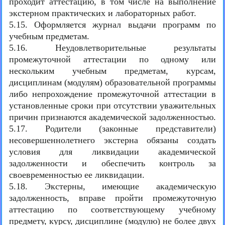
проходит аттестацию, в том числе на выполнение
экстерном практических и лабораторных работ.
5.15. Оформляется журнал выдачи программ по
учебным предметам.
5.16. Неудовлетворительные результаты
промежуточной аттестации по одному или
нескольким учебным предметам, курсам,
дисциплинам (модулям) образовательной программы
либо непрохождение промежуточной аттестации в
установленные сроки при отсутствии уважительных
причин признаются академической задолженностью.
5.17. Родители (законные представители)
несовершеннолетнего экстерна обязаны создать
условия для ликвидации академической
задолженности и обеспечить контроль за
своевременностью ее ликвидации.
5.18. Экстерны, имеющие академическую
задолженность, вправе пройти промежуточную
аттестацию по соответствующему учебному
предмету, курсу, дисциплине (модулю) не более двух