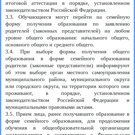
итоговой аттестации в порядке, установленном
законодательством Российской Федерации.
3.3. Обучающиеся могут перейти на семейную
форму получения образования по заявлению
родителей (законных представителей) на любом
уровне общего образования: начального общего,
основного общего и среднего общего.
3.4. При выборе формы получения общего
образования в форме семейного образования
родители (законные представители) информируют
об этом выборе орган местного самоуправления
муниципального района, муниципального округа
или городского округа, на территории которого они
проживают, в порядке, установленном
законодательством Российской Федерации и
муниципальными правовыми актами.
3.5. Прием лица, ранее получавшего образование в
форме семейного образования, для продолжения
обучения в общеобразовательной организации
осуществляется в соответствии с Федеральным