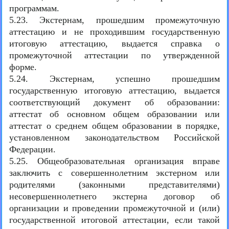
программам.
5.23. Экстернам, прошедшим промежуточную
аттестацию и не проходившим государственную
итоговую аттестацию, выдается справка о
промежуточной аттестации по утвержденной
форме.
5.24. Экстернам, успешно прошедшим
государственную итоговую аттестацию, выдается
соответствующий документ об образовании:
аттестат об основном общем образовании или
аттестат о среднем общем образовании в порядке,
установленном законодательством Российской
Федерации.
5.25. Общеобразовательная организация вправе
заключить с совершеннолетним экстерном или
родителями (законными представителями)
несовершеннолетнего экстерна договор об
организации и проведении промежуточной и (или)
государственной итоговой аттестации, если такой