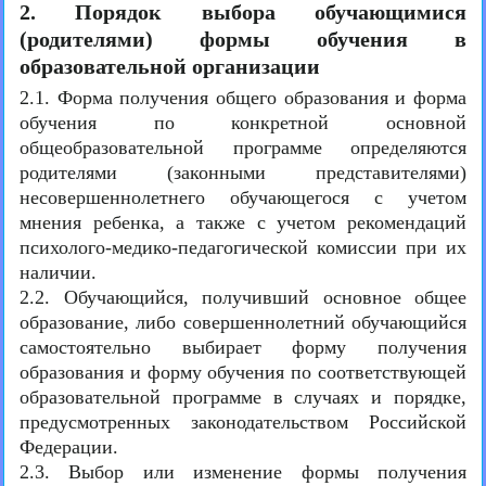
2. Порядок выбора обучающимися
(родителями) формы обучения в
образовательной организации
2.1. Форма получения общего образования и форма
обучения по конкретной основной
общеобразовательной программе определяются
родителями (законными представителями)
несовершеннолетнего обучающегося с учетом
мнения ребенка, а также с учетом рекомендаций
психолого-медико-педагогической комиссии при их
наличии.
2.2. Обучающийся, получивший основное общее
образование, либо совершеннолетний обучающийся
самостоятельно выбирает форму получения
образования и форму обучения по соответствующей
образовательной программе в случаях и порядке,
предусмотренных законодательством Российской
Федерации.
2.3. Выбор или изменение формы получения