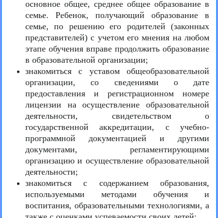
основное общее, среднее общее образование в
семье. Ребенок, получающий образование в
семье, по решению его родителей (законных
представителей) с учетом его мнения на любом
этапе обучения вправе продолжить образование
в образовательной организации;
знакомиться с уставом общеобразовательной
организации, со сведениями о дате
предоставления и регистрационном номере
лицензии на осуществление образовательной
деятельности, свидетельством о
государственной аккредитации, с учебно-
программной документацией и другими
документами, регламентирующими
организацию и осуществление образовательной
деятельности;
знакомиться с содержанием образования,
используемыми методами обучения и
воспитания, образовательными технологиями, а
также с оценками успеваемости своих детей;