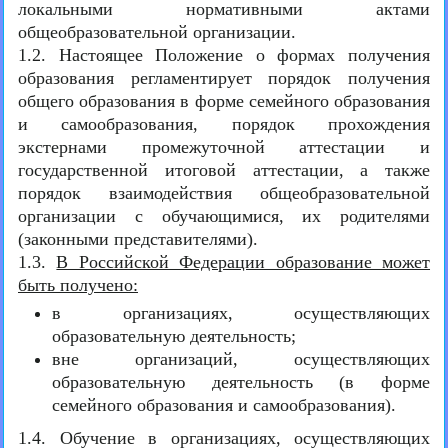
локальными нормативными актами
общеобразовательной организации.
1.2. Настоящее Положение о формах получения
образования регламентирует порядок получения
общего образования в форме семейного образования
и самообразования, порядок прохождения
экстернами промежуточной аттестации и
государственной итоговой аттестации, а также
порядок взаимодействия общеобразовательной
организации с обучающимися, их родителями
(законными представителями).
1.3.
В Российской Федерации образование может
быть получено:
в организациях, осуществляющих
образовательную деятельность;
вне организаций, осуществляющих
образовательную деятельность (в форме
семейного образования и самообразования).
1.4. Обучение в организациях, осуществляющих