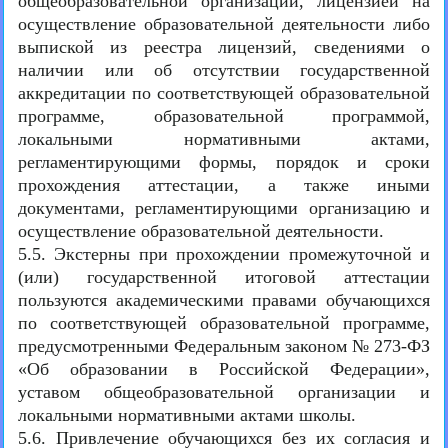
общеобразовательной организации, лицензией на
осуществление образовательной деятельности либо
выпиской из реестра лицензий, сведениями о
наличии или об отсутствии государственной
аккредитации по соответствующей образовательной
программе, образовательной программой,
локальными нормативными актами,
регламентирующими формы, порядок и сроки
прохождения аттестации, а также иными
документами, регламентирующими организацию и
осуществление образовательной деятельности.
5.5. Экстерны при прохождении промежуточной и
(или) государственной итоговой аттестации
пользуются академическими правами обучающихся
по соответствующей образовательной программе,
предусмотренными Федеральным законом № 273-ФЗ
«Об образовании в Российской Федерации»,
уставом общеобразовательной организации и
локальными нормативными актами школы.
5.6. Привлечение обучающихся без их согласия и