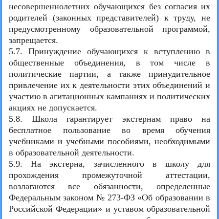
несовершеннолетних обучающихся без согласия их
родителей (законных представителей) к труду, не
предусмотренному образовательной программой,
запрещается.
5.7. Принуждение обучающихся к вступлению в
общественные объединения, в том числе в
политические партии, а также принудительное
привлечение их к деятельности этих объединений и
участию в агитационных кампаниях и политических
акциях не допускается.
5.8. Школа гарантирует экстернам право на
бесплатное пользование во время обучения
учебниками и учебными пособиями, необходимыми
в образовательной деятельности.
5.9. На экстерна, зачисленного в школу для
прохождения промежуточной аттестации,
возлагаются все обязанности, определенные
Федеральным законом № 273-ФЗ «Об образовании в
Российской Федерации» и уставом образовательной