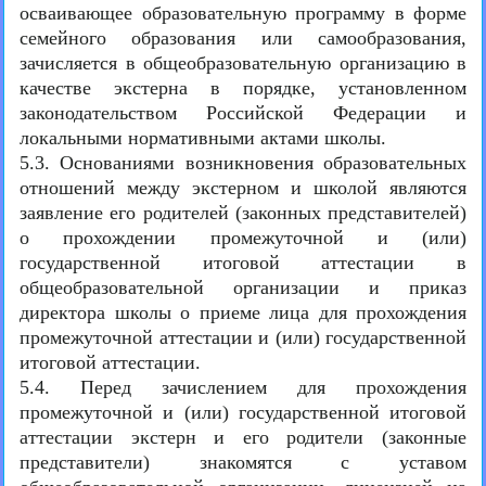
осваивающее образовательную программу в форме
семейного образования или самообразования,
зачисляется в общеобразовательную организацию в
качестве экстерна в порядке, установленном
законодательством Российской Федерации и
локальными нормативными актами школы.
5.3. Основаниями возникновения образовательных
отношений между экстерном и школой являются
заявление его родителей (законных представителей)
о прохождении промежуточной и (или)
государственной итоговой аттестации в
общеобразовательной организации и приказ
директора школы о приеме лица для прохождения
промежуточной аттестации и (или) государственной
итоговой аттестации.
5.4. Перед зачислением для прохождения
промежуточной и (или) государственной итоговой
аттестации экстерн и его родители (законные
представители) знакомятся с уставом