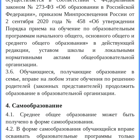
законом № 273-ФЗ «Об образовании в Российской
Федерации», приказом Минпросвещения России от
2 сентября 2020 года № 458 «Об утверждении
Порядка приема на обучение по образовательным
программам начального общего, основного общего и
среднего общего образования» в действующей
редакции, уставом школы и локальными
нормативными актами общеобразовательной
организации.
3.6. Обучающиеся, получающие образование в
семье, вправе на любом этапе обучения по решению
родителей (законных представителей) продолжить
образование в образовательной организации.
4. Самообразование
4.1. Среднее общее образование может быть
получено в форме самообразования.
4.2. В форме самообразования обучающийся вправе
осваивать образовательные программы только