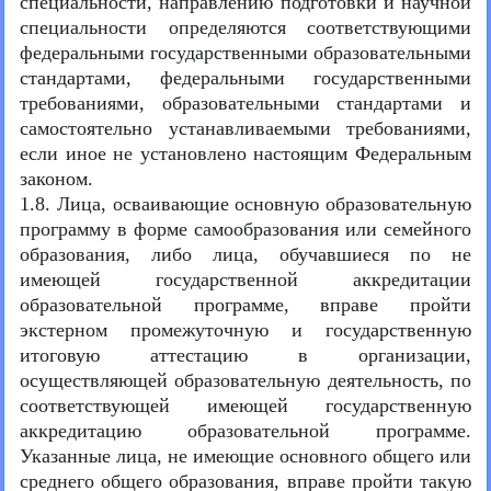
специальности, направлению подготовки и научной
специальности определяются соответствующими
федеральными государственными образовательными
стандартами, федеральными государственными
требованиями, образовательными стандартами и
самостоятельно устанавливаемыми требованиями,
если иное не установлено настоящим Федеральным
законом.
1.8. Лица, осваивающие основную образовательную
программу в форме самообразования или семейного
образования, либо лица, обучавшиеся по не
имеющей государственной аккредитации
образовательной программе, вправе пройти
экстерном промежуточную и государственную
итоговую аттестацию в организации,
осуществляющей образовательную деятельность, по
соответствующей имеющей государственную
аккредитацию образовательной программе.
Указанные лица, не имеющие основного общего или
среднего общего образования, вправе пройти такую