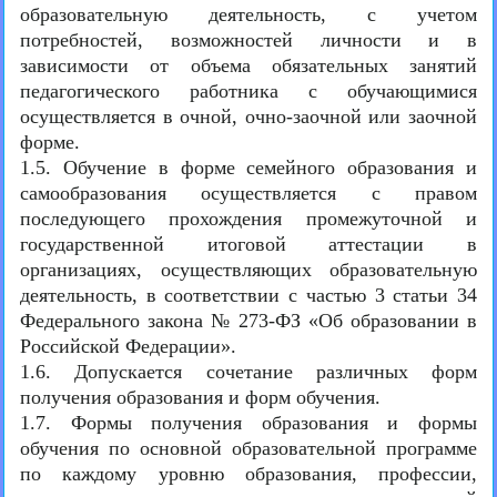
образовательную деятельность, с учетом
потребностей, возможностей личности и в
зависимости от объема обязательных занятий
педагогического работника с обучающимися
осуществляется в очной, очно-заочной или заочной
форме.
1.5. Обучение в форме семейного образования и
самообразования осуществляется с правом
последующего прохождения промежуточной и
государственной итоговой аттестации в
организациях, осуществляющих образовательную
деятельность, в соответствии с частью 3 статьи 34
Федерального закона № 273-ФЗ «Об образовании в
Российской Федерации».
1.6. Допускается сочетание различных форм
получения образования и форм обучения.
1.7. Формы получения образования и формы
обучения по основной образовательной программе
по каждому уровню образования, профессии,