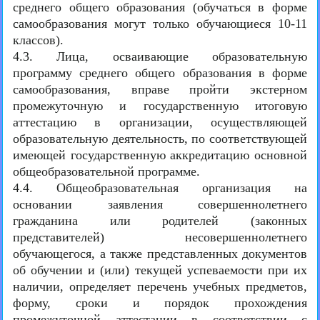
среднего общего образования (обучаться в форме
самообразования могут только обучающиеся 10-11
классов).
4.3. Лица, осваивающие образовательную
программу среднего общего образования в форме
самообразования, вправе пройти экстерном
промежуточную и государственную итоговую
аттестацию в организации, осуществляющей
образовательную деятельность, по соответствующей
имеющей государственную аккредитацию основной
общеобразовательной программе.
4.4. Общеобразовательная организация на
основании заявления совершеннолетнего
гражданина или родителей (законных
представителей) несовершеннолетнего
обучающегося, а также представленных документов
об обучении и (или) текущей успеваемости при их
наличии, определяет перечень учебных предметов,
форму, сроки и порядок прохождения
промежуточной аттестации в соответствии с