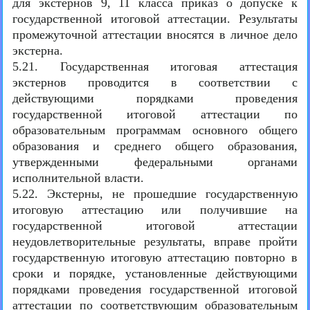
для экстернов 9, 11 класса приказ о допуске к
государственной итоговой аттестации. Результаты
промежуточной аттестации вносятся в личное дело
экстерна.
5.21. Государственная итоговая аттестация
экстернов проводится в соответствии с
действующими порядками проведения
государственной итоговой аттестации по
образовательным программам основного общего
образования и среднего общего образования,
утвержденными федеральными органами
исполнительной власти.
5.22. Экстерны, не прошедшие государственную
итоговую аттестацию или получившие на
государственной итоговой аттестации
неудовлетворительные результаты, вправе пройти
государственную итоговую аттестацию повторно в
сроки и порядке, установленные действующими
порядками проведения государственной итоговой
аттестации по соответствующим образовательным