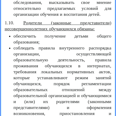
обследования, высказывать свое мнение
относительно предлагаемых условий для
организации обучения и воспитания детей.
1.10.
Родители (законные представители)
несовершеннолетних обучающихся обязаны:
обеспечить получение детьми общего
образования;
соблюдать правила внутреннего распорядка
организации, осуществляющей
образовательную деятельность, правила
проживания обучающихся в интернатах,
требования локальных нормативных актов,
которые устанавливают режим занятий
обучающихся, порядок регламентации
образовательных отношений между
образовательной организацией и обучающимися
и (или) их родителями (законными
представителями) и оформления
возникновения, приостановления и