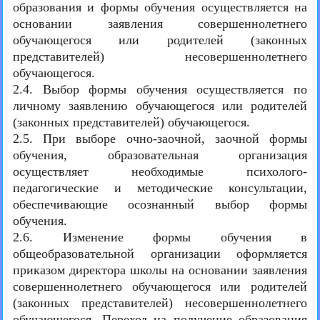
образования и формы обучения осуществляется на
основании заявления совершеннолетнего
обучающегося или родителей (законных
представителей) несовершеннолетнего
обучающегося.
2.4. Выбор формы обучения осуществляется по
личному заявлению обучающегося или родителей
(законных представителей) обучающегося.
2.5. При выборе очно-заочной, заочной формы
обучения, образовательная организация
осуществляет необходимые психолого-
педагогические и методические консультации,
обеспечивающие осознанный выбор формы
обучения.
2.6. Изменение формы обучения в
общеобразовательной организации оформляется
приказом директора школы на основании заявления
совершеннолетнего обучающегося или родителей
(законных представителей) несовершеннолетнего
обучающегося. Переход на получение образования