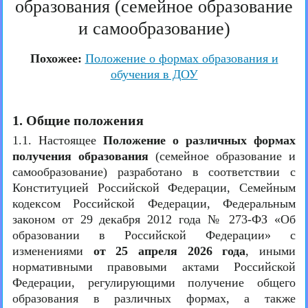
образования (семейное образование
и самообразование)
Похожее:
Положение о формах образования и
обучения в ДОУ
1. Общие положения
1.1. Настоящее
Положение о различных формах
получения образования
(семейное образование и
самообразование) разработано в соответствии с
Конституцией Российской Федерации, Семейным
кодексом Российской Федерации, Федеральным
законом от 29 декабря 2012 года № 273-ФЗ «Об
образовании в Российской Федерации» с
изменениями
от 25 апреля 2026 года
, иными
нормативными правовыми актами Российской
Федерации, регулирующими получение общего
образования в различных формах, а также