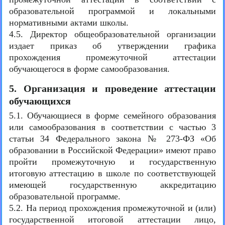
образовательной программой и локальными
нормативными актами школы.
4.5. Директор общеобразовательной организации
издает приказ об утверждении графика
прохождения промежуточной аттестации
обучающегося в форме самообразования.
5. Организация и проведение аттестации
обучающихся
5.1. Обучающиеся в форме семейного образования
или самообразования в соответствии с частью 3
статьи 34 Федерального закона № 273-ФЗ «Об
образовании в Российской Федерации» имеют право
пройти промежуточную и государственную
итоговую аттестацию в школе по соответствующей
имеющей государственную аккредитацию
образовательной программе.
5.2. На период прохождения промежуточной и (или)
государственной итоговой аттестации лицо,