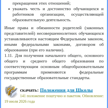
прекращения этих отношений;
уважать честь и достоинство обучающихся и
работников организации, осуществляющей
образовательную деятельность.
Иные права и обязанности родителей (законных
представителей) несовершеннолетних обучающихся
устанавливаются настоящим Федеральным законом,
иными федеральными законами, договором об
образовании (при его наличии).
1.11. Для получения начального общего, основного
общего и среднего общего образования по
соответствующим основным общеобразовательным
программам применяются федеральные
государственные образовательные стандарты.
скачать:
Положения для Школы
141 положение поштучно и пакетом. Обновление:
19 июля 2026 года