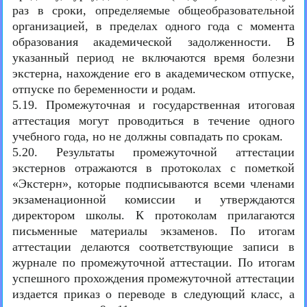
раз в сроки, определяемые общеобразовательной
организацией, в пределах одного года с момента
образования академической задолженности. В
указанный период не включаются время болезни
экстерна, нахождение его в академическом отпуске,
отпуске по беременности и родам.
5.19. Промежуточная и государственная итоговая
аттестация могут проводиться в течение одного
учебного года, но не должны совпадать по срокам.
5.20. Результаты промежуточной аттестации
экстернов отражаются в протоколах с пометкой
«Экстерн», которые подписываются всеми членами
экзаменационной комиссии и утверждаются
директором школы. К протоколам прилагаются
письменные материалы экзаменов. По итогам
аттестации делаются соответствующие записи в
журнале по промежуточной аттестации. По итогам
успешного прохождения промежуточной аттестации
издается приказ о переводе в следующий класс, а