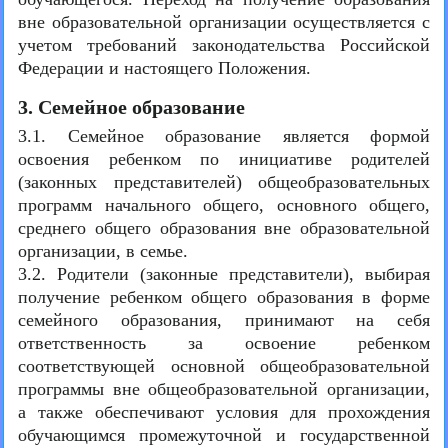
вне образовательной организации осуществляется с
учетом требований законодательства Российской
Федерации и настоящего Положения.
3. Семейное образование
3.1. Семейное образование является формой
освоения ребенком по инициативе родителей
(законных представителей) общеобразовательных
программ начального общего, основного общего,
среднего общего образования вне образовательной
организации, в семье.
3.2. Родители (законные представители), выбирая
получение ребенком общего образования в форме
семейного образования, принимают на себя
ответственность за освоение ребенком
соответствующей основной общеобразовательной
программы вне общеобразовательной организации,
а также обеспечивают условия для прохождения
обучающимся промежуточной и государственной