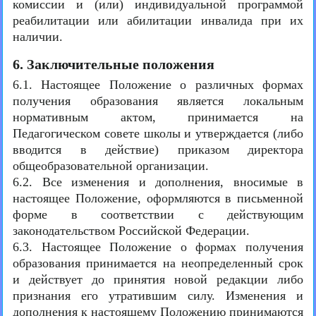
комиссии и (или) индивидуальной программой
реабилитации или абилитации инвалида при их
наличии.
6. Заключительные положения
6.1. Настоящее Положение о различных формах
получения образования является локальным
нормативным актом, принимается на
Педагогическом совете школы и утверждается (либо
вводится в действие) приказом директора
общеобразовательной организации.
6.2. Все изменения и дополнения, вносимые в
настоящее Положение, оформляются в письменной
форме в соответствии с действующим
законодательством Российской Федерации.
6.3. Настоящее Положение о формах получения
образования принимается на неопределенный срок
и действует до принятия новой редакции либо
признания его утратившим силу. Изменения и
дополнения к настоящему Положению принимаются