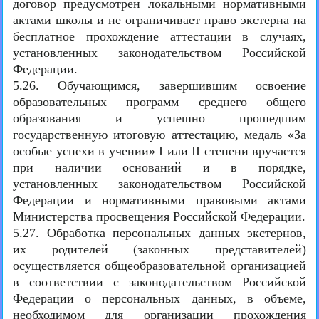
договор предусмотрен локальными нормативными
актами школы и не ограничивает право экстерна на
бесплатное прохождение аттестации в случаях,
установленных законодательством Российской
Федерации.
5.26. Обучающимся, завершившим освоение
образовательных программ среднего общего
образования и успешно прошедшим
государственную итоговую аттестацию, медаль «За
особые успехи в учении» I или II степени вручается
при наличии оснований и в порядке,
установленных законодательством Российской
Федерации и нормативными правовыми актами
Министерства просвещения Российской Федерации.
5.27. Обработка персональных данных экстернов,
их родителей (законных представителей)
осуществляется общеобразовательной организацией
в соответствии с законодательством Российской
Федерации о персональных данных, в объеме,
необходимом для организации прохождения