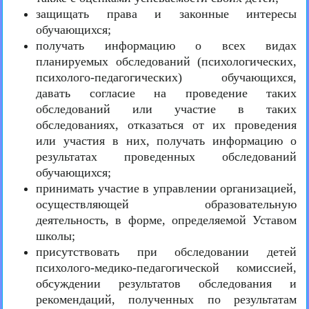
защищать права и законные интересы
обучающихся;
получать информацию о всех видах
планируемых обследований (психологических,
психолого-педагогических) обучающихся,
давать согласие на проведение таких
обследований или участие в таких
обследованиях, отказаться от их проведения
или участия в них, получать информацию о
результатах проведенных обследований
обучающихся;
принимать участие в управлении организацией,
осуществляющей образовательную
деятельность, в форме, определяемой Уставом
школы;
присутствовать при обследовании детей
психолого-медико-педагогической комиссией,
обсуждении результатов обследования и
рекомендаций, полученных по результатам