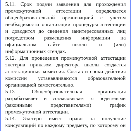
5.11. Срок подачи заявления для прохождения
промежуточной аттестации определяется
общеобразовательной организацией с учетом
необходимости организации процедуры аттестации
и доводится до сведения заинтересованных лиц
посредством размещения информации на
официальном сайте школы и (или)
информационных стендах.
5.12. Для проведения промежуточной аттестации
экстерна приказом директора школы создается
аттестационная комиссия. Состав и сроки действия
комиссии устанавливаются образовательной
организацией самостоятельно.
5.13. Общеобразовательная организация
разрабатывает и согласовывает с родителями
(законными представителями) график
промежуточной аттестации.
5.14. Экстерн имеет право на получение
консультаций по каждому предмету, по которому он