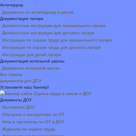
Антитеррор
Документы по антитеррору в школе
Документация лагеря
Должностные инструкции для пришкольного лагеря
Должностные инструкции для детского лагеря
Инструкции по охране труда для пришкольного лагеря
Инструкции по охране труда для детского лагеря
Инструкции для детей лагеря
Документация котельной школы
Документы котельной школы
Все пакеты
документов для ДОУ
Установите наш баннер!
Документы ДОУ
Положения ДОУ
Обучение и инструктажи по ОТ
Акты и протоколы по ОТ в ДОУ
Журналы по охране труда