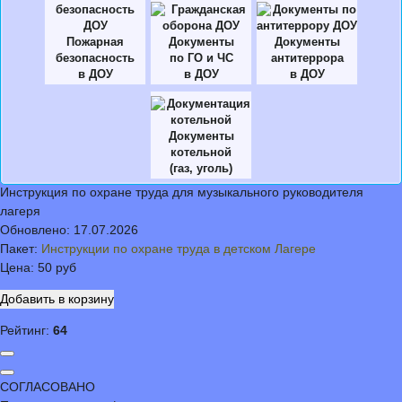
Пожарная
Документы
Документы
безопасность
по ГО и ЧС
антитеррора
в ДОУ
в ДОУ
в ДОУ
Документы
котельной
(газ, уголь)
Инструкция по охране труда для музыкального руководителя
лагеря
Обновлено:
17.07.2026
Пакет:
Инструкции по охране труда в детском Лагере
Цена:
50 руб
Рейтинг:
64
СОГЛАСОВАНО