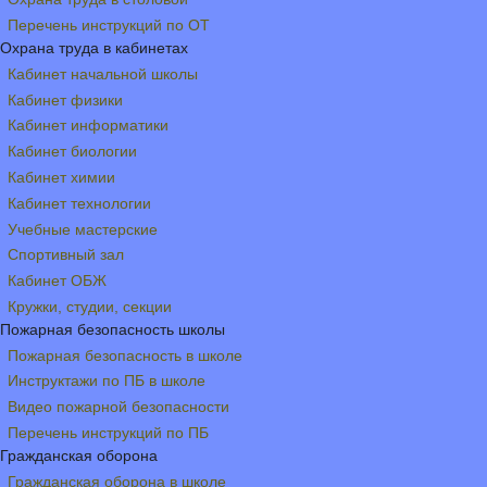
Перечень инструкций по ОТ
Охрана труда в кабинетах
Кабинет начальной школы
Кабинет физики
Кабинет информатики
Кабинет биологии
Кабинет химии
Кабинет технологии
Учебные мастерские
Спортивный зал
Кабинет ОБЖ
Кружки, студии, секции
Пожарная безопасность школы
Пожарная безопасность в школе
Инструктажи по ПБ в школе
Видео пожарной безопасности
Перечень инструкций по ПБ
Гражданская оборона
Гражданская оборона в школе