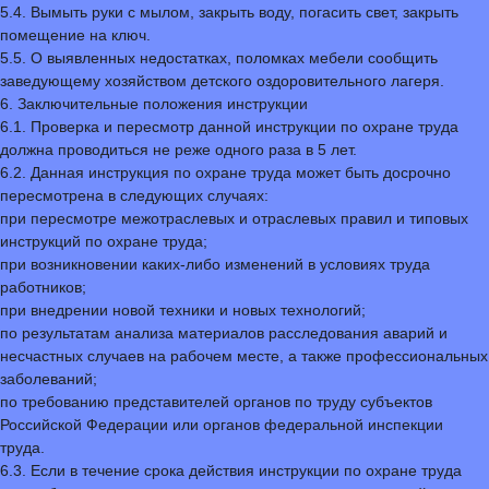
5.4. Вымыть руки с мылом, закрыть воду, погасить свет, закрыть
помещение на ключ.
5.5. О выявленных недостатках, поломках мебели сообщить
заведующему хозяйством детского оздоровительного лагеря.
6. Заключительные положения инструкции
6.1. Проверка и пересмотр данной инструкции по охране труда
должна проводиться не реже одного раза в 5 лет.
6.2. Данная инструкция по охране труда может быть досрочно
пересмотрена в следующих случаях:
при пересмотре межотраслевых и отраслевых правил и типовых
инструкций по охране труда;
при возникновении каких-либо изменений в условиях труда
работников;
при внедрении новой техники и новых технологий;
по результатам анализа материалов расследования аварий и
несчастных случаев на рабочем месте, а также профессиональных
заболеваний;
по требованию представителей органов по труду субъектов
Российской Федерации или органов федеральной инспекции
труда.
6.3. Если в течение срока действия инструкции по охране труда