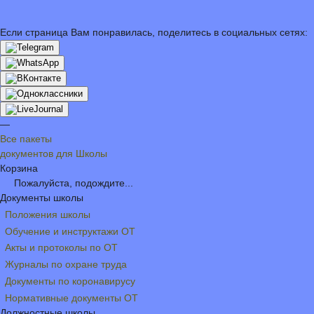
Если страница Вам понравилась, поделитесь в социальных сетях:
—
Все пакеты
документов для Школы
Корзина
Пожалуйста, подождите...
Документы школы
Положения школы
Обучение и инструктажи ОТ
Акты и протоколы по ОТ
Журналы по охране труда
Документы по коронавирусу
Нормативные документы ОТ
Должностные школы