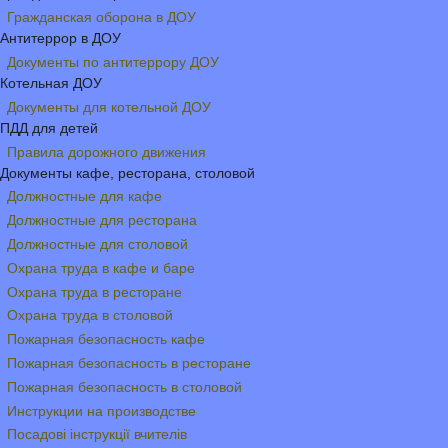
Гражданская оборона в ДОУ
Антитеррор в ДОУ
Документы по антитеррору ДОУ
Котельная ДОУ
Документы для котельной ДОУ
ПДД для детей
Правила дорожного движения
Документы кафе, ресторана, столовой
Должностные для кафе
Должностные для ресторана
Должностные для столовой
Охрана труда в кафе и баре
Охрана труда в ресторане
Охрана труда в столовой
Пожарная безопасность кафе
Пожарная безопасность в ресторане
Пожарная безопасность в столовой
Инструкции на производстве
Посадові інструкції вчителів