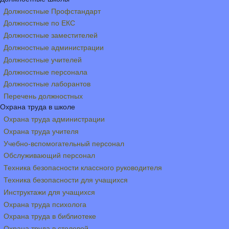
Должностные Профстандарт
Должностные по ЕКС
Должностные заместителей
Должностные администрации
Должностные учителей
Должностные персонала
Должностные лаборантов
Перечень должностных
Охрана труда в школе
Охрана труда администрации
Охрана труда учителя
Учебно-вспомогательный персонал
Обслуживающий персонал
Техника безопасности классного руководителя
Техника безопасности для учащихся
Инструктажи для учащихся
Охрана труда психолога
Охрана труда в библиотеке
Охрана труда в столовой