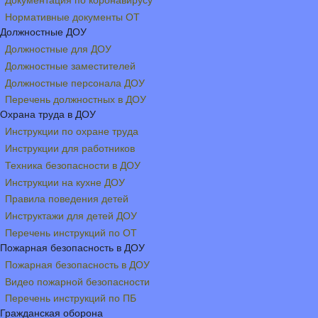
Документация по коронавирусу
Нормативные документы ОТ
Должностные ДОУ
Должностные для ДОУ
Должностные заместителей
Должностные персонала ДОУ
Перечень должностных в ДОУ
Охрана труда в ДОУ
Инструкции по охране труда
Инструкции для работников
Техника безопасности в ДОУ
Инструкции на кухне ДОУ
Правила поведения детей
Инструктажи для детей ДОУ
Перечень инструкций по ОТ
Пожарная безопасность в ДОУ
Пожарная безопасность в ДОУ
Видео пожарной безопасности
Перечень инструкций по ПБ
Гражданская оборона