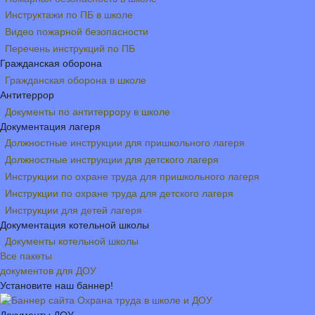
Инструктажи по ПБ в школе
Видео пожарной безопасности
Перечень инструкций по ПБ
Гражданская оборона
Гражданская оборона в школе
Антитеррор
Документы по антитеррору в школе
Документация лагеря
Должностные инструкции для пришкольного лагеря
Должностные инструкции для детского лагеря
Инструкции по охране труда для пришкольного лагеря
Инструкции по охране труда для детского лагеря
Инструкции для детей лагеря
Документация котельной школы
Документы котельной школы
Все пакеты
документов для ДОУ
Установите наш баннер!