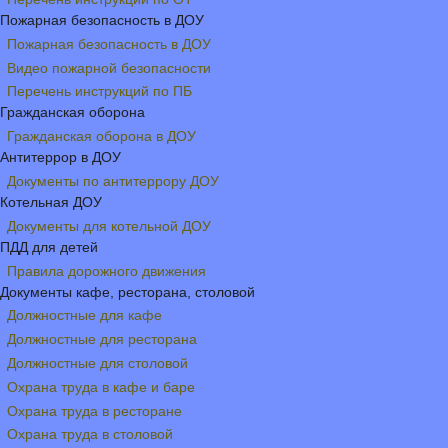
Пожарная безопасность в ДОУ
Пожарная безопасность в ДОУ
Видео пожарной безопасности
Перечень инструкций по ПБ
Гражданская оборона
Гражданская оборона в ДОУ
Антитеррор в ДОУ
Документы по антитеррору ДОУ
Котельная ДОУ
Документы для котельной ДОУ
ПДД для детей
Правила дорожного движения
Документы кафе, ресторана, столовой
Должностные для кафе
Должностные для ресторана
Должностные для столовой
Охрана труда в кафе и баре
Охрана труда в ресторане
Охрана труда в столовой