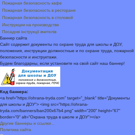
Пожарная безопасность кафе
Пожарная безопасность в ресторане
Пожарная безопасность в столовой
Инструкции на производстве
Посадові інструкції вчителів
Баннер сайта
Сайт содержит документы по охране труда для школы и ДОУ,
положения, инструкции должностные и по охране труда, пожарной
безопасности и инструктажи.
Будем благодарны, если установите на свой сайт наш баннер!
Код баннера:
<a href="https://ohrana-tryda.com" target="_blank" title="Документы
для школы и ДОУ"> <img src="https://ohrana-
tryda.com/banners/ban200x67b4.png" width="200" height="67"
border="0" alt="Охрана труда в школе и ДОУ"></a>
Другие баннеры и ссылки...
Политика сайта