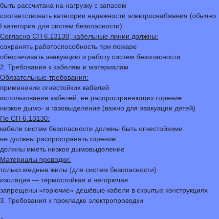
быть рассчитана на нагрузку с запасом
соответствовать категории надежности электроснабжения (обычно
I категория для систем безопасности)
Согласно СП 6.13130, кабельные линии должны:
сохранять работоспособность при пожаре
обеспечивать эвакуацию и работу систем безопасности
2. Требования к кабелям и материалам
Обязательные требования:
применение огнестойких кабелей
использование кабелей, не распространяющих горение
низкое дымо- и газовыделение (важно для эвакуации детей)
По СП 6.13130:
кабели систем безопасности должны быть огнестойкими
не должны распространять горение
должны иметь низкое дымовыделение
Материалы проводки:
только медные жилы (для систем безопасности)
изоляция — термостойкая и негорючая
запрещены «горючие» дешёвые кабели в скрытых конструкциях
3. Требования к прокладке электропроводки