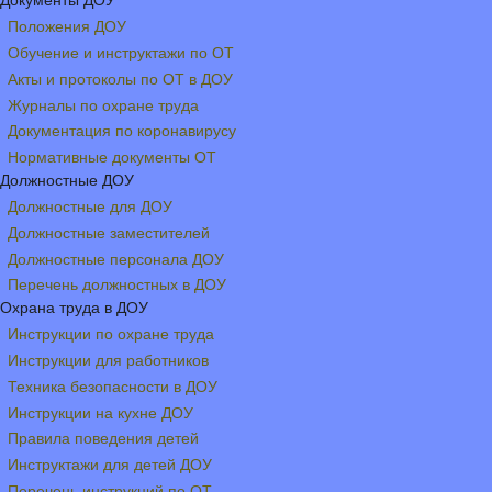
Документы ДОУ
Положения ДОУ
Обучение и инструктажи по ОТ
Акты и протоколы по ОТ в ДОУ
Журналы по охране труда
Документация по коронавирусу
Нормативные документы ОТ
Должностные ДОУ
Должностные для ДОУ
Должностные заместителей
Должностные персонала ДОУ
Перечень должностных в ДОУ
Охрана труда в ДОУ
Инструкции по охране труда
Инструкции для работников
Техника безопасности в ДОУ
Инструкции на кухне ДОУ
Правила поведения детей
Инструктажи для детей ДОУ
Перечень инструкций по ОТ