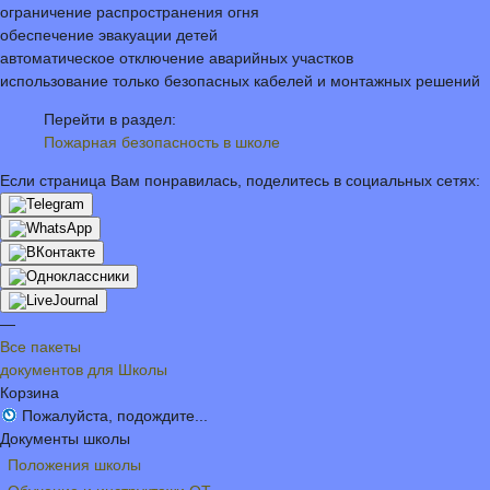
ограничение распространения огня
обеспечение эвакуации детей
автоматическое отключение аварийных участков
использование только безопасных кабелей и монтажных решений
Перейти в раздел:
Пожарная безопасность в школе
Если страница Вам понравилась, поделитесь в социальных сетях:
—
Все пакеты
документов для Школы
Корзина
Пожалуйста, подождите...
Документы школы
Положения школы