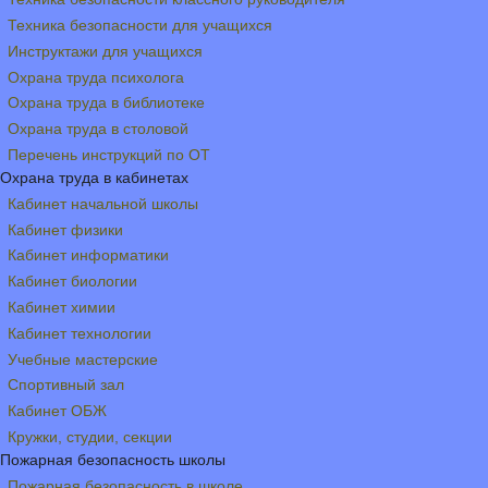
Техника безопасности для учащихся
Инструктажи для учащихся
Охрана труда психолога
Охрана труда в библиотеке
Охрана труда в столовой
Перечень инструкций по ОТ
Охрана труда в кабинетах
Кабинет начальной школы
Кабинет физики
Кабинет информатики
Кабинет биологии
Кабинет химии
Кабинет технологии
Учебные мастерские
Спортивный зал
Кабинет ОБЖ
Кружки, студии, секции
Пожарная безопасность школы
Пожарная безопасность в школе