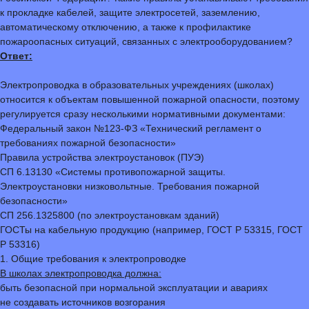
к прокладке кабелей, защите электросетей, заземлению,
автоматическому отключению, а также к профилактике
пожароопасных ситуаций, связанных с электрооборудованием?
Ответ:
Электропроводка в образовательных учреждениях (школах)
относится к объектам повышенной пожарной опасности, поэтому
регулируется сразу несколькими нормативными документами:
Федеральный закон №123-ФЗ «Технический регламент о
требованиях пожарной безопасности»
Правила устройства электроустановок (ПУЭ)
СП 6.13130 «Системы противопожарной защиты.
Электроустановки низковольтные. Требования пожарной
безопасности»
СП 256.1325800 (по электроустановкам зданий)
ГОСТы на кабельную продукцию (например, ГОСТ Р 53315, ГОСТ
Р 53316)
1. Общие требования к электропроводке
В школах электропроводка должна:
быть безопасной при нормальной эксплуатации и авариях
не создавать источников возгорания