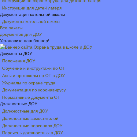
Инструкции по охране труда для детского лагеря
Инструкции для детей лагеря
Документация котельной школы
Документы котельной школы
Все пакеты
документов для ДОУ
Установите наш баннер!
Документы ДОУ
Положения ДОУ
Обучение и инструктажи по ОТ
Акты и протоколы по ОТ в ДОУ
Журналы по охране труда
Документация по коронавирусу
Нормативные документы ОТ
Должностные ДОУ
Должностные для ДОУ
Должностные заместителей
Должностные персонала ДОУ
Перечень должностных в ДОУ