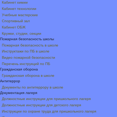
Кабинет химии
Кабинет технологии
Учебные мастерские
Спортивный зал
Кабинет ОБЖ
Кружки, студии, секции
Пожарная безопасность школы
Пожарная безопасность в школе
Инструктажи по ПБ в школе
Видео пожарной безопасности
Перечень инструкций по ПБ
Гражданская оборона
Гражданская оборона в школе
Антитеррор
Документы по антитеррору в школе
Документация лагеря
Должностные инструкции для пришкольного лагеря
Должностные инструкции для детского лагеря
Инструкции по охране труда для пришкольного лагеря