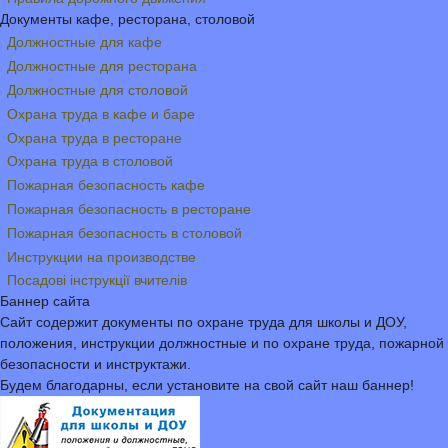
Документы кафе, ресторана, столовой
Должностные для кафе
Должностные для ресторана
Должностные для столовой
Охрана труда в кафе и баре
Охрана труда в ресторане
Охрана труда в столовой
Пожарная безопасность кафе
Пожарная безопасность в ресторане
Пожарная безопасность в столовой
Инструкции на производстве
Посадові інструкції вчителів
Баннер сайта
Сайт содержит документы по охране труда для школы и ДОУ,
положения, инструкции должностные и по охране труда, пожарной
безопасности и инструктажи.
Будем благодарны, если установите на свой сайт наш баннер!