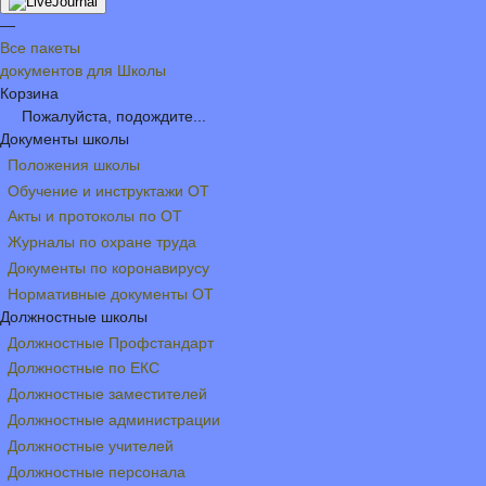
—
Все пакеты
документов для Школы
Корзина
Пожалуйста, подождите...
Документы школы
Положения школы
Обучение и инструктажи ОТ
Акты и протоколы по ОТ
Журналы по охране труда
Документы по коронавирусу
Нормативные документы ОТ
Должностные школы
Должностные Профстандарт
Должностные по ЕКС
Должностные заместителей
Должностные администрации
Должностные учителей
Должностные персонала