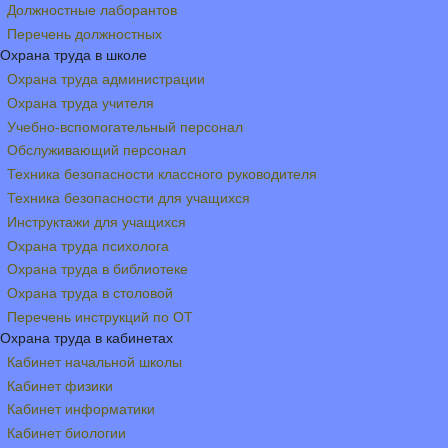
Должностные лаборантов
Перечень должностных
Охрана труда в школе
Охрана труда администрации
Охрана труда учителя
Учебно-вспомогательный персонал
Обслуживающий персонал
Техника безопасности классного руководителя
Техника безопасности для учащихся
Инструктажи для учащихся
Охрана труда психолога
Охрана труда в библиотеке
Охрана труда в столовой
Перечень инструкций по ОТ
Охрана труда в кабинетах
Кабинет начальной школы
Кабинет физики
Кабинет информатики
Кабинет биологии