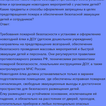
ёлки и организации новогодних мероприятий с участием детей?
Какие предметы и способы оформления запрещены в целях
предотвращения пожара и обеспечения безопасной эвакуации
детей и сотрудников?
Ответ:
Требования пожарной безопасности к установке и оформлению
новогодней ёлки в ДОУ (детском дошкольном учреждении)
направлены на предотвращение возгораний, обеспечение
безопасного проведения массовых мероприятий и быстрой
эвакуации детей и персонала. Они регулируются правилами
противопожарного режима РФ, техническими регламентами
пожарной безопасности, локальными инструкциями ДОУ, а также
контролируются МЧС России.
Новогодняя ёлка должна устанавливаться только в заранее
подготовленном помещении, где обеспечены исправная пожарная
сигнализация, свободные эвакуационные выходы и достаточное
пространство для безопасного размещения детей.
Ёлку размещают на устойчивом основании, исключающем её
падение, и обязательно на расстоянии от дверей, проходов,
отопительных приборов и любых потенциально опасных