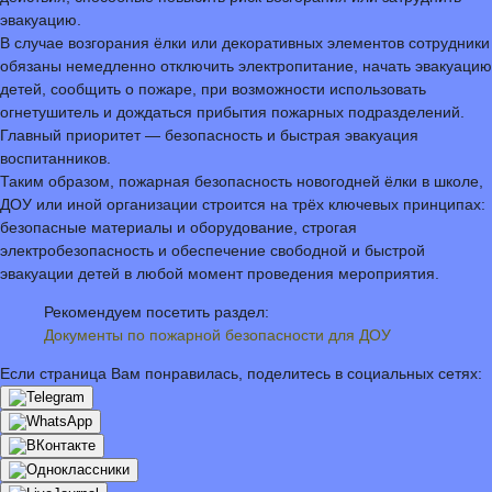
эвакуацию.
В случае возгорания ёлки или декоративных элементов сотрудники
обязаны немедленно отключить электропитание, начать эвакуацию
детей, сообщить о пожаре, при возможности использовать
огнетушитель и дождаться прибытия пожарных подразделений.
Главный приоритет — безопасность и быстрая эвакуация
воспитанников.
Таким образом, пожарная безопасность новогодней ёлки в школе,
ДОУ или иной организации строится на трёх ключевых принципах:
безопасные материалы и оборудование, строгая
электробезопасность и обеспечение свободной и быстрой
эвакуации детей в любой момент проведения мероприятия.
Рекомендуем посетить раздел:
Документы по пожарной безопасности для ДОУ
Если страница Вам понравилась, поделитесь в социальных сетях: