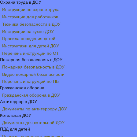
Охрана труда в ДОУ
Инструкции по охране труда
Инструкции для работников
Техника безопасности в ДОУ
Инструкции на кухне ДОУ
Правила поведения детей
Инструктажи для детей ДОУ
Перечень инструкций по ОТ
Пожарная безопасность в ДОУ
Пожарная безопасность в ДОУ
Видео пожарной безопасности
Перечень инструкций по ПБ
Гражданская оборона
Гражданская оборона в ДОУ
Антитеррор в ДОУ
Документы по антитеррору ДОУ
Котельная ДОУ
Документы для котельной ДОУ
ПДД для детей
Правила дорожного движения