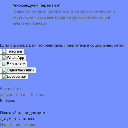
Рекомендуем перейти к:
Правилам техники безопасности на уроках технологии
Инструкции по охране труда на уроках технологии в
начальных классах
Если страница Вам понравилась, поделитесь в социальных сетях:
—
Все пакеты
документов для Школы
Корзина
Пожалуйста, подождите...
Документы школы
Положения школы