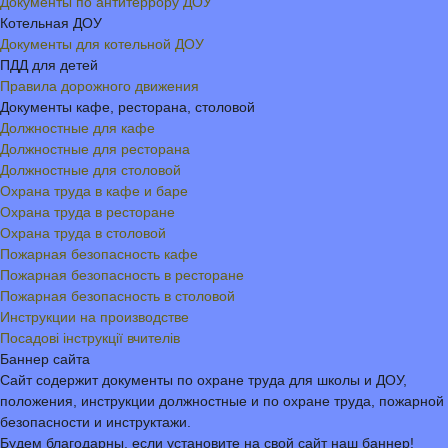
Документы по антитеррору ДОУ
Котельная ДОУ
Документы для котельной ДОУ
ПДД для детей
Правила дорожного движения
Документы кафе, ресторана, столовой
Должностные для кафе
Должностные для ресторана
Должностные для столовой
Охрана труда в кафе и баре
Охрана труда в ресторане
Охрана труда в столовой
Пожарная безопасность кафе
Пожарная безопасность в ресторане
Пожарная безопасность в столовой
Инструкции на производстве
Посадові інструкції вчителів
Баннер сайта
Сайт содержит документы по охране труда для школы и ДОУ,
положения, инструкции должностные и по охране труда, пожарной
безопасности и инструктажи.
Будем благодарны, если установите на свой сайт наш баннер!