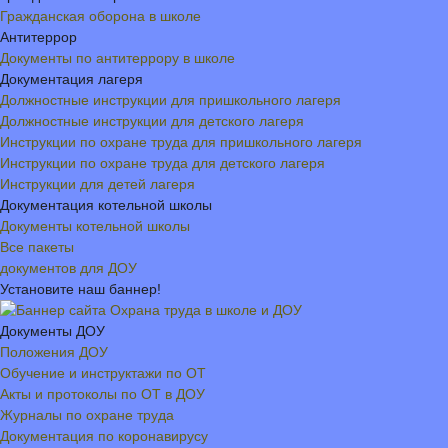
Гражданская оборона в школе
Антитеррор
Документы по антитеррору в школе
Документация лагеря
Должностные инструкции для пришкольного лагеря
Должностные инструкции для детского лагеря
Инструкции по охране труда для пришкольного лагеря
Инструкции по охране труда для детского лагеря
Инструкции для детей лагеря
Документация котельной школы
Документы котельной школы
Все пакеты
документов для ДОУ
Установите наш баннер!
Документы ДОУ
Положения ДОУ
Обучение и инструктажи по ОТ
Акты и протоколы по ОТ в ДОУ
Журналы по охране труда
Документация по коронавирусу