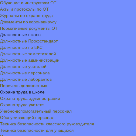
Обучение и инструктажи ОТ
Акты и протоколы по ОТ
Журналы по охране труда
Документы по коронавирусу
Нормативные документы ОТ
Должностные школы
Должностные Профстандарт
Должностные по ЕКС
Должностные заместителей
Должностные администрации
Должностные учителей
Должностные персонала
Должностные лаборантов
Перечень должностных
Охрана труда в школе
Охрана труда администрации
Охрана труда учителя
Учебно-вспомогательный персонал
Обслуживающий персонал
Техника безопасности классного руководителя
Техника безопасности для учащихся