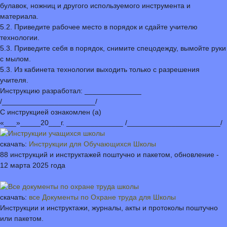
булавок, ножниц и другого используемого инструмента и
материала.
5.2. Приведите рабочее место в порядок и сдайте учителю
технологии.
5.3. Приведите себя в порядок, снимите спецодежду, вымойте руки
с мылом.
5.3. Из кабинета технологии выходить только с разрешения
учителя.
Инструкцию разработал: ______________
/_______________________/
С инструкцией ознакомлен (а)
«___»_____20___г. ______________ /_______________________/
скачать:
Инструкции для Обучающихся Школы
88 инструкций и инструктажей поштучно и пакетом, обновление -
12 марта 2025 года
скачать:
все Документы по Охране труда для Школы
Инструкции и инструктажи, журналы, акты и протоколы поштучно
или пакетом.