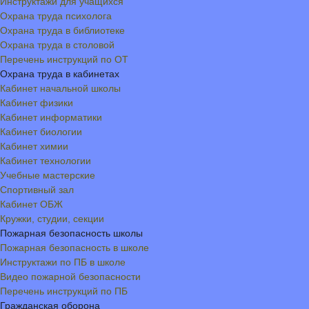
Инструктажи для учащихся
Охрана труда психолога
Охрана труда в библиотеке
Охрана труда в столовой
Перечень инструкций по ОТ
Охрана труда в кабинетах
Кабинет начальной школы
Кабинет физики
Кабинет информатики
Кабинет биологии
Кабинет химии
Кабинет технологии
Учебные мастерские
Спортивный зал
Кабинет ОБЖ
Кружки, студии, секции
Пожарная безопасность школы
Пожарная безопасность в школе
Инструктажи по ПБ в школе
Видео пожарной безопасности
Перечень инструкций по ПБ
Гражданская оборона