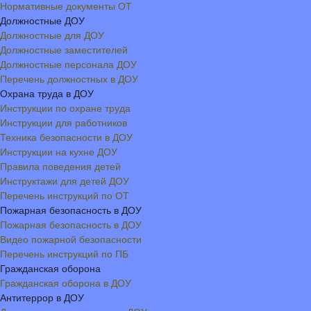
Нормативные документы ОТ
Должностные ДОУ
Должностные для ДОУ
Должностные заместителей
Должностные персонала ДОУ
Перечень должностных в ДОУ
Охрана труда в ДОУ
Инструкции по охране труда
Инструкции для работников
Техника безопасности в ДОУ
Инструкции на кухне ДОУ
Правила поведения детей
Инструктажи для детей ДОУ
Перечень инструкций по ОТ
Пожарная безопасность в ДОУ
Пожарная безопасность в ДОУ
Видео пожарной безопасности
Перечень инструкций по ПБ
Гражданская оборона
Гражданская оборона в ДОУ
Антитеррор в ДОУ