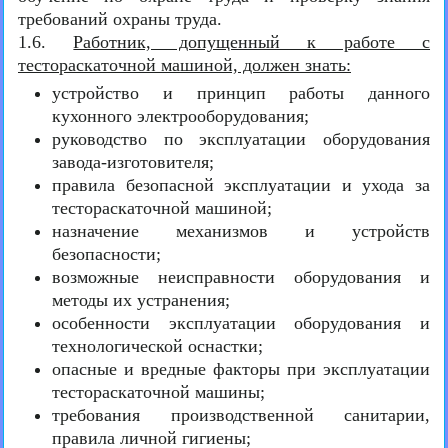
требований охраны труда.
1.6.
Работник, допущенный к работе с
тестораскаточной машиной, должен знать:
устройство и принцип работы данного
кухонного электрооборудования;
руководство по эксплуатации оборудования
завода-изготовителя;
правила безопасной эксплуатации и ухода за
тестораскаточной машиной;
назначение механизмов и устройств
безопасности;
возможные неисправности оборудования и
методы их устранения;
особенности эксплуатации оборудования и
технологической оснастки;
опасные и вредные факторы при эксплуатации
тестораскаточной машины;
требования производственной санитарии,
правила личной гигиены;