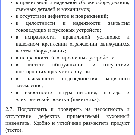
в правильной и надежной сборке оборудования,
съемных деталей и механизмов;
в отсутствии дефектов и повреждений;
в целостности и надежности закрытия
токоведущих и пусковых устройств;
в исправности, правильной установке и
надежном креплении ограждений движущихся
частей оборудования;
в исправности блокировочных устройств;
в чистоте оборудования и отсутствии
посторонних предметов внутри;
в надежности подсоединения защитного
заземления;
в целостности шнура питания, штекера и
электрической розетки (пакетника).
2.7. Подготовить и проверить на целостность и
отсутствие дефектов применяемый кухонный
инвентарь. Удобно и устойчиво разместить продукт
(тесто).