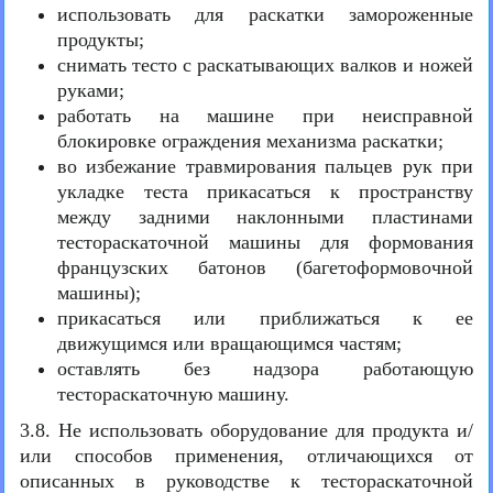
использовать для раскатки замороженные
продукты;
снимать тесто с раскатывающих валков и ножей
руками;
работать на машине при неисправной
блокировке ограждения механизма раскатки;
во избежание травмирования пальцев рук при
укладке теста прикасаться к пространству
между задними наклонными пластинами
тестораскаточной машины для формования
французских батонов (багетоформовочной
машины);
прикасаться или приближаться к ее
движущимся или вращающимся частям;
оставлять без надзора работающую
тестораскаточную машину.
3.8. Не использовать оборудование для продукта и/
или способов применения, отличающихся от
описанных в руководстве к тестораскаточной