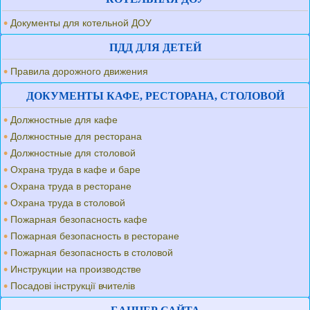
Документы для котельной ДОУ
ПДД ДЛЯ ДЕТЕЙ
Правила дорожного движения
ДОКУМЕНТЫ КАФЕ, РЕСТОРАНА, СТОЛОВОЙ
Должностные для кафе
Должностные для ресторана
Должностные для столовой
Охрана труда в кафе и баре
Охрана труда в ресторане
Охрана труда в столовой
Пожарная безопасность кафе
Пожарная безопасность в ресторане
Пожарная безопасность в столовой
Инструкции на производстве
Посадові інструкції вчителів