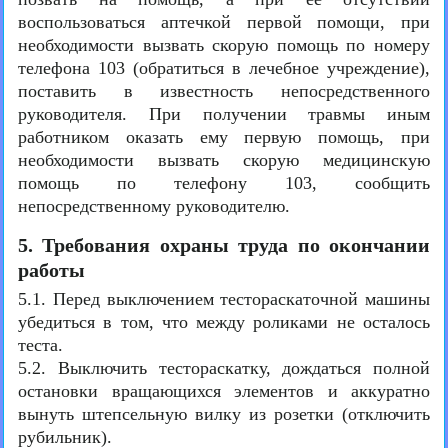
воспользоваться аптечкой первой помощи, при
необходимости вызвать скорую помощь по номеру
телефона 103 (обратиться в лечебное учреждение),
поставить в известность непосредственного
руководителя. При получении травмы иным
работником оказать ему первую помощь, при
необходимости вызвать скорую медицинскую
помощь по телефону 103, сообщить
непосредственному руководителю.
5. Требования охраны труда по окончании
работы
5.1. Перед выключением тестораскаточной машины
убедиться в том, что между роликами не осталось
теста.
5.2. Выключить тестораскатку, дождаться полной
остановки вращающихся элементов и аккуратно
вынуть штепсельную вилку из розетки (отключить
рубильник).