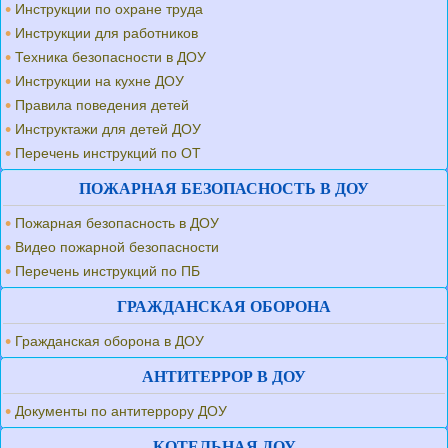
Инструкции по охране труда
Инструкции для работников
Техника безопасности в ДОУ
Инструкции на кухне ДОУ
Правила поведения детей
Инструктажи для детей ДОУ
Перечень инструкций по ОТ
ПОЖАРНАЯ БЕЗОПАСНОСТЬ В ДОУ
Пожарная безопасность в ДОУ
Видео пожарной безопасности
Перечень инструкций по ПБ
ГРАЖДАНСКАЯ ОБОРОНА
Гражданская оборона в ДОУ
АНТИТЕРРОР В ДОУ
Документы по антитеррору ДОУ
КОТЕЛЬНАЯ ДОУ