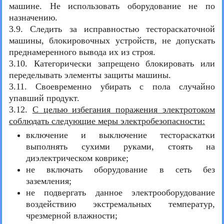
машине. Не использовать оборудование не по
назначению.
3.9. Следить за исправностью тестораскаточной
машины, блокировочных устройств, не допускать
преднамеренного вывода их из строя.
3.10. Категорически запрещено блокировать или
переделывать элементы защиты машины.
3.11. Своевременно убирать с пола случайно
упавший продукт.
3.12.
С целью избегания поражения электротоком
соблюдать следующие меры электробезопасности:
включение и выключение тестораскатки
выполнять сухими руками, стоять на
диэлектрическом коврике;
не включать оборудование в сеть без
заземления;
не подвергать данное электрооборудование
воздействию экстремальных температур,
чрезмерной влажности;