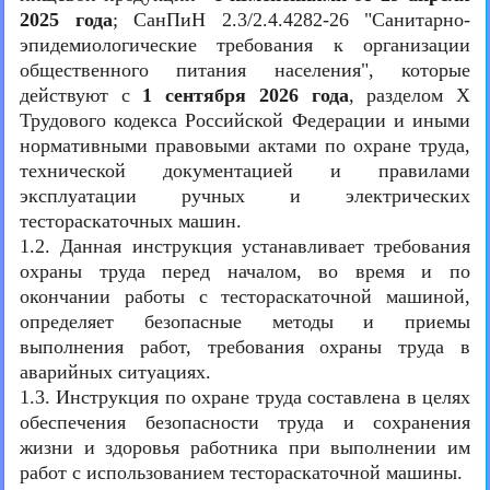
2025 года
; СанПиН 2.3/2.4.4282-26 "Санитарно-
эпидемиологические требования к организации
общественного питания населения", которые
действуют с
1 сентября 2026 года
, разделом Х
Трудового кодекса Российской Федерации и иными
нормативными правовыми актами по охране труда,
технической документацией и правилами
эксплуатации ручных и электрических
тестораскаточных машин.
1.2. Данная инструкция устанавливает требования
охраны труда перед началом, во время и по
окончании работы с тестораскаточной машиной,
определяет безопасные методы и приемы
выполнения работ, требования охраны труда в
аварийных ситуациях.
1.3. Инструкция по охране труда составлена в целях
обеспечения безопасности труда и сохранения
жизни и здоровья работника при выполнении им
работ с использованием тестораскаточной машины.