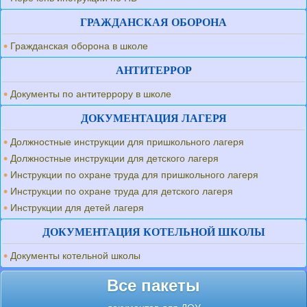
ГРАЖДАНСКАЯ ОБОРОНА
Гражданская оборона в школе
АНТИТЕРРОР
Документы по антитеррору в школе
ДОКУМЕНТАЦИЯ ЛАГЕРЯ
Должностные инструкции для пришкольного лагеря
Должностные инструкции для детского лагеря
Инструкции по охране труда для пришкольного лагеря
Инструкции по охране труда для детского лагеря
Инструкции для детей лагеря
ДОКУМЕНТАЦИЯ КОТЕЛЬНОЙ ШКОЛЫ
Документы котельной школы
Все пакеты