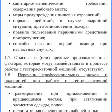
санитарно-гигиенические требования
содержания рабочего места;
меры предупреждения пищевых отравлений;
порядок действий, в случае аварийной
ситуации, при возникновении пожара;
правила пользования первичными средствами
пожаротушения;
способы оказания первой помощи при
несчастных случаях.
1.7. Опасные и (или) вредные производственные
факторы, которые могут воздействовать в процессе
работы с тестораскаточной машиной, отсутствуют.
1.8.
Перечень профессиональных рисков и
опасностей при работе с тестораскаточной
машиной:
травмирование при прикосновении к
вращающимся частям, при затягивании
элементов одежды, волос;
недостаточная освещенность рабочей зоны;