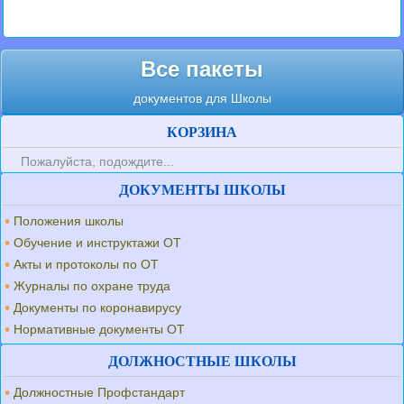
Все пакеты
документов для Школы
КОРЗИНА
Пожалуйста, подождите...
ДОКУМЕНТЫ ШКОЛЫ
Положения школы
Обучение и инструктажи ОТ
Акты и протоколы по ОТ
Журналы по охране труда
Документы по коронавирусу
Нормативные документы ОТ
ДОЛЖНОСТНЫЕ ШКОЛЫ
Должностные Профстандарт