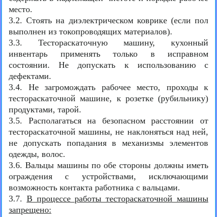
место.
3.2. Стоять на диэлектрическом коврике (если пол
выполнен из токопроводящих материалов).
3.3. Тестораскаточную машину, кухонный
инвентарь применять только в исправном
состоянии. Не допускать к использованию с
дефектами.
3.4. Не загромождать рабочее место, проходы к
тестораскаточной машине, к розетке (рубильнику)
продуктами, тарой.
3.5. Располагаться на безопасном расстоянии от
тестораскаточной машины, не наклоняться над ней,
не допускать попадания в механизмы элементов
одежды, волос.
3.6. Вальцы машины по обе стороны должны иметь
ограждения с устройствами, исключающими
возможность контакта работника с вальцами.
3.7.
В процессе работы тестораскаточной машины
запрещено: