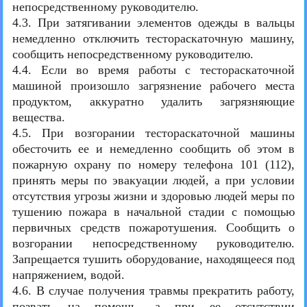
непосредственному руководителю.
4.3. При затягивании элементов одежды в вальцы
немедленно отключить тестораскаточную машину,
сообщить непосредственному руководителю.
4.4. Если во время работы с тестораскаточной
машиной произошло загрязнение рабочего места
продуктом, аккуратно удалить загрязняющие
вещества.
4.5. При возгорании тестораскаточной машины
обесточить ее и немедленно сообщить об этом в
пожарную охрану по номеру телефона 101 (112),
принять меры по эвакуации людей, а при условии
отсутствия угрозы жизни и здоровью людей меры по
тушению пожара в начальной стадии с помощью
первичных средств пожаротушения. Сообщить о
возгорании непосредственному руководителю.
Запрещается тушить оборудование, находящееся под
напряжением, водой.
4.6. В случае получения травмы прекратить работу,
позвать на помощь, а при ее отсутствии