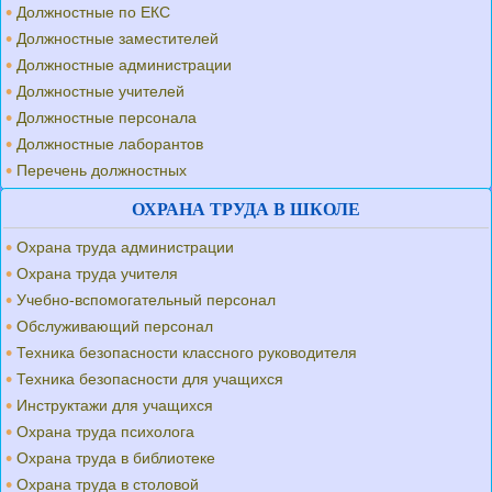
Должностные по ЕКС
Должностные заместителей
Должностные администрации
Должностные учителей
Должностные персонала
Должностные лаборантов
Перечень должностных
ОХРАНА ТРУДА В ШКОЛЕ
Охрана труда администрации
Охрана труда учителя
Учебно-вспомогательный персонал
Обслуживающий персонал
Техника безопасности классного руководителя
Техника безопасности для учащихся
Инструктажи для учащихся
Охрана труда психолога
Охрана труда в библиотеке
Охрана труда в столовой