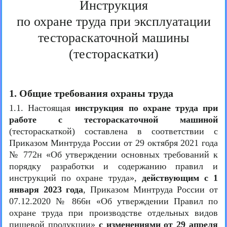
Инструкция
по охране труда при эксплуатации
тестораскаточной машины
(тестораскатки)
1. Общие требования охраны труда
1.1. Настоящая
инструкция по охране труда при
работе с тестораскаточной машиной
(тестораскаткой) составлена в соответствии с
Приказом Минтруда России от 29 октября 2021 года
№ 772н «Об утверждении основных требований к
порядку разработки и содержанию правил и
инструкций по охране труда»,
действующим с 1
января 2023 года
, Приказом Минтруда России от
07.12.2020 № 866н «Об утверждении Правил по
охране труда при производстве отдельных видов
пищевой продукции»
с изменениями от 29 апреля