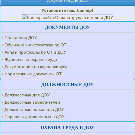
документов для ДОУ
Установите наш баннер!
ДОКУМЕНТЫ ДОУ
Положения ДОУ
Обучение и инструктажи по ОТ
Акты и протоколы по ОТ в ДОУ
Журналы по охране труда
Документация по коронавирусу
Нормативные документы ОТ
ДОЛЖНОСТНЫЕ ДОУ
Должностные для ДОУ
Должностные заместителей
Должностные персонала ДОУ
Перечень должностных в ДОУ
ОХРАНА ТРУДА В ДОУ