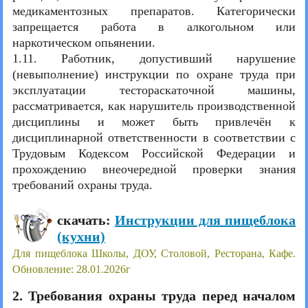
медикаментозных препаратов. Категорически
запрещается работа в алкогольном или
наркотическом опьянении.
1.11. Работник, допустивший нарушение
(невыполнение) инструкции по охране труда при
эксплуатации тестораскаточной машины,
рассматривается, как нарушитель производственной
дисциплины и может быть привлечён к
дисциплинарной ответственности в соответствии с
Трудовым Кодексом Российской Федерации и
прохождению внеочередной проверки знания
требований охраны труда.
скачать:
Инструкции для пищеблока
(кухни)
Для пищеблока Школы, ДОУ, Столовой, Ресторана, Кафе.
Обновление: 28.01.2026г
2. Требования охраны труда перед началом