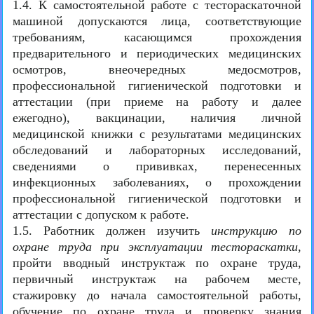
1.4. К самостоятельной работе с тестораскаточной
машиной допускаются лица, соответствующие
требованиям, касающимся прохождения
предварительного и периодических медицинских
осмотров, внеочередных медосмотров,
профессиональной гигиенической подготовки и
аттестации (при приеме на работу и далее
ежегодно), вакцинации, наличия личной
медицинской книжки с результатами медицинских
обследований и лабораторных исследований,
сведениями о прививках, перенесенных
инфекционных заболеваниях, о прохождении
профессиональной гигиенической подготовки и
аттестации с допуском к работе.
1.5. Работник должен изучить
инструкцию по
охране труда при эксплуатации тестораскатки
,
пройти вводный инструктаж по охране труда,
первичный инструктаж на рабочем месте,
стажировку до начала самостоятельной работы,
обучение по охране труда и проверку знания