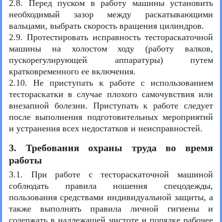
2.8. Перед пуском в работу машины установить
необходимый зазор между раскатывающими
вальцами, выбрать скорость вращения цилиндров.
2.9. Протестировать исправность тестораскаточной
машины на холостом ходу (работу валков,
пускорегулирующей аппаратуры) путем
кратковременного ее включения.
2.10. Не приступать к работе с использованием
тестораскатки в случае плохого самочувствия или
внезапной болезни. Приступать к работе следует
после выполнения подготовительных мероприятий
и устранения всех недостатков и неисправностей.
3. Требования охраны труда во время
работы
3.1. При работе с тестораскаточной машиной
соблюдать правила ношения спецодежды,
пользования средствами индивидуальной защиты, а
также выполнять правила личной гигиены и
содержать в надлежащей чистоте и порядке рабочее