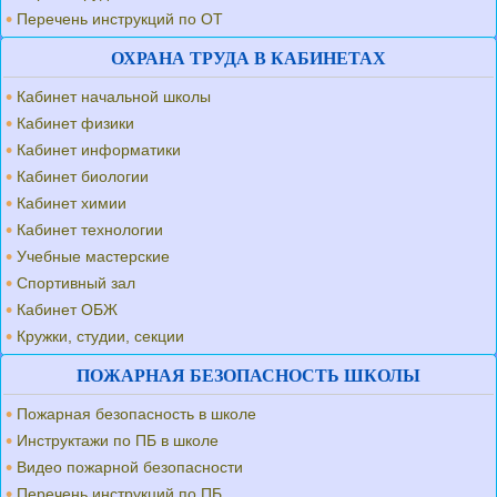
Перечень инструкций по ОТ
ОХРАНА ТРУДА В КАБИНЕТАХ
Кабинет начальной школы
Кабинет физики
Кабинет информатики
Кабинет биологии
Кабинет химии
Кабинет технологии
Учебные мастерские
Спортивный зал
Кабинет ОБЖ
Кружки, студии, секции
ПОЖАРНАЯ БЕЗОПАСНОСТЬ ШКОЛЫ
Пожарная безопасность в школе
Инструктажи по ПБ в школе
Видео пожарной безопасности
Перечень инструкций по ПБ