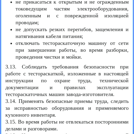
не прикасаться к открытым и не огражденным
токоведущим частям электрооборудования,
оголенным и с поврежденной изоляцией
проводам;
не допускать резких перегибов, защемления и
натягивания кабеля питания;
отключать тестораскаточную машину от сети
при завершении работы, во время разборки,
проведения чистки и мойки.
3.13. Соблюдать требования безопасности при
работе с тестораскаткой, изложенные в настоящей
инструкции по охране труда, технической
документации и правилах эксплуатации
тестораскаточных машин завода-изготовителя.
3.14. Применять безопасные приемы труда, следить
за исправностью оборудования и применяемого
кухонного инвентаря.
3.15. Во время работы не отвлекаться посторонними
делами и разговорами.