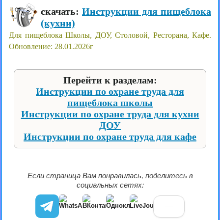
скачать:
Инструкции для пищеблока
(кухни)
Для пищеблока Школы, ДОУ, Столовой, Ресторана, Кафе.
Обновление: 28.01.2026г
Перейти к разделам:
Инструкции по охране труда для
пищеблока школы
Инструкции по охране труда для кухни
ДОУ
Инструкции по охране труда для кафе
Если страница Вам понравилась, поделитесь в
социальных сетях:
—