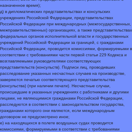
назначенное время);
д) в дипломатических представительствах и консульских
учреждениях Российской Федерации, представительствах
Российской Федерации при международных (межгосударственных,
межправительственных) организациях, а также представительствах
федеральных органов исполнительной власти и государственных
учреждений Российской Федерации за границей, с гражданами
Российской Федерации, проводится комиссиями, формируемыми в
соответствии с требованиями части первой статьи 229 Кодекса и
возглавляемыми руководителями соответствующих
представительств (консульств). Подписи лиц, проводивших
расследование указанных несчастных случаев на производстве,
заверяются печатью соответствующего представительства
(консульства) (при наличии печати). Несчастные случаи,
происшедшие в указанных учреждениях с работниками и другими
лицами, не являющимися гражданами Российской Федерации,
расследуются в соответствии с законодательством государства,
гражданами которого они являются, если международным
договором не предусмотрено иное;
е) на находящихся в полете воздушных судах проводится
комиссиями, формируемыми в соответствии с требованиями