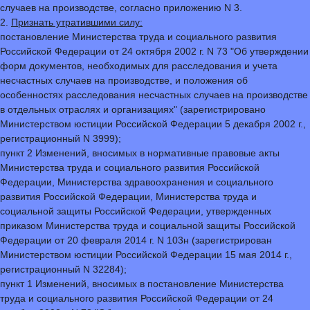
случаев на производстве, согласно приложению N 3.
2.
Признать утратившими силу:
постановление Министерства труда и социального развития
Российской Федерации от 24 октября 2002 г. N 73 "Об утверждении
форм документов, необходимых для расследования и учета
несчастных случаев на производстве, и положения об
особенностях расследования несчастных случаев на производстве
в отдельных отраслях и организациях" (зарегистрировано
Министерством юстиции Российской Федерации 5 декабря 2002 г.,
регистрационный N 3999);
пункт 2 Изменений, вносимых в нормативные правовые акты
Министерства труда и социального развития Российской
Федерации, Министерства здравоохранения и социального
развития Российской Федерации, Министерства труда и
социальной защиты Российской Федерации, утвержденных
приказом Министерства труда и социальной защиты Российской
Федерации от 20 февраля 2014 г. N 103н (зарегистрирован
Министерством юстиции Российской Федерации 15 мая 2014 г.,
регистрационный N 32284);
пункт 1 Изменений, вносимых в постановление Министерства
труда и социального развития Российской Федерации от 24