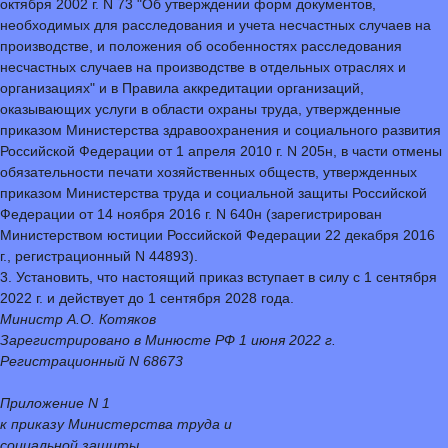
октября 2002 г. N 73 "Об утверждении форм документов,
необходимых для расследования и учета несчастных случаев на
производстве, и положения об особенностях расследования
несчастных случаев на производстве в отдельных отраслях и
организациях" и в Правила аккредитации организаций,
оказывающих услуги в области охраны труда, утвержденные
приказом Министерства здравоохранения и социального развития
Российской Федерации от 1 апреля 2010 г. N 205н, в части отмены
обязательности печати хозяйственных обществ, утвержденных
приказом Министерства труда и социальной защиты Российской
Федерации от 14 ноября 2016 г. N 640н (зарегистрирован
Министерством юстиции Российской Федерации 22 декабря 2016
г., регистрационный N 44893).
3. Установить, что настоящий приказ вступает в силу с 1 сентября
2022 г. и действует до 1 сентября 2028 года.
Министр А.О. Котяков
Зарегистрировано в Минюсте РФ 1 июня 2022 г.
Регистрационный N 68673
Приложение N 1
к приказу Министерства труда и
социальной защиты