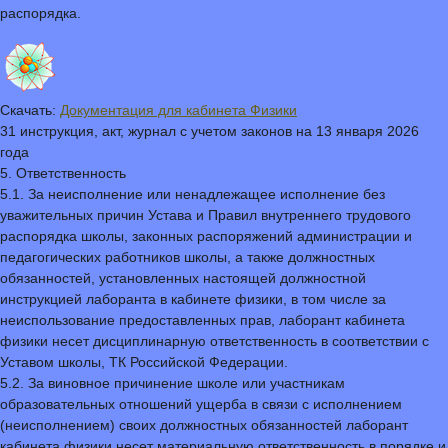
распорядка.
Скачать:
Документация для кабинета Физики
31 инструкция, акт, журнал с учетом законов на 13 января 2026
года
5. Ответственность
5.1. За неисполнение или ненадлежащее исполнение без
уважительных причин Устава и Правил внутреннего трудового
распорядка школы, законных распоряжений администрации и
педагогических работников школы, а также должностных
обязанностей, установленных настоящей должностной
инструкцией лаборанта в кабинете физики, в том числе за
неиспользование предоставленных прав, лаборант кабинета
физики несет дисциплинарную ответственность в соответствии с
Уставом школы, ТК Российской Федерации.
5.2. За виновное причинение школе или участникам
образовательных отношений ущерба в связи с исполнением
(неисполнением) своих должностных обязанностей лаборант
кабинета физики несет материальную ответственность в порядке и