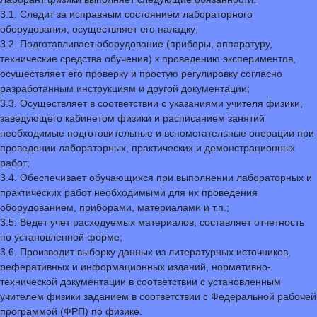
3.1. Следит за исправным состоянием лабораторного
оборудования, осуществляет его наладку;
3.2. Подготавливает оборудование (приборы, аппаратуру,
технические средства обучения) к проведению экспериментов,
осуществляет его проверку и простую регулировку согласно
разработанным инструкциям и другой документации;
3.3. Осуществляет в соответствии с указаниями учителя физики,
заведующего кабинетом физики и расписанием занятий
необходимые подготовительные и вспомогательные операции при
проведении лабораторных, практических и демонстрационных
работ;
3.4. Обеспечивает обучающихся при выполнении лабораторных и
практических работ необходимыми для их проведения
оборудованием, приборами, материалами и т.п.;
3.5. Ведет учет расходуемых материалов; составляет отчетность
по установленной форме;
3.6. Производит выборку данных из литературных источников,
реферативных и информационных изданий, нормативно-
технической документации в соответствии с установленным
учителем физики заданием в соответствии с Федеральной рабочей
программой (ФРП) по физике.