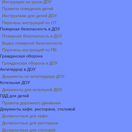
Инструкции на кухне ДОУ
Правила поведения детей
Инструктажи для детей ДОУ
Перечень инструкций по ОТ
Пожарная безопасность в ДОУ
Пожарная безопасность в ДОУ
Видео пожарной безопасности
Перечень инструкций по ПБ
Гражданская оборона
Гражданская оборона в ДОУ
Антитеррор в ДОУ
Документы по антитеррору ДОУ
Котельная ДОУ
Документы для котельной ДОУ
ПДД для детей
Правила дорожного движения
Документы кафе, ресторана, столовой
Должностные для кафе
Должностные для ресторана
Должностные для столовой