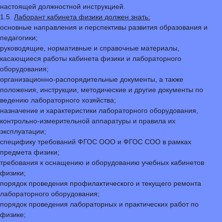
настоящей должностной инструкцией.
1.5.
Лаборант кабинета физики должен знать:
основные направления и перспективы развития образования и
педагогики;
руководящие, нормативные и справочные материалы,
касающиеся работы кабинета физики и лабораторного
оборудования;
организационно-распорядительные документы, а также
положения, инструкции, методические и другие документы по
ведению лабораторного хозяйства;
назначение и характеристики лабораторного оборудования,
контрольно-измерительной аппаратуры и правила их
эксплуатации;
специфику требований ФГОС ООО и ФГОС СОО в рамках
предмета физики;
требования к оснащению и оборудованию учебных кабинетов
физики;
порядок проведения профилактического и текущего ремонта
лабораторного оборудования;
порядок проведения лабораторных и практических работ по
физике;