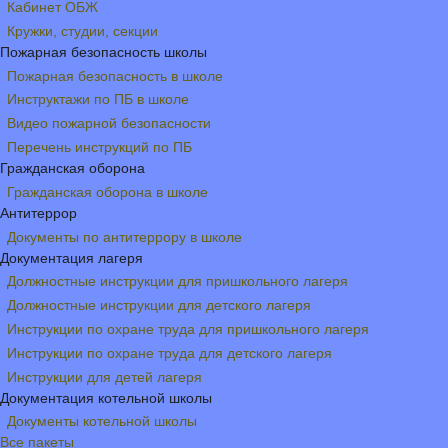
Кабинет ОБЖ
Кружки, студии, секции
Пожарная безопасность школы
Пожарная безопасность в школе
Инструктажи по ПБ в школе
Видео пожарной безопасности
Перечень инструкций по ПБ
Гражданская оборона
Гражданская оборона в школе
Антитеррор
Документы по антитеррору в школе
Документация лагеря
Должностные инструкции для пришкольного лагеря
Должностные инструкции для детского лагеря
Инструкции по охране труда для пришкольного лагеря
Инструкции по охране труда для детского лагеря
Инструкции для детей лагеря
Документация котельной школы
Документы котельной школы
Все пакеты