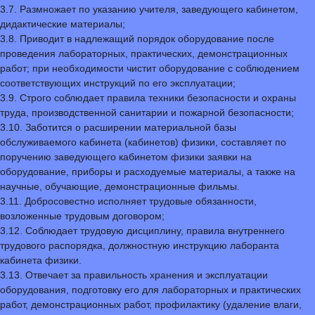
3.7. Размножает по указанию учителя, заведующего кабинетом,
дидактические материалы;
3.8. Приводит в надлежащий порядок оборудование после
проведения лабораторных, практических, демонстрационных
работ; при необходимости чистит оборудование с соблюдением
соответствующих инструкций по его эксплуатации;
3.9. Строго соблюдает правила техники безопасности и охраны
труда, производственной санитарии и пожарной безопасности;
3.10. Заботится о расширении материальной базы
обслуживаемого кабинета (кабинетов) физики, составляет по
поручению заведующего кабинетом физики заявки на
оборудование, приборы и расходуемые материалы, а также на
научные, обучающие, демонстрационные фильмы.
3.11. Добросовестно исполняет трудовые обязанности,
возложенные трудовым договором;
3.12. Соблюдает трудовую дисциплину, правила внутреннего
трудового распорядка, должностную инструкцию лаборанта
кабинета физики.
3.13. Отвечает за правильность хранения и эксплуатации
оборудования, подготовку его для лабораторных и практических
работ, демонстрационных работ, профилактику (удаление влаги,