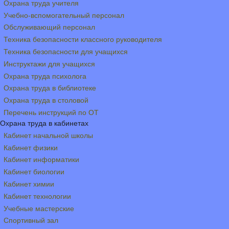
Охрана труда учителя
Учебно-вспомогательный персонал
Обслуживающий персонал
Техника безопасности классного руководителя
Техника безопасности для учащихся
Инструктажи для учащихся
Охрана труда психолога
Охрана труда в библиотеке
Охрана труда в столовой
Перечень инструкций по ОТ
Охрана труда в кабинетах
Кабинет начальной школы
Кабинет физики
Кабинет информатики
Кабинет биологии
Кабинет химии
Кабинет технологии
Учебные мастерские
Спортивный зал