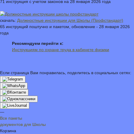
71 инструкция с учетом законов на 28 января 2026 года
скачать:
Должностные инструкции для Школы (Профстандарт)
65 инструкций поштучно и пакетом, обновление - 28 января 2026
года
Рекомендуем перейти к:
Инструкциям по охране труда в кабинете физики
Если страница Вам понравилась, поделитесь в социальных сетях:
—
Все пакеты
документов для Школы
Корзина