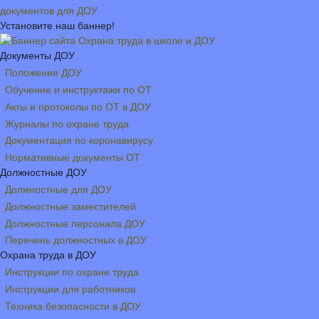
документов для ДОУ
Установите наш баннер!
Документы ДОУ
Положения ДОУ
Обучение и инструктажи по ОТ
Акты и протоколы по ОТ в ДОУ
Журналы по охране труда
Документация по коронавирусу
Нормативные документы ОТ
Должностные ДОУ
Должностные для ДОУ
Должностные заместителей
Должностные персонала ДОУ
Перечень должностных в ДОУ
Охрана труда в ДОУ
Инструкции по охране труда
Инструкции для работников
Техника безопасности в ДОУ