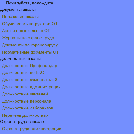
Пожалуйста, подождите...
Документы школы
Положения школы
Обучение и инструктажи ОТ
Акты и протоколы по ОТ
Журналы по охране труда
Документы по коронавирусу
Нормативные документы ОТ
Должностные школы
Должностные Профстандарт
Должностные по ЕКС
Должностные заместителей
Должностные администрации
Должностные учителей
Должностные персонала
Должностные лаборантов
Перечень должностных
Охрана труда в школе
Охрана труда администрации