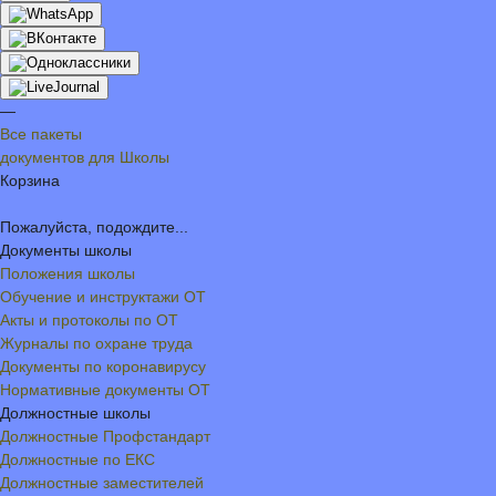
—
Все пакеты
документов для Школы
Корзина
Пожалуйста, подождите...
Документы школы
Положения школы
Обучение и инструктажи ОТ
Акты и протоколы по ОТ
Журналы по охране труда
Документы по коронавирусу
Нормативные документы ОТ
Должностные школы
Должностные Профстандарт
Должностные по ЕКС
Должностные заместителей