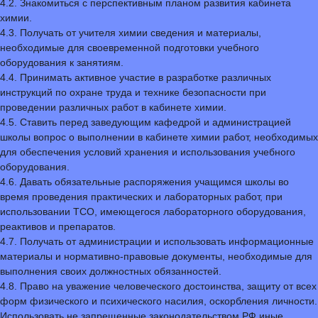
4.2. Знакомиться с перспективным планом развития кабинета
химии.
4.3. Получать от учителя химии сведения и материалы,
необходимые для своевременной подготовки учебного
оборудования к занятиям.
4.4. Принимать активное участие в разработке различных
инструкций по охране труда и технике безопасности при
проведении различных работ в кабинете химии.
4.5. Ставить перед заведующим кафедрой и администрацией
школы вопрос о выполнении в кабинете химии работ, необходимых
для обеспечения условий хранения и использования учебного
оборудования.
4.6. Давать обязательные распоряжения учащимся школы во
время проведения практических и лабораторных работ, при
использовании ТСО, имеющегося лабораторного оборудования,
реактивов и препаратов.
4.7. Получать от администрации и использовать информационные
материалы и нормативно-правовые документы, необходимые для
выполнения своих должностных обязанностей.
4.8. Право на уважение человеческого достоинства, защиту от всех
форм физического и психического насилия, оскорбления личности.
Использовать не запрещенные законодательством РФ иные