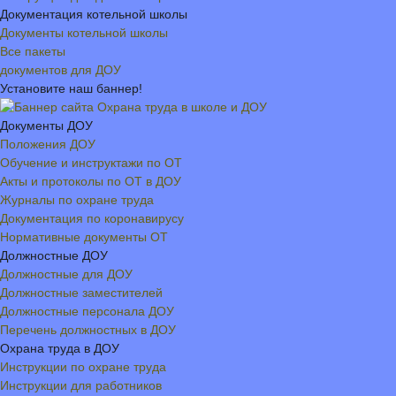
Документация котельной школы
Документы котельной школы
Все пакеты
документов для ДОУ
Установите наш баннер!
Документы ДОУ
Положения ДОУ
Обучение и инструктажи по ОТ
Акты и протоколы по ОТ в ДОУ
Журналы по охране труда
Документация по коронавирусу
Нормативные документы ОТ
Должностные ДОУ
Должностные для ДОУ
Должностные заместителей
Должностные персонала ДОУ
Перечень должностных в ДОУ
Охрана труда в ДОУ
Инструкции по охране труда
Инструкции для работников