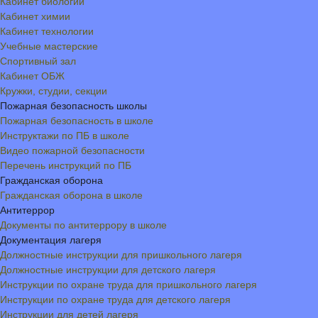
Кабинет биологии
Кабинет химии
Кабинет технологии
Учебные мастерские
Спортивный зал
Кабинет ОБЖ
Кружки, студии, секции
Пожарная безопасность школы
Пожарная безопасность в школе
Инструктажи по ПБ в школе
Видео пожарной безопасности
Перечень инструкций по ПБ
Гражданская оборона
Гражданская оборона в школе
Антитеррор
Документы по антитеррору в школе
Документация лагеря
Должностные инструкции для пришкольного лагеря
Должностные инструкции для детского лагеря
Инструкции по охране труда для пришкольного лагеря
Инструкции по охране труда для детского лагеря
Инструкции для детей лагеря