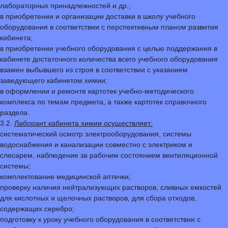
лабораторных принадлежностей и др.;
в приобретении и организации доставки в школу учебного
оборудования в соответствии с перспективным планом развития
кабинета;
в приобретении учебного оборудования с целью поддержания в
кабинете достаточного количества всего учебного оборудования
взамен выбывшего из строя в соответствии с указанием
заведующего кабинетом химии;
в оформлении и ремонте картотек учебно-методического
комплекса по темам предмета, а также картотек справочного
раздела.
3.2.
Лаборант кабинета химии осуществляет:
систематический осмотр электрооборудования, системы
водоснабжения и канализации совместно с электриком и
слесарем, наблюдение за рабочим состоянием вентиляционной
системы;
комплектование медицинской аптечки;
проверку наличия нейтрализующих растворов, сливных емкостей
для кислотных и щелочных растворов, для сбора отходов,
содержащих серебро;
подготовку к уроку учебного оборудования в соответствии с