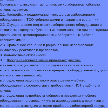
Основными функциями, выполняемыми лаборантом кабинета
химии, являются:
2.1. Настройка и поддержание имеющегося лабораторного
оборудования и ТСО кабинета химии в исправном состоянии.
2.2. Осуществление подготовки лабораторного оборудования и
технических средств обучения к их использованию при проведении
практических, демонстрационных и лабораторных работ в
кабинете химии.
2.3. Правильное хранение и рациональное использование
химических реактивов и препаратов.
3. Должностные обязанности
3.1.
Лаборант кабинета химии принимает участие:
в инвентаризации учебного оборудования кабинета химии;
в работе комиссии по списанию предметов оборудования и других
материальных ценностей;
в определении рационального размещения учебного
оборудования в соответствии с требованиями НОТ в кабинете
химии;
в определении потребности кабинета в предметах учебного
оборудования на основании учета израсходованных реактивов и
материалов, вышедших из строя приборов, лабораторной посуды,