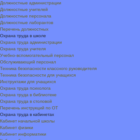
Должностные администрации
Должностные учителей
Должностные персонала
Должностные лаборантов
Перечень должностных
Охрана труда в школе
Охрана труда администрации
Охрана труда учителя
Учебно-вспомогательный персонал
Обслуживающий персонал
Техника безопасности классного руководителя
Техника безопасности для учащихся
Инструктажи для учащихся
Охрана труда психолога
Охрана труда в библиотеке
Охрана труда в столовой
Перечень инструкций по ОТ
Охрана труда в кабинетах
Кабинет начальной школы
Кабинет физики
Кабинет информатики