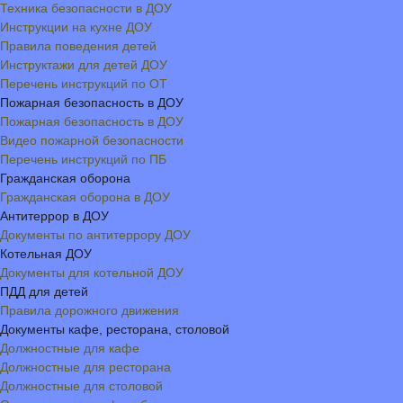
Техника безопасности в ДОУ
Инструкции на кухне ДОУ
Правила поведения детей
Инструктажи для детей ДОУ
Перечень инструкций по ОТ
Пожарная безопасность в ДОУ
Пожарная безопасность в ДОУ
Видео пожарной безопасности
Перечень инструкций по ПБ
Гражданская оборона
Гражданская оборона в ДОУ
Антитеррор в ДОУ
Документы по антитеррору ДОУ
Котельная ДОУ
Документы для котельной ДОУ
ПДД для детей
Правила дорожного движения
Документы кафе, ресторана, столовой
Должностные для кафе
Должностные для ресторана
Должностные для столовой