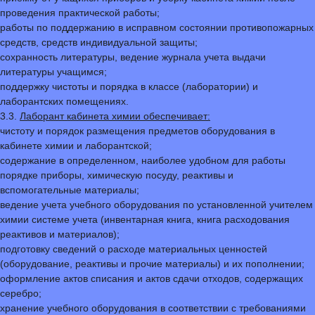
проведения практической работы;
работы по поддержанию в исправном состоянии противопожарных
средств, средств индивидуальной защиты;
сохранность литературы, ведение журнала учета выдачи
литературы учащимся;
поддержку чистоты и порядка в классе (лаборатории) и
лаборантских помещениях.
3.3.
Лаборант кабинета химии обеспечивает:
чистоту и порядок размещения предметов оборудования в
кабинете химии и лаборантской;
содержание в определенном, наиболее удобном для работы
порядке приборы, химическую посуду, реактивы и
вспомогательные материалы;
ведение учета учебного оборудования по установленной учителем
химии системе учета (инвентарная книга, книга расходования
реактивов и материалов);
подготовку сведений о расходе материальных ценностей
(оборудование, реактивы и прочие материалы) и их пополнении;
оформление актов списания и актов сдачи отходов, содержащих
серебро;
хранение учебного оборудования в соответствии с требованиями