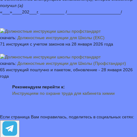
получил (а)
«___»____202___г. __________ /______________________/
скачать:
Должностные инструкции для Школы (ЕКС)
71 инструкция с учетом законов на 28 января 2026 года
скачать:
Должностные инструкции для Школы (Профстандарт)
65 инструкций поштучно и пакетом, обновление - 28 января 2026
года
Рекомендуем перейти к:
Инструкциям по охране труда для кабинета химии
Если страница Вам понравилась, поделитесь в социальных сетях: