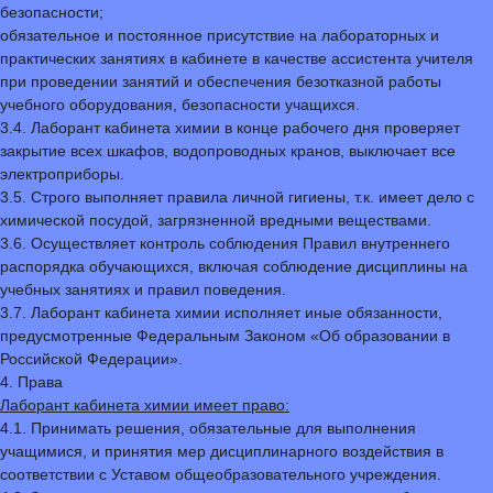
безопасности;
обязательное и постоянное присутствие на лабораторных и
практических занятиях в кабинете в качестве ассистента учителя
при проведении занятий и обеспечения безотказной работы
учебного оборудования, безопасности учащихся.
3.4. Лаборант кабинета химии в конце рабочего дня проверяет
закрытие всех шкафов, водопроводных кранов, выключает все
электроприборы.
3.5. Строго выполняет правила личной гигиены, т.к. имеет дело с
химической посудой, загрязненной вредными веществами.
3.6. Осуществляет контроль соблюдения Правил внутреннего
распорядка обучающихся, включая соблюдение дисциплины на
учебных занятиях и правил поведения.
3.7. Лаборант кабинета химии исполняет иные обязанности,
предусмотренные Федеральным Законом «Об образовании в
Российской Федерации».
4. Права
Лаборант кабинета химии имеет право:
4.1. Принимать решения, обязательные для выполнения
учащимися, и принятия мер дисциплинарного воздействия в
соответствии с Уставом общеобразовательного учреждения.