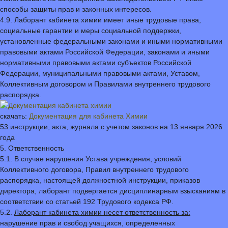
способы защиты прав и законных интересов.
4.9. Лаборант кабинета химии имеет иные трудовые права,
социальные гарантии и меры социальной поддержки,
установленные федеральными законами и иными нормативными
правовыми актами Российской Федерации, законами и иными
нормативными правовыми актами субъектов Российской
Федерации, муниципальными правовыми актами, Уставом,
Коллективным договором и Правилами внутреннего трудового
распорядка.
скачать:
Документация для кабинета Химии
53 инструкции, акта, журнала с учетом законов на 13 января 2026
года
5. Ответственность
5.1. В случае нарушения Устава учреждения, условий
Коллективного договора, Правил внутреннего трудового
распорядка, настоящей должностной инструкции, приказов
директора, лаборант подвергается дисциплинарным взысканиям в
соответствии со статьей 192 Трудового кодекса РФ.
5.2.
Лаборант кабинета химии несет ответственность за:
нарушение прав и свобод учащихся, определенных