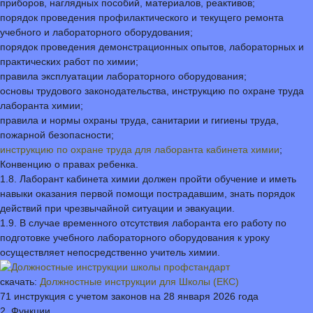
приборов, наглядных пособий, материалов, реактивов;
порядок проведения профилактического и текущего ремонта
учебного и лабораторного оборудования;
порядок проведения демонстрационных опытов, лабораторных и
практических работ по химии;
правила эксплуатации лабораторного оборудования;
основы трудового законодательства, инструкцию по охране труда
лаборанта химии;
правила и нормы охраны труда, санитарии и гигиены труда,
пожарной безопасности;
инструкцию по охране труда для лаборанта кабинета химии
;
Конвенцию о правах ребенка.
1.8. Лаборант кабинета химии должен пройти обучение и иметь
навыки оказания первой помощи пострадавшим, знать порядок
действий при чрезвычайной ситуации и эвакуации.
1.9. В случае временного отсутствия лаборанта его работу по
подготовке учебного лабораторного оборудования к уроку
осуществляет непосредственно учитель химии.
скачать:
Должностные инструкции для Школы (ЕКС)
71 инструкция с учетом законов на 28 января 2026 года
2. Функции