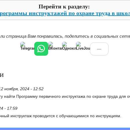
Перейти к разделу:
рограммы инструктажей по охране труда в шко
ли страница Вам понравилась, поделитесь в социальных сетя
—
и
12 ноября, 2024 - 12:52
гу найти Программу первичного инструктажа по охране труда для 
4 - 17:59
ичный инструктаж проводится с обучающимися по инструкциям.