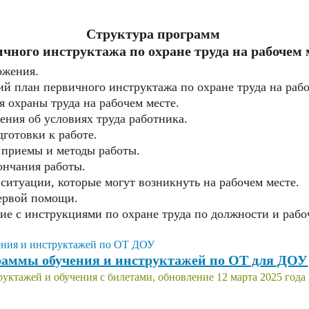
Структура программ
чного инструктажа по охране труда на рабочем 
ожения.
ий план первичного инструктажа по охране труда на рабо
 охраны труда на рабочем месте.
ения об условиях труда работника.
готовки к работе.
 приемы и методы работы.
ончания работы.
ситуации, которые могут возникнуть на рабочем месте.
ервой помощи.
ие с инструкциями по охране труда по должности и рабо
аммы обучения и инструктажей по ОТ для ДОУ
уктажей и обучения с билетами, обновление 12 марта 2025 года