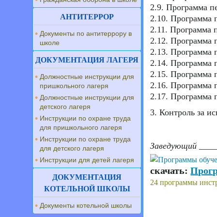
2.9. Программа 
АНТИТЕРРОР
2.10. Программа 
2.11. Программа
Документы по антитеррору в
2.12. Программа
школе
2.13. Программа 
ДОКУМЕНТАЦИЯ ЛАГЕРЯ
2.14. Программа 
2.15. Программа 
Должностные инструкции для
2.16. Программа
пришкольного лагеря
2.17. Программа
Должностные инструкции для
детского лагеря
3. Контроль за и
Инструкции по охране труда
для пришкольного лагеря
Инструкции по охране труда
Заведующий __
для детского лагеря
Инструкции для детей лагеря
скачать:
Прогр
ДОКУМЕНТАЦИЯ
24 программы инстр
КОТЕЛЬНОЙ ШКОЛЫ
Документы котельной школы