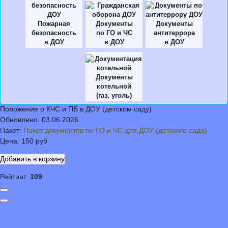
Пожарная
Документы
Документы
безопасность
по ГО и ЧС
антитеррора
в ДОУ
в ДОУ
в ДОУ
Документы
котельной
(газ, уголь)
Положение о КЧС и ПБ в ДОУ (детском саду)
Обновлено:
03.06.2026
Пакет:
Пакет документов по ГО и ЧС для ДОУ (детского сада)
Цена:
150 руб
Рейтинг:
109