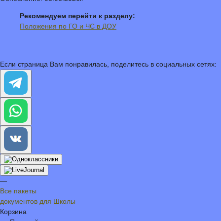
Рекомендуем перейти к разделу:
Положения по ГО и ЧС в ДОУ
Если страница Вам понравилась, поделитесь в социальных сетях:
—
Все пакеты
документов для Школы
Корзина