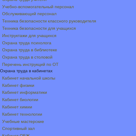
Учебно-вспомогательный персонал
Обслуживающий персонал
Техника безопасности классного руководителя
Техника безопасности для учащихся
Инструктажи для учащихся
Охрана труда психолога
Охрана труда в библиотеке
Охрана труда в столовой
Перечень инструкций по ОТ
Охрана труда в кабинетах
Кабинет начальной школы
Кабинет физики
Кабинет информатики
Кабинет биологии
Кабинет химии
Кабинет технологии
Учебные мастерские
Спортивный зал
Кабинет ОБЖ