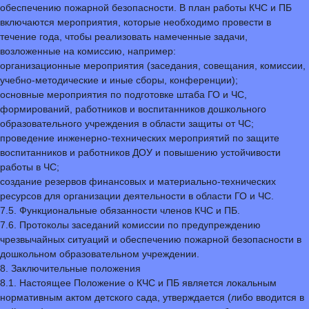
обеспечению пожарной безопасности. В план работы КЧС и ПБ
включаются мероприятия, которые необходимо провести в
течение года, чтобы реализовать намеченные задачи,
возложенные на комиссию, например:
организационные мероприятия (заседания, совещания, комиссии,
учебно-методические и иные сборы, конференции);
основные мероприятия по подготовке штаба ГО и ЧС,
формирований, работников и воспитанников дошкольного
образовательного учреждения в области защиты от ЧС;
проведение инженерно-технических мероприятий по защите
воспитанников и работников ДОУ и повышению устойчивости
работы в ЧС;
создание резервов финансовых и материально-технических
ресурсов для организации деятельности в области ГО и ЧС.
7.5. Функциональные обязанности членов КЧС и ПБ.
7.6. Протоколы заседаний комиссии по предупреждению
чрезвычайных ситуаций и обеспечению пожарной безопасности в
дошкольном образовательном учреждении.
8. Заключительные положения
8.1. Настоящее Положение о КЧС и ПБ является локальным
нормативным актом детского сада, утверждается (либо вводится в