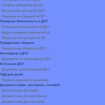
Правила поведения детей
Инструктажи для детей ДОУ
Перечень инструкций по ОТ
Пожарная безопасность в ДОУ
Пожарная безопасность в ДОУ
Видео пожарной безопасности
Перечень инструкций по ПБ
Гражданская оборона
Гражданская оборона в ДОУ
Антитеррор в ДОУ
Документы по антитеррору ДОУ
Котельная ДОУ
Документы для котельной ДОУ
ПДД для детей
Правила дорожного движения
Документы кафе, ресторана, столовой
Должностные для кафе
Должностные для ресторана
Должностные для столовой