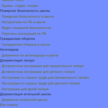
Кружки, студии, секции
Пожарная безопасность школы
Пожарная безопасность в школе
Инструктажи по ПБ в школе
Видео пожарной безопасности
Перечень инструкций по ПБ
Гражданская оборона
Гражданская оборона в школе
Антитеррор
Документы по антитеррору в школе
Документация лагеря
Должностные инструкции для пришкольного лагеря
Должностные инструкции для детского лагеря
Инструкции по охране труда для пришкольного лагеря
Инструкции по охране труда для детского лагеря
Инструкции для детей лагеря
Документация котельной школы
Документы котельной школы
Все пакеты