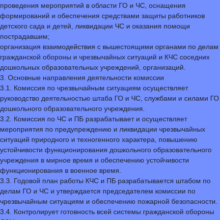
проведения мероприятий в области ГО и ЧС, оснащения
формирований и обеспечения средствами защиты работников
детского сада и детей, ликвидации ЧС и оказания помощи
пострадавшим;
организация взаимодействия с вышестоящими органами по делам
гражданской обороны и чрезвычайных ситуаций и КЧС соседних
дошкольных образовательных учреждений, организаций.
3. Основные направления деятельности комиссии
3.1. Комиссия по чрезвычайным ситуациям осуществляет
руководство деятельностью штаба ГО и ЧС, службами и силами ГО
дошкольного образовательного учреждения.
3.2. Комиссия по ЧС и ПБ разрабатывает и осуществляет
мероприятия по предупреждению и ликвидации чрезвычайных
ситуаций природного и техногенного характера, повышению
устойчивости функционирования дошкольного образовательного
учреждения в мирное время и обеспечению устойчивости
функционирования в военное время.
3.3. Годовой план работы КЧС и ПБ разрабатывается штабом по
делам ГО и ЧС и утверждается председателем комиссии по
чрезвычайным ситуациям и обеспечению пожарной безопасности.
3.4. Контролирует готовность всей системы гражданской обороны