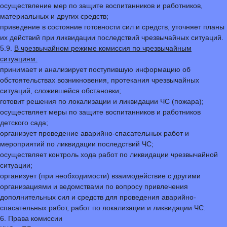
осуществление мер по защите воспитанников и работников,
материальных и других средств;
приведение в состояние готовности сил и средств, уточняет планы
их действий при ликвидации последствий чрезвычайных ситуаций.
5.9.
В чрезвычайном режиме комиссия по чрезвычайным
ситуациям:
принимает и анализирует поступившую информацию об
обстоятельствах возникновения, протекания чрезвычайных
ситуаций, сложившейся обстановки;
готовит решения по локализации и ликвидации ЧС (пожара);
осуществляет меры по защите воспитанников и работников
детского сада;
организует проведение аварийно-спасательных работ и
мероприятий по ликвидации последствий ЧС;
осуществляет контроль хода работ по ликвидации чрезвычайной
ситуации;
организует (при необходимости) взаимодействие с другими
организациями и ведомствами по вопросу привлечения
дополнительных сил и средств для проведения аварийно-
спасательных работ, работ по локализации и ликвидации ЧС.
6. Права комиссии