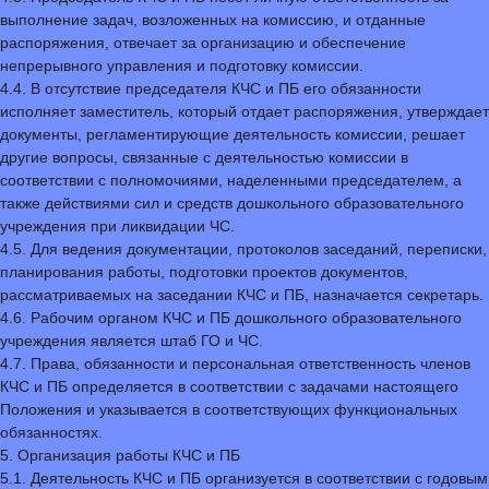
выполнение задач, возложенных на комиссию, и отданные
распоряжения, отвечает за организацию и обеспечение
непрерывного управления и подготовку комиссии.
4.4. В отсутствие председателя КЧС и ПБ его обязанности
исполняет заместитель, который отдает распоряжения, утверждает
документы, регламентирующие деятельность комиссии, решает
другие вопросы, связанные с деятельностью комиссии в
соответствии с полномочиями, наделенными председателем, а
также действиями сил и средств дошкольного образовательного
учреждения при ликвидации ЧС.
4.5. Для ведения документации, протоколов заседаний, переписки,
планирования работы, подготовки проектов документов,
рассматриваемых на заседании КЧС и ПБ, назначается секретарь.
4.6. Рабочим органом КЧС и ПБ дошкольного образовательного
учреждения является штаб ГО и ЧС.
4.7. Права, обязанности и персональная ответственность членов
КЧС и ПБ определяется в соответствии с задачами настоящего
Положения и указывается в соответствующих функциональных
обязанностях.
5. Организация работы КЧС и ПБ
5.1. Деятельность КЧС и ПБ организуется в соответствии с годовым