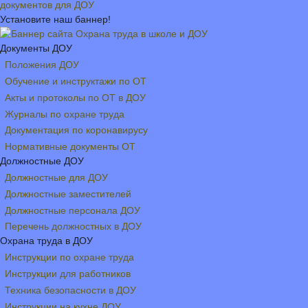
документов для ДОУ
Установите наш баннер!
Документы ДОУ
Положения ДОУ
Обучение и инструктажи по ОТ
Акты и протоколы по ОТ в ДОУ
Журналы по охране труда
Документация по коронавирусу
Нормативные документы ОТ
Должностные ДОУ
Должностные для ДОУ
Должностные заместителей
Должностные персонала ДОУ
Перечень должностных в ДОУ
Охрана труда в ДОУ
Инструкции по охране труда
Инструкции для работников
Техника безопасности в ДОУ
Инструкции на кухне ДОУ