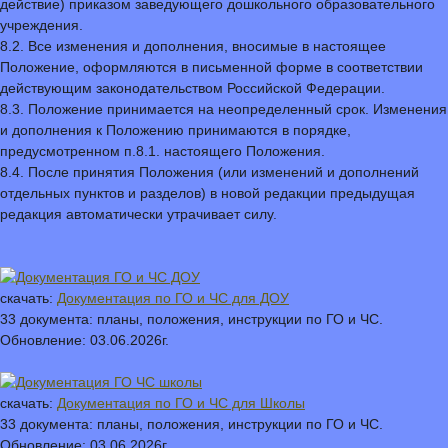
действие) приказом заведующего дошкольного образовательного
учреждения.
8.2. Все изменения и дополнения, вносимые в настоящее
Положение, оформляются в письменной форме в соответствии
действующим законодательством Российской Федерации.
8.3. Положение принимается на неопределенный срок. Изменения
и дополнения к Положению принимаются в порядке,
предусмотренном п.8.1. настоящего Положения.
8.4. После принятия Положения (или изменений и дополнений
отдельных пунктов и разделов) в новой редакции предыдущая
редакция автоматически утрачивает силу.
скачать:
Документация по ГО и ЧС для ДОУ
33 документа: планы, положения, инструкции по ГО и ЧС.
Обновление: 03.06.2026г.
скачать:
Документация по ГО и ЧС для Школы
33 документа: планы, положения, инструкции по ГО и ЧС.
Обновление: 03.06.2026г.