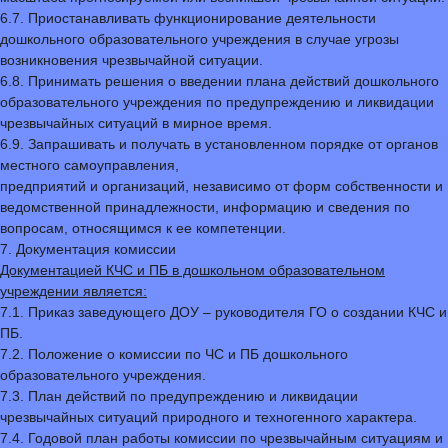
6.7. Приостанавливать функционирование деятельности
дошкольного образовательного учреждения в случае угрозы
возникновения чрезвычайной ситуации.
6.8. Принимать решения о введении плана действий дошкольного
образовательного учреждения по предупреждению и ликвидации
чрезвычайных ситуаций в мирное время.
6.9. Запрашивать и получать в установленном порядке от органов
местного самоуправления,
предприятий и организаций, независимо от форм собственности и
ведомственной принадлежности, информацию и сведения по
вопросам, относящимся к ее компетенции.
7. Документация комиссии
Документацией КЧС и ПБ в дошкольном образовательном
учреждении является:
7.1. Приказ заведующего ДОУ – руководителя ГО о создании КЧС и
ПБ.
7.2. Положение о комиссии по ЧС и ПБ дошкольного
образовательного учреждения.
7.3. План действий по предупреждению и ликвидации
чрезвычайных ситуаций природного и техногенного характера.
7.4. Годовой план работы комиссии по чрезвычайным ситуациям и