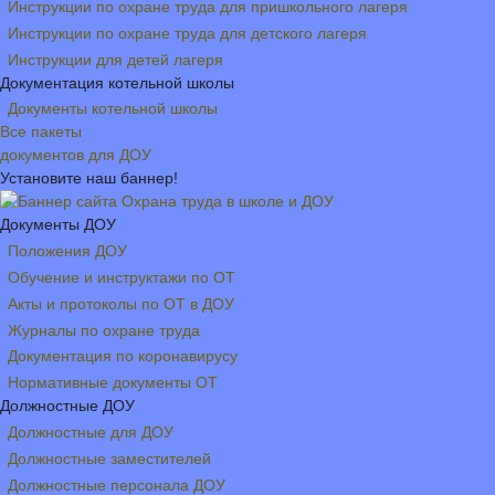
Инструкции по охране труда для пришкольного лагеря
Инструкции по охране труда для детского лагеря
Инструкции для детей лагеря
Документация котельной школы
Документы котельной школы
Все пакеты
документов для ДОУ
Установите наш баннер!
Документы ДОУ
Положения ДОУ
Обучение и инструктажи по ОТ
Акты и протоколы по ОТ в ДОУ
Журналы по охране труда
Документация по коронавирусу
Нормативные документы ОТ
Должностные ДОУ
Должностные для ДОУ
Должностные заместителей
Должностные персонала ДОУ