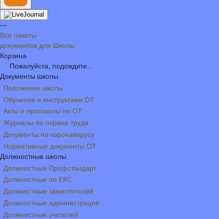
—
Все пакеты
документов для Школы
Корзина
Пожалуйста, подождите...
Документы школы
Положения школы
Обучение и инструктажи ОТ
Акты и протоколы по ОТ
Журналы по охране труда
Документы по коронавирусу
Нормативные документы ОТ
Должностные школы
Должностные Профстандарт
Должностные по ЕКС
Должностные заместителей
Должностные администрации
Должностные учителей