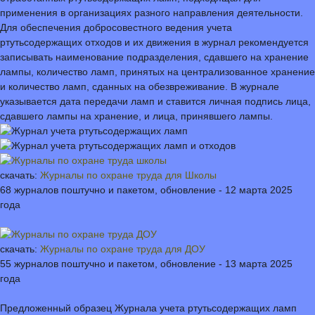
применения в организациях разного направления деятельности.
Для обеспечения добросовестного ведения учета
ртутьсодержащих отходов и их движения в журнал рекомендуется
записывать наименование подразделения, сдавшего на хранение
лампы, количество ламп, принятых на централизованное хранение
и количество ламп, сданных на обезвреживание. В журнале
указывается дата передачи ламп и ставится личная подпись лица,
сдавшего лампы на хранение, и лица, принявшего лампы.
скачать:
Журналы по охране труда для Школы
68 журналов поштучно и пакетом, обновление - 12 марта 2025
года
скачать:
Журналы по охране труда для ДОУ
55 журналов поштучно и пакетом, обновление - 13 марта 2025
года
Предложенный образец Журнала учета ртутьсодержащих ламп