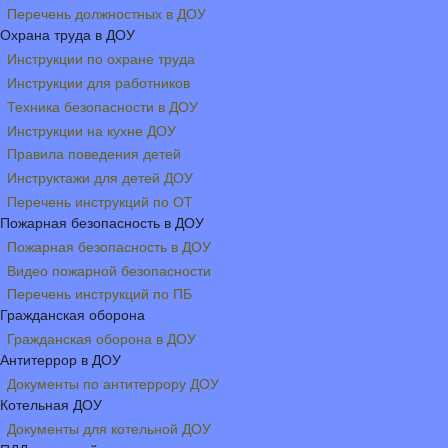
Перечень должностных в ДОУ
Охрана труда в ДОУ
Инструкции по охране труда
Инструкции для работников
Техника безопасности в ДОУ
Инструкции на кухне ДОУ
Правила поведения детей
Инструктажи для детей ДОУ
Перечень инструкций по ОТ
Пожарная безопасность в ДОУ
Пожарная безопасность в ДОУ
Видео пожарной безопасности
Перечень инструкций по ПБ
Гражданская оборона
Гражданская оборона в ДОУ
Антитеррор в ДОУ
Документы по антитеррору ДОУ
Котельная ДОУ
Документы для котельной ДОУ