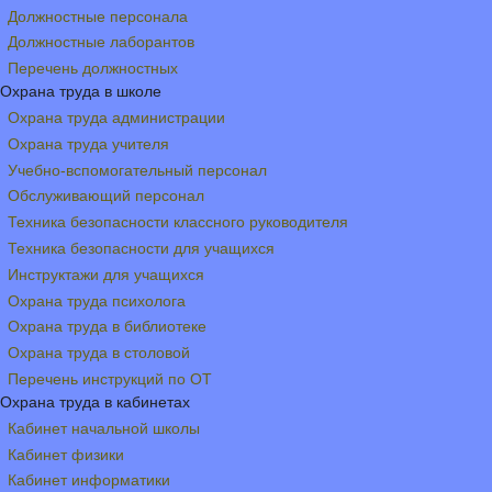
Должностные персонала
Должностные лаборантов
Перечень должностных
Охрана труда в школе
Охрана труда администрации
Охрана труда учителя
Учебно-вспомогательный персонал
Обслуживающий персонал
Техника безопасности классного руководителя
Техника безопасности для учащихся
Инструктажи для учащихся
Охрана труда психолога
Охрана труда в библиотеке
Охрана труда в столовой
Перечень инструкций по ОТ
Охрана труда в кабинетах
Кабинет начальной школы
Кабинет физики
Кабинет информатики