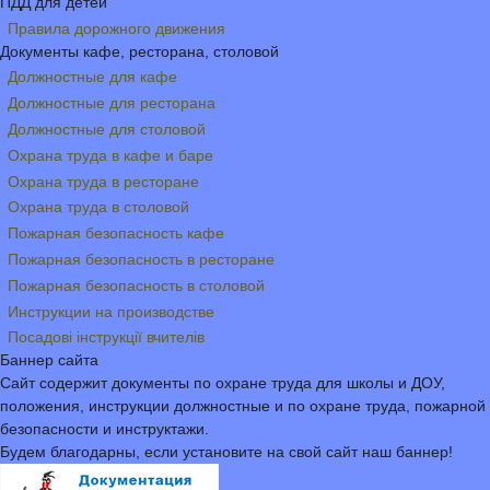
ПДД для детей
Правила дорожного движения
Документы кафе, ресторана, столовой
Должностные для кафе
Должностные для ресторана
Должностные для столовой
Охрана труда в кафе и баре
Охрана труда в ресторане
Охрана труда в столовой
Пожарная безопасность кафе
Пожарная безопасность в ресторане
Пожарная безопасность в столовой
Инструкции на производстве
Посадові інструкції вчителів
Баннер сайта
Сайт содержит документы по охране труда для школы и ДОУ,
положения, инструкции должностные и по охране труда, пожарной
безопасности и инструктажи.
Будем благодарны, если установите на свой сайт наш баннер!