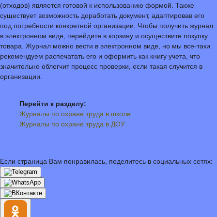
(отходов) является готовой к использованию формой. Также
существует возможность доработать документ, адаптировав его
под потребности конкретной организации. Чтобы получить журнал
в электронном виде, перейдите в корзину и осуществите покупку
товара. Журнал можно вести в электронном виде, но мы все-таки
рекомендуем распечатать его и оформить как книгу учета, что
значительно облегчит процесс проверки, если такая случится в
организации.
Перейти к разделу:
Журналы по охране труда в школе
Журналы по охране труда в ДОУ
Если страница Вам понравилась, поделитесь в социальных сетях: