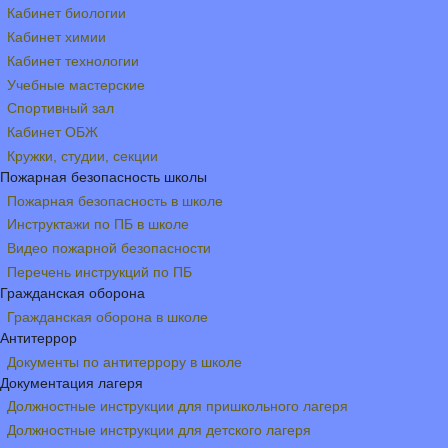
Кабинет биологии
Кабинет химии
Кабинет технологии
Учебные мастерские
Спортивный зал
Кабинет ОБЖ
Кружки, студии, секции
Пожарная безопасность школы
Пожарная безопасность в школе
Инструктажи по ПБ в школе
Видео пожарной безопасности
Перечень инструкций по ПБ
Гражданская оборона
Гражданская оборона в школе
Антитеррор
Документы по антитеррору в школе
Документация лагеря
Должностные инструкции для пришкольного лагеря
Должностные инструкции для детского лагеря