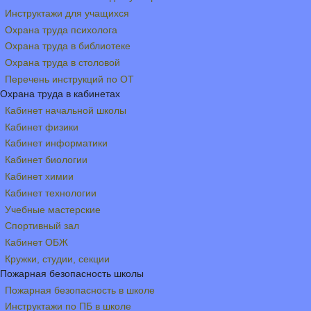
Инструктажи для учащихся
Охрана труда психолога
Охрана труда в библиотеке
Охрана труда в столовой
Перечень инструкций по ОТ
Охрана труда в кабинетах
Кабинет начальной школы
Кабинет физики
Кабинет информатики
Кабинет биологии
Кабинет химии
Кабинет технологии
Учебные мастерские
Спортивный зал
Кабинет ОБЖ
Кружки, студии, секции
Пожарная безопасность школы
Пожарная безопасность в школе
Инструктажи по ПБ в школе