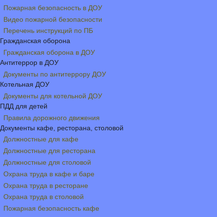
Пожарная безопасность в ДОУ
Видео пожарной безопасности
Перечень инструкций по ПБ
Гражданская оборона
Гражданская оборона в ДОУ
Антитеррор в ДОУ
Документы по антитеррору ДОУ
Котельная ДОУ
Документы для котельной ДОУ
ПДД для детей
Правила дорожного движения
Документы кафе, ресторана, столовой
Должностные для кафе
Должностные для ресторана
Должностные для столовой
Охрана труда в кафе и баре
Охрана труда в ресторане
Охрана труда в столовой
Пожарная безопасность кафе