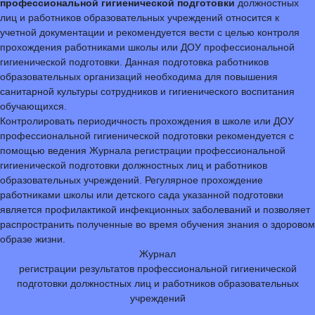
профессиональной гигиенической подготовки
должностных
лиц и работников образовательных учреждений относится к
учетной документации и рекомендуется вести с целью контроля
прохождения работниками школы или ДОУ профессиональной
гигиенической подготовки. Данная подготовка работников
образовательных организаций необходима для повышения
санитарной культуры сотрудников и гигиенического воспитания
обучающихся.
Контролировать периодичность прохождения в школе или ДОУ
профессиональной гигиенической подготовки рекомендуется с
помощью ведения Журнала регистрации профессиональной
гигиенической подготовки должностных лиц и работников
образовательных учреждений. Регулярное прохождение
работниками школы или детского сада указанной подготовки
является профилактикой инфекционных заболеваний и позволяет
распространить полученные во время обучения знания о здоровом
образе жизни.
Журнал
регистрации результатов профессиональной гигиенической
подготовки должностных лиц и работников образовательных
учреждений