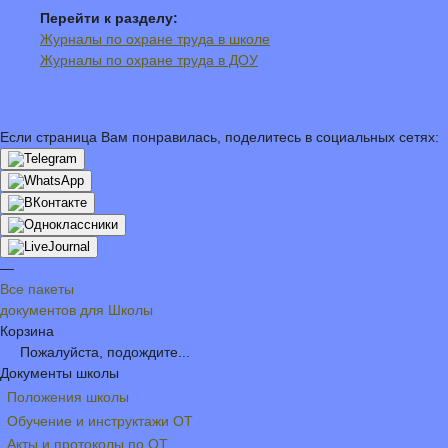
Перейти к разделу:
Журналы по охране труда в школе
Журналы по охране труда в ДОУ
Если страница Вам понравилась, поделитесь в социальных сетях:
—
Все пакеты
документов для Школы
Корзина
Пожалуйста, подождите...
Документы школы
Положения школы
Обучение и инструктажи ОТ
Акты и протоколы по ОТ