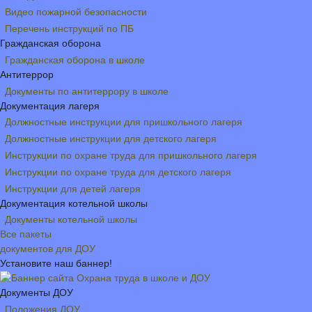
Видео пожарной безопасности
Перечень инструкций по ПБ
Гражданская оборона
Гражданская оборона в школе
Антитеррор
Документы по антитеррору в школе
Документация лагеря
Должностные инструкции для пришкольного лагеря
Должностные инструкции для детского лагеря
Инструкции по охране труда для пришкольного лагеря
Инструкции по охране труда для детского лагеря
Инструкции для детей лагеря
Документация котельной школы
Документы котельной школы
Все пакеты
документов для ДОУ
Установите наш баннер!
Документы ДОУ
Положения ДОУ