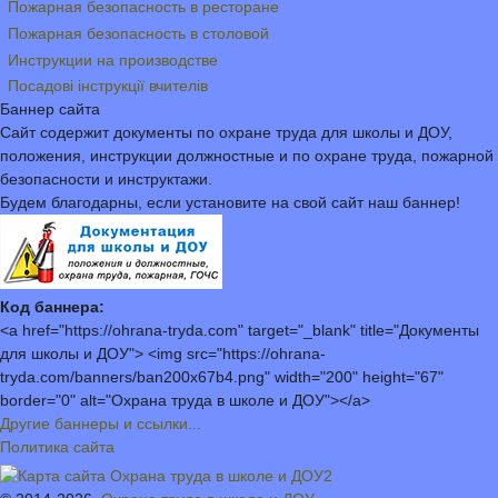
Пожарная безопасность в ресторане
Пожарная безопасность в столовой
Инструкции на производстве
Посадові інструкції вчителів
Баннер сайта
Сайт содержит документы по охране труда для школы и ДОУ,
положения, инструкции должностные и по охране труда, пожарной
безопасности и инструктажи.
Будем благодарны, если установите на свой сайт наш баннер!
Код баннера:
<a href="https://ohrana-tryda.com" target="_blank" title="Документы
для школы и ДОУ"> <img src="https://ohrana-
tryda.com/banners/ban200x67b4.png" width="200" height="67"
border="0" alt="Охрана труда в школе и ДОУ"></a>
Другие баннеры и ссылки...
Политика сайта