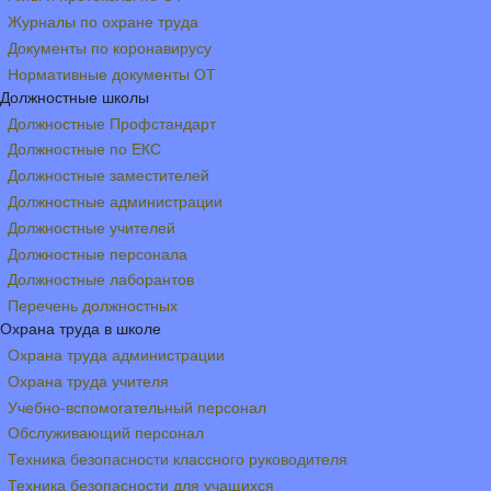
Журналы по охране труда
Документы по коронавирусу
Нормативные документы ОТ
Должностные школы
Должностные Профстандарт
Должностные по ЕКС
Должностные заместителей
Должностные администрации
Должностные учителей
Должностные персонала
Должностные лаборантов
Перечень должностных
Охрана труда в школе
Охрана труда администрации
Охрана труда учителя
Учебно-вспомогательный персонал
Обслуживающий персонал
Техника безопасности классного руководителя
Техника безопасности для учащихся