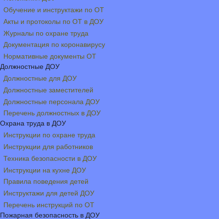
Обучение и инструктажи по ОТ
Акты и протоколы по ОТ в ДОУ
Журналы по охране труда
Документация по коронавирусу
Нормативные документы ОТ
Должностные ДОУ
Должностные для ДОУ
Должностные заместителей
Должностные персонала ДОУ
Перечень должностных в ДОУ
Охрана труда в ДОУ
Инструкции по охране труда
Инструкции для работников
Техника безопасности в ДОУ
Инструкции на кухне ДОУ
Правила поведения детей
Инструктажи для детей ДОУ
Перечень инструкций по ОТ
Пожарная безопасность в ДОУ