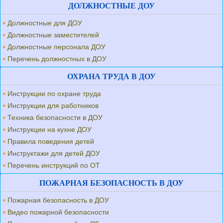
ДОЛЖНОСТНЫЕ ДОУ
Должностные для ДОУ
Должностные заместителей
Должностные персонала ДОУ
Перечень должностных в ДОУ
ОХРАНА ТРУДА В ДОУ
Инструкции по охране труда
Инструкции для работников
Техника безопасности в ДОУ
Инструкции на кухне ДОУ
Правила поведения детей
Инструктажи для детей ДОУ
Перечень инструкций по ОТ
ПОЖАРНАЯ БЕЗОПАСНОСТЬ В ДОУ
Пожарная безопасность в ДОУ
Видео пожарной безопасности