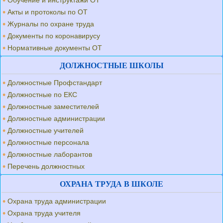
Обучение и инструктажи ОТ
Акты и протоколы по ОТ
Журналы по охране труда
Документы по коронавирусу
Нормативные документы ОТ
ДОЛЖНОСТНЫЕ ШКОЛЫ
Должностные Профстандарт
Должностные по ЕКС
Должностные заместителей
Должностные администрации
Должностные учителей
Должностные персонала
Должностные лаборантов
Перечень должностных
ОХРАНА ТРУДА В ШКОЛЕ
Охрана труда администрации
Охрана труда учителя