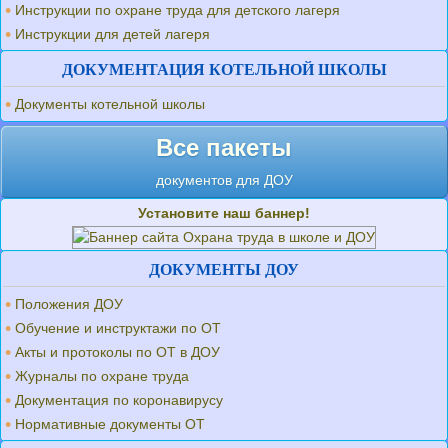
Инструкции по охране труда для детского лагеря
Инструкции для детей лагеря
ДОКУМЕНТАЦИЯ КОТЕЛЬНОЙ ШКОЛЫ
Документы котельной школы
Все пакеты
документов для ДОУ
Установите наш баннер!
ДОКУМЕНТЫ ДОУ
Положения ДОУ
Обучение и инструктажи по ОТ
Акты и протоколы по ОТ в ДОУ
Журналы по охране труда
Документация по коронавирусу
Нормативные документы ОТ