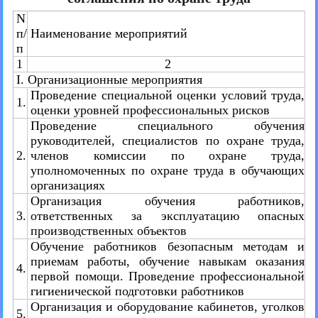
N
п/
Наименование мероприятий
п
1
2
I. Организационные мероприятия
Проведение специальной оценки условий труда,
1.
оценки уровней профессиональных рисков
Проведение специального обучения
руководителей, специалистов по охране труда,
2.
членов комиссии по охране труда,
уполномоченных по охране труда в обучающих
организациях
Организация обучения работников,
3.
ответственных за эксплуатацию опасных
производственных объектов
Обучение работников безопасным методам и
приемам работы, обучение навыкам оказания
4.
первой помощи. Проведение профессиональной
гигиенической подготовки работников
Организация и оборудование кабинетов, уголков
5.