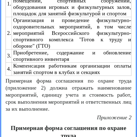
помещений, спортивных сооружений,
1.
оборудования игровых и физкультурных залов,
площадок для занятий физкультурой и спортом
Организация и проведение физкультурно-
оздоровительных мероприятий, в том числе
2.
мероприятий Всероссийского физкультурно-
спортивного комплекса "Готов к труду и
обороне" (ГТО)
Приобретение, содержание и обновление
3.
спортивного инвентаря
Компенсация работникам организации оплаты
4.
занятий спортом в клубах и секциях
Примерная форма соглашения по охране труда
(приложение 2) должна отражать наименование
мероприятий, единицу учета и стоимость работ,
срок выполнения мероприятий и ответственных лиц
за их выполнение.
Приложение 2
Примерная форма соглашения по охране
труда