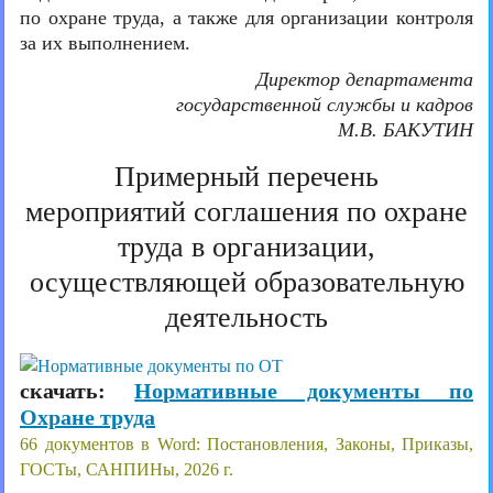
по охране труда, а также для организации контроля
за их выполнением.
Директор департамента
государственной службы и кадров
М.В. БАКУТИН
Примерный перечень
мероприятий соглашения по охране
труда в организации,
осуществляющей образовательную
деятельность
скачать:
Нормативные документы по
Охране труда
66 документов в Word: Постановления, Законы, Приказы,
ГОСТы, САНПИНы, 2026 г.