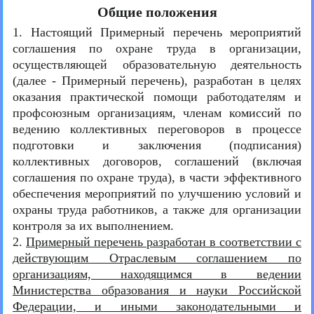
Общие положения
1. Настоящий Примерный перечень мероприятий
соглашения по охране труда в организации,
осуществляющей образовательную деятельность
(далее - Примерный перечень), разработан в целях
оказания практической помощи работодателям и
профсоюзным организациям, членам комиссий по
ведению коллективных переговоров в процессе
подготовки и заключения (подписания)
коллективных договоров, соглашений (включая
соглашения по охране труда), в части эффективного
обеспечения мероприятий по улучшению условий и
охраны труда работников, а также для организации
контроля за их выполнением.
2.
Примерный перечень разработан в соответствии с
действующим Отраслевым соглашением по
организациям, находящимся в ведении
Министерства образования и науки Российской
Федерации, и иными законодательными и