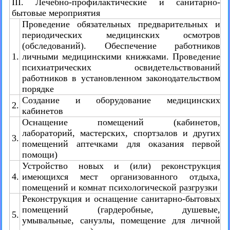
III. Лечебно-профилактические и санитарно-
бытовые мероприятия
Проведение обязательных предварительных и
периодических медицинских осмотров
(обследований). Обеспечение работников
1.
личными медицинскими книжками. Проведение
психиатрических освидетельствований
работников в установленном законодательством
порядке
Создание и оборудование медицинских
2.
кабинетов
Оснащение помещений (кабинетов,
лабораторий, мастерских, спортзалов и других
3.
помещений аптечками для оказания первой
помощи)
Устройство новых и (или) реконструкция
4.
имеющихся мест организованного отдыха,
помещений и комнат психологической разгрузки
Реконструкция и оснащение санитарно-бытовых
помещений (гардеробные, душевые,
5.
умывальные, санузлы, помещение для личной