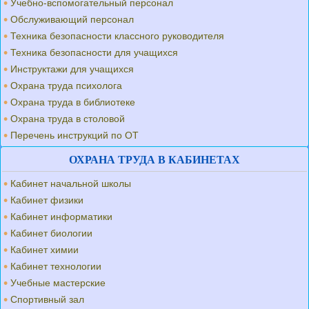
Учебно-вспомогательный персонал
Обслуживающий персонал
Техника безопасности классного руководителя
Техника безопасности для учащихся
Инструктажи для учащихся
Охрана труда психолога
Охрана труда в библиотеке
Охрана труда в столовой
Перечень инструкций по ОТ
ОХРАНА ТРУДА В КАБИНЕТАХ
Кабинет начальной школы
Кабинет физики
Кабинет информатики
Кабинет биологии
Кабинет химии
Кабинет технологии
Учебные мастерские
Спортивный зал