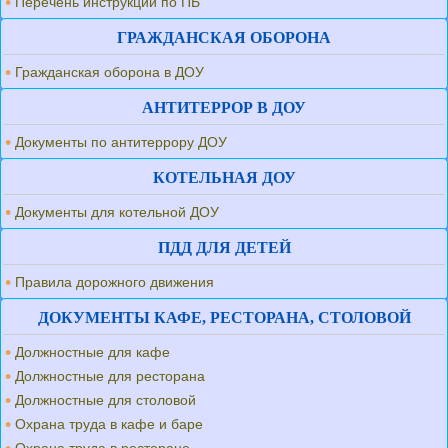
Перечень инструкций по ПБ
ГРАЖДАНСКАЯ ОБОРОНА
Гражданская оборона в ДОУ
АНТИТЕРРОР В ДОУ
Документы по антитеррору ДОУ
КОТЕЛЬНАЯ ДОУ
Документы для котельной ДОУ
ПДД ДЛЯ ДЕТЕЙ
Правила дорожного движения
ДОКУМЕНТЫ КАФЕ, РЕСТОРАНА, СТОЛОВОЙ
Должностные для кафе
Должностные для ресторана
Должностные для столовой
Охрана труда в кафе и баре