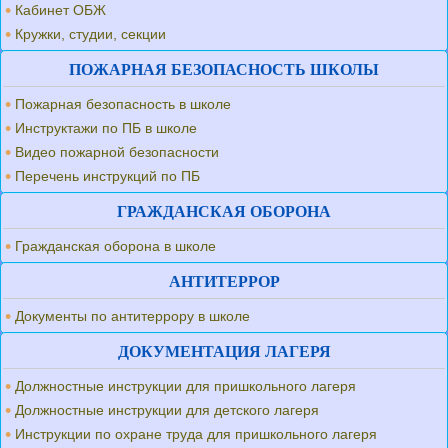
Кабинет ОБЖ
Кружки, студии, секции
ПОЖАРНАЯ БЕЗОПАСНОСТЬ ШКОЛЫ
Пожарная безопасность в школе
Инструктажи по ПБ в школе
Видео пожарной безопасности
Перечень инструкций по ПБ
ГРАЖДАНСКАЯ ОБОРОНА
Гражданская оборона в школе
АНТИТЕРРОР
Документы по антитеррору в школе
ДОКУМЕНТАЦИЯ ЛАГЕРЯ
Должностные инструкции для пришкольного лагеря
Должностные инструкции для детского лагеря
Инструкции по охране труда для пришкольного лагеря