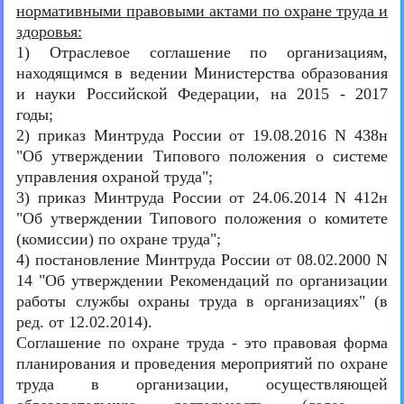
нормативными правовыми актами по охране труда и
здоровья:
1) Отраслевое соглашение по организациям,
находящимся в ведении Министерства образования
и науки Российской Федерации, на 2015 - 2017
годы;
2) приказ Минтруда России от 19.08.2016 N 438н
"Об утверждении Типового положения о системе
управления охраной труда";
3) приказ Минтруда России от 24.06.2014 N 412н
"Об утверждении Типового положения о комитете
(комиссии) по охране труда";
4) постановление Минтруда России от 08.02.2000 N
14 "Об утверждении Рекомендаций по организации
работы службы охраны труда в организациях" (в
ред. от 12.02.2014).
Соглашение по охране труда - это правовая форма
планирования и проведения мероприятий по охране
труда в организации, осуществляющей