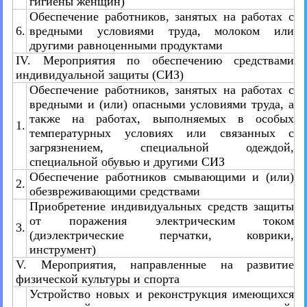
гигиены женщин)
Обеспечение работников, занятых на работах с
6.
вредными условиями труда, молоком или
другими равноценными продуктами
IV. Мероприятия по обеспечению средствами
индивидуальной защиты (СИЗ)
Обеспечение работников, занятых на работах с
вредными и (или) опасными условиями труда, а
также на работах, выполняемых в особых
1.
температурных условиях или связанных с
загрязнением, специальной одеждой,
специальной обувью и другими СИЗ
Обеспечение работников смывающими и (или)
2.
обезвреживающими средствами
Приобретение индивидуальных средств защиты
от поражения электрическим током
3.
(диэлектрические перчатки, коврики,
инструмент)
V. Мероприятия, направленные на развитие
физической культуры и спорта
Устройство новых и реконструкция имеющихся