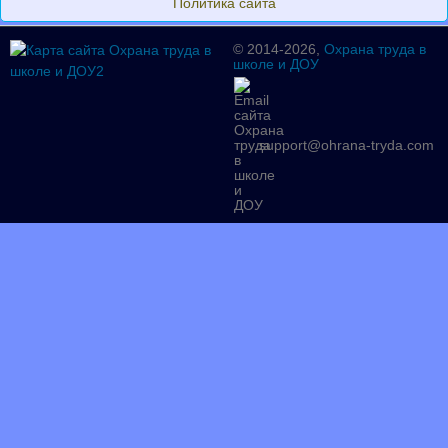
Политика сайта
© 2014-2026,
Охрана труда в
школе и ДОУ
support@ohrana-tryda.com