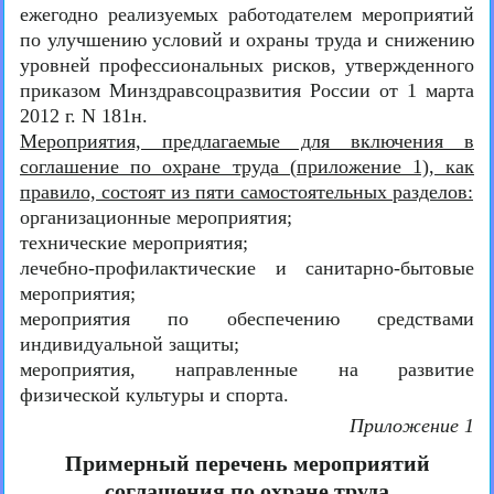
ежегодно реализуемых работодателем мероприятий
по улучшению условий и охраны труда и снижению
уровней профессиональных рисков, утвержденного
приказом Минздравсоцразвития России от 1 марта
2012 г. N 181н.
Мероприятия, предлагаемые для включения в
соглашение по охране труда (приложение 1), как
правило, состоят из пяти самостоятельных разделов:
организационные мероприятия;
технические мероприятия;
лечебно-профилактические и санитарно-бытовые
мероприятия;
мероприятия по обеспечению средствами
индивидуальной защиты;
мероприятия, направленные на развитие
физической культуры и спорта.
Приложение 1
Примерный перечень мероприятий
соглашения по охране труда