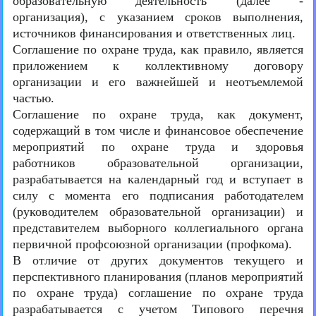
образовательную деятельность (далее -
организация), с указанием сроков выполнения,
источников финансирования и ответственных лиц.
Соглашение по охране труда, как правило, является
приложением к коллективному договору
организации и его важнейшей и неотъемлемой
частью.
Соглашение по охране труда, как документ,
содержащий в том числе и финансовое обеспечение
мероприятий по охране труда и здоровья
работников образовательной организации,
разрабатывается на календарный год и вступает в
силу с момента его подписания работодателем
(руководителем образовательной организации) и
представителем выборного коллегиального органа
первичной профсоюзной организации (профкома).
В отличие от других документов текущего и
перспективного планирования (планов мероприятий
по охране труда) соглашение по охране труда
разрабатывается с учетом Типового перечня