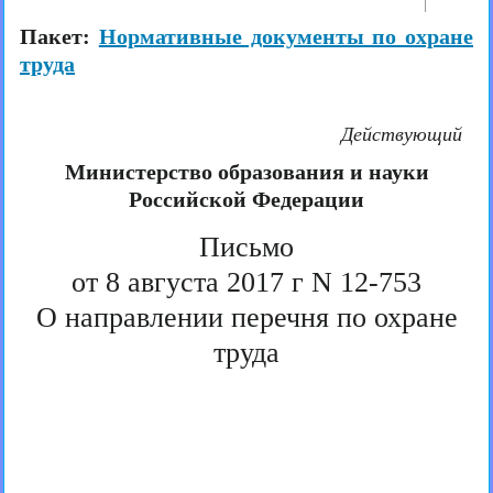
Пакет:
Нормативные документы по охране
труда
Действующий
Министерство образования и науки
Российской Федерации
Письмо
от 8 августа 2017 г N 12-753
О направлении перечня по охране
труда