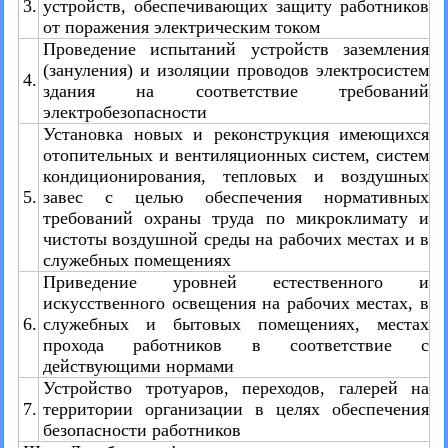
3.
устройств, обеспечивающих защиту работников
от поражения электрическим током
Проведение испытаний устройств заземления
(зануления) и изоляции проводов электросистем
4.
здания на соответствие требований
электробезопасности
Установка новых и реконструкция имеющихся
отопительных и вентиляционных систем, систем
кондиционирования, тепловых и воздушных
5.
завес с целью обеспечения нормативных
требований охраны труда по микроклимату и
чистоты воздушной среды на рабочих местах и в
служебных помещениях
Приведение уровней естественного и
искусственного освещения на рабочих местах, в
6.
служебных и бытовых помещениях, местах
прохода работников в соответствие с
действующими нормами
Устройство тротуаров, переходов, галерей на
7.
территории организации в целях обеспечения
безопасности работников