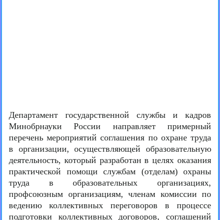
Департамент государственной службы и кадров
Минобрнауки России направляет примерный
перечень мероприятий соглашения по охране труда
в организации, осуществляющей образовательную
деятельность, который разработан в целях оказания
практической помощи службам (отделам) охраны
труда в образовательных организациях,
профсоюзным организациям, членам комиссии по
ведению коллективных переговоров в процессе
подготовки коллективных договоров, соглашений