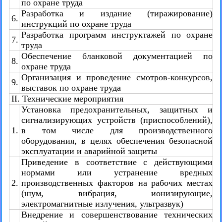
по охране труда
Разработка и издание (тиражирование)
6.
инструкций по охране труда
Разработка программ инструктажей по охране
7.
труда
Обеспечение бланковой документацией по
8.
охране труда
Организация и проведение смотров-конкурсов,
9.
выставок по охране труда
II. Технические мероприятия
Установка предохранительных, защитных и
сигнализирующих устройств (приспособлений),
1.
в том числе для производственного
оборудования, в целях обеспечения безопасной
эксплуатации и аварийной защиты
Приведение в соответствие с действующими
нормами или устранение вредных
2.
производственных факторов на рабочих местах
(шум, вибрация, ионизирующие,
электромагнитные излучения, ультразвук)
Внедрение и совершенствование технических