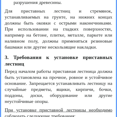
разрушения древесины.
Для приставных лестниц и стремянок,
устанавливаемых на грунте, на нижних концах
должны быть оковки с острыми наконечниками.
При использовании на гладких поверхностях,
например на бетоне, плитке, металле, паркете или
наливном полу, должны применяться резиновые
башмаки или другие нескользящие накладки.
3. Требования к установке приставных
лестниц
Перед началом работы приставная лестница должна
быть установлена на прочное, ровное и устойчивое
основание. Запрещается устанавливать лестницу на
случайные предметы, ящики, кирпичи, бочки,
поддоны, доски, оборудование или другие
неустойчивые опоры.
При установке приставной лестницы необходимо
соблюдать следующие требования: