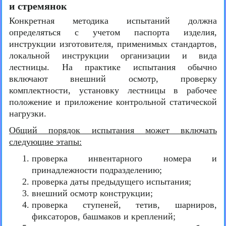
и стремянок
Конкретная методика испытаний должна
определяться с учетом паспорта изделия,
инструкции изготовителя, применимых стандартов,
локальной инструкции организации и вида
лестницы. На практике испытания обычно
включают внешний осмотр, проверку
комплектности, установку лестницы в рабочее
положение и приложение контрольной статической
нагрузки.
Общий порядок испытания может включать
следующие этапы:
проверка инвентарного номера и
принадлежности подразделению;
проверка даты предыдущего испытания;
внешний осмотр конструкции;
проверка ступеней, тетив, шарниров,
фиксаторов, башмаков и креплений;