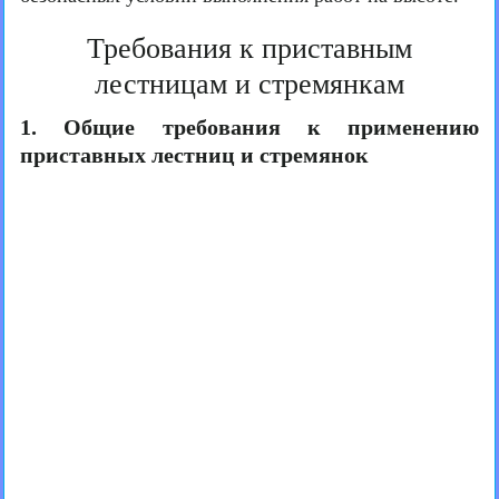
Требования к приставным
лестницам и стремянкам
1. Общие требования к применению
приставных лестниц и стремянок