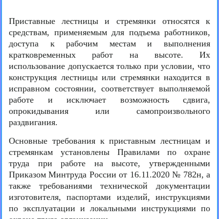
Приставные лестницы и стремянки относятся к
средствам, применяемым для подъема работников,
доступа к рабочим местам и выполнения
кратковременных работ на высоте. Их
использование допускается только при условии, что
конструкция лестницы или стремянки находится в
исправном состоянии, соответствует выполняемой
работе и исключает возможность сдвига,
опрокидывания или самопроизвольного
раздвигания.
Основные требования к приставным лестницам и
стремянкам установлены Правилами по охране
труда при работе на высоте, утвержденными
Приказом Минтруда России от 16.11.2020 № 782н, а
также требованиями технической документации
изготовителя, паспортами изделий, инструкциями
по эксплуатации и локальными инструкциями по