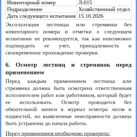
Инвентарный номер
Л-015
Подразделение
Хозяйственный отдел
Дата следующего испытания
15.10.2026
Эксплуатация лестницы или стремянки без
инвентарного номера и отметки о следующем
испытании не рекомендуется, так как невозможно
подтвердить ее учет, принадлежность и
своевременное прохождение проверки.
6. Осмотр лестниц и стремянок перед
применением
Перед каждым применением лестница или
стремянка должна быть осмотрена ответственным
исполнителем работ или работником, который будет
ее использовать. Осмотр проводится без
обязательной записи в журнал осмотра лесов и
подмостей, но выявленные неисправности должны
быть устранены до начала работы.
Перед применением необходимо проверить: