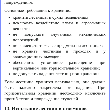
повреждениям.
Основные требования к хранению:
хранить лестницы в сухих помещениях;
исключать воздействие влаги и агрессивных
веществ;
не допускать случайных механических
повреждений;
не размещать тяжелые предметы на лестницах;
не хранить лестницы в проходах и у
эвакуационных выходов;
обеспечить устойчивое размещение при
вертикальном или горизонтальном хранении;
не допускать падения лестниц при хранении.
Если лестница хранится вертикально, она должна
быть надежно закреплена от падения. При
горизонтальном хранении необходимо исключить
прогиб тетив и повреждение ступеней.
13. Испытание лестниц и стремянок