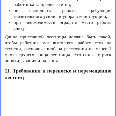
работника за пределы тетив;
не выполнять работы, требующие
значительного усилия и упора в конструкцию;
при необходимости оградить место работы
снизу.
Длина приставной лестницы должна быть такой,
чтобы работник мог выполнять работу стоя на
ступени, расположенной на расстоянии не менее 1
м от верхнего конца лестницы. Это снижает риск
опрокидывания и падения.
11. Требования к переноске и перемещению
лестниц