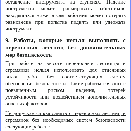
оставление инструмента на ступенях. Падение
инструмента может травмировать работников,
находящихся ниже, а сам работник может потерять
равновесие при попытке поднять или удержать
инструмент.
9. Работы, которые нельзя выполнять с
переносных лестниц без дополнительных
мер безопасности
При работе на высоте переносные лестницы и
стремянки нельзя использовать для отдельных
видов работ без соответствующих систем
обеспечения безопасности. Такие работы связаны с
повышенным риском падения, потерей
устойчивости или воздействием дополнительных
опасных факторов.
Не допускается выполнять с переносных лестниц и
стремянок без необходимых систем безопасности
следующие работы: