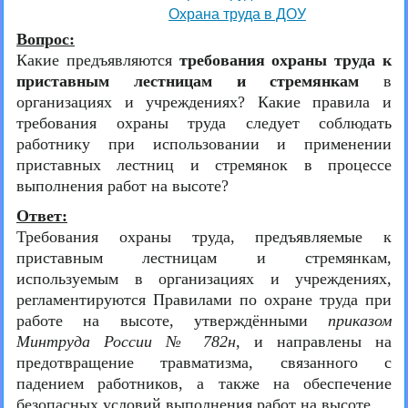
Охрана труда в ДОУ
Вопрос:
Какие предъявляются
требования охраны труда к
приставным лестницам и стремянкам
в
организациях и учреждениях? Какие правила и
требования охраны труда следует соблюдать
работнику при использовании и применении
приставных лестниц и стремянок в процессе
выполнения работ на высоте?
Ответ:
Требования охраны труда, предъявляемые к
приставным лестницам и стремянкам,
используемым в организациях и учреждениях,
регламентируются Правилами по охране труда при
работе на высоте, утверждёнными
приказом
Минтруда России № 782н
, и направлены на
предотвращение травматизма, связанного с
падением работников, а также на обеспечение
безопасных условий выполнения работ на высоте.