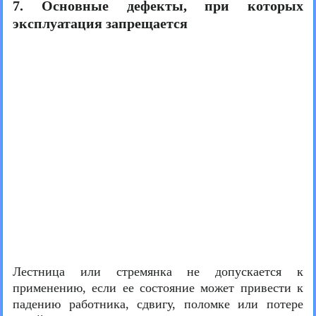
7. Основные дефекты, при которых
эксплуатация запрещается
Лестница или стремянка не допускается к
применению, если ее состояние может привести к
падению работника, сдвигу, поломке или потере