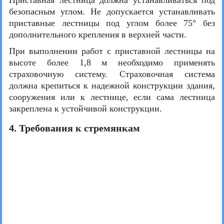
Приставная лестница должна устанавливаться под
безопасным углом. Не допускается устанавливать
приставные лестницы под углом более 75° без
дополнительного крепления в верхней части.
При выполнении работ с приставной лестницы на
высоте более 1,8 м необходимо применять
страховочную систему. Страховочная система
должна крепиться к надежной конструкции здания,
сооружения или к лестнице, если сама лестница
закреплена к устойчивой конструкции.
4. Требования к стремянкам