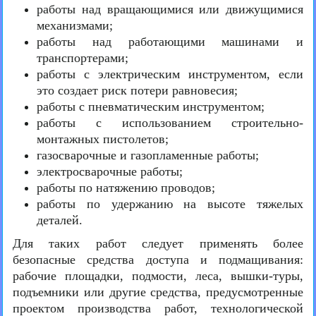
работы над вращающимися или движущимися
механизмами;
работы над работающими машинами и
транспортерами;
работы с электрическим инструментом, если
это создает риск потери равновесия;
работы с пневматическим инструментом;
работы с использованием строительно-
монтажных пистолетов;
газосварочные и газопламенные работы;
электросварочные работы;
работы по натяжению проводов;
работы по удержанию на высоте тяжелых
деталей.
Для таких работ следует применять более
безопасные средства доступа и подмащивания:
рабочие площадки, подмости, леса, вышки-туры,
подъемники или другие средства, предусмотренные
проектом производства работ, технологической