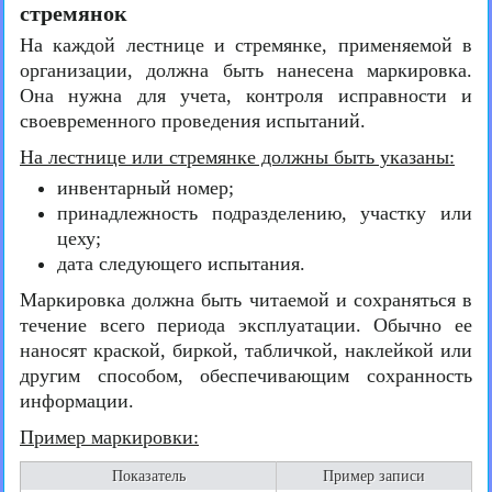
стремянок
На каждой лестнице и стремянке, применяемой в
организации, должна быть нанесена маркировка.
Она нужна для учета, контроля исправности и
своевременного проведения испытаний.
На лестнице или стремянке должны быть указаны:
инвентарный номер;
принадлежность подразделению, участку или
цеху;
дата следующего испытания.
Маркировка должна быть читаемой и сохраняться в
течение всего периода эксплуатации. Обычно ее
наносят краской, биркой, табличкой, наклейкой или
другим способом, обеспечивающим сохранность
информации.
Пример маркировки:
Показатель
Пример записи