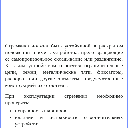
Стремянка должна быть устойчивой в раскрытом
положении и иметь устройства, предотвращающие
ее самопроизвольное складывание или раздвигание.
К таким устройствам относятся ограничительные
цепи, ремни, металлические тяги, фиксаторы,
распорки или другие элементы, предусмотренные
конструкцией изготовителя.
При эксплуатации стремянки необходимо
проверить:
исправность шарниров;
наличие и исправность ограничительных
устройств;