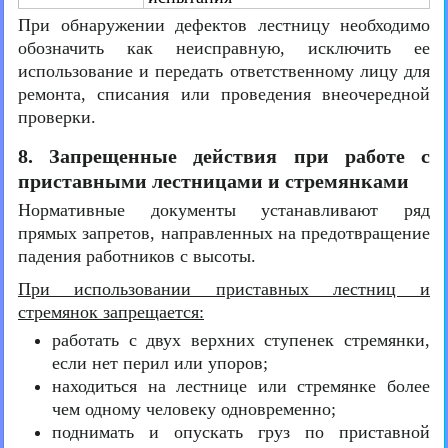
При обнаружении дефектов лестницу необходимо
обозначить как неисправную, исключить ее
использование и передать ответственному лицу для
ремонта, списания или проведения внеочередной
проверки.
8. Запрещенные действия при работе с
приставными лестницами и стремянками
Нормативные документы устанавливают ряд
прямых запретов, направленных на предотвращение
падения работников с высоты.
При использовании приставных лестниц и
стремянок запрещается:
работать с двух верхних ступенек стремянки,
если нет перил или упоров;
находиться на лестнице или стремянке более
чем одному человеку одновременно;
поднимать и опускать груз по приставной