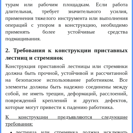
турам или рабочим площадкам. Если работа
длительная, требует значительного усилия,
применения тяжелого инструмента или выполнения
операций с упором в конструкцию, необходимо
применять более устойчивые средства
подмащивания.
2. Требования к конструкции приставных
лестниц и стремянок
Конструкция приставной лестницы или стремянки
должна быть прочной, устойчивой и рассчитанной
на безопасное использование работником. Все
элементы должны быть надежно соединены между
собой, не иметь трещин, деформаций, расслоений,
повреждений креплений и других дефектов,
которые могут привести к падению работника.
К конструкции предъявляются следующие
требования:
лестница или стремянка должна исключать