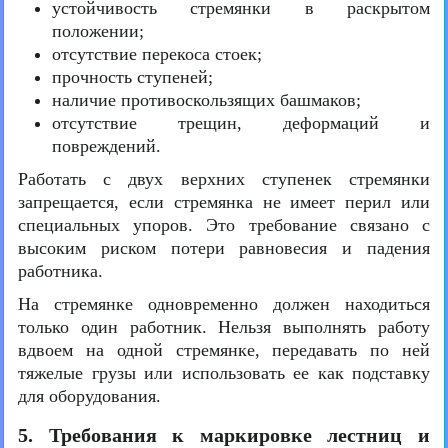
устойчивость стремянки в раскрытом
положении;
отсутствие перекоса стоек;
прочность ступеней;
наличие противоскользящих башмаков;
отсутствие трещин, деформаций и
повреждений.
Работать с двух верхних ступенек стремянки
запрещается, если стремянка не имеет перил или
специальных упоров. Это требование связано с
высоким риском потери равновесия и падения
работника.
На стремянке одновременно должен находиться
только один работник. Нельзя выполнять работу
вдвоем на одной стремянке, передавать по ней
тяжелые грузы или использовать ее как подставку
для оборудования.
5. Требования к маркировке лестниц и