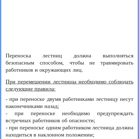
Переноска лестниц должна выполняться
безопасным способом, чтобы не травмировать
работников и окружающих лиц.
При перемещении лестницы необходимо соблюдать
следующие правила:
- при переноске двумя работниками лестницу несут
наконечниками назад;
- при переноске необходимо предупреждать
встречных работников об опасности;
- при переноске одним работником лестница должна
находиться в наклонном положении;