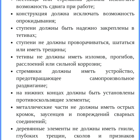
возможность сдвига при работе;
конструкция должна исключать возможность
опрокидывания;
ступени должны быть надежно закреплены в
тетивах;
ступени не должны проворачиваться, шататься
или иметь трещины;
тетивы не должны иметь изломов, прогибов,
расслоений или сильной коррозии;
стремянки должны иметь устройство,
предотвращающее самопроизвольное
раздвигание;
на нижних концах должны быть установлены
противоскользящие элементы;
металлические части не должны иметь острых
кромок, заусенцев и повреждений сварных
соединений;
деревянные элементы не должны иметь гнили,
глубоких трещин, сколов и признаков