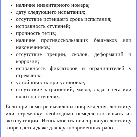
наличие инвентарного номера;
дату следующего испытания;
отсутствие истекшего срока испытания;
исправность ступеней;
прочность тетив;
наличие противоскользящих башмаков или
наконечников;
отсутствие трещин, сколов, деформаций и
коррозии;
исправность фиксаторов и ограничителей у
стремянок;
устойчивость при установке;
отсутствие загрязнений, масла, льда, снега или
влаги на ступенях.
Если при осмотре выявлены повреждения, лестницу
или стремянку необходимо немедленно изъять из
эксплуатации. Использовать неисправную лестницу
запрещается даже для кратковременных работ.