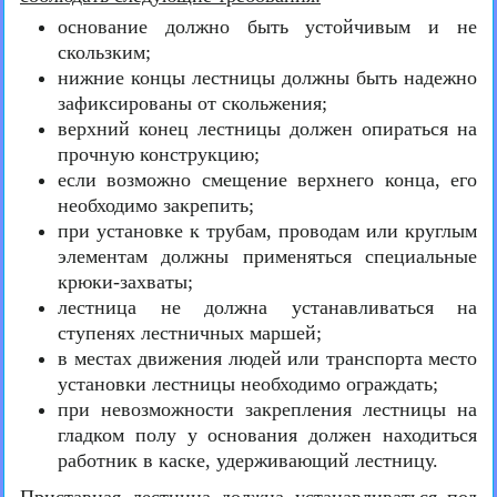
основание должно быть устойчивым и не
скользким;
нижние концы лестницы должны быть надежно
зафиксированы от скольжения;
верхний конец лестницы должен опираться на
прочную конструкцию;
если возможно смещение верхнего конца, его
необходимо закрепить;
при установке к трубам, проводам или круглым
элементам должны применяться специальные
крюки-захваты;
лестница не должна устанавливаться на
ступенях лестничных маршей;
в местах движения людей или транспорта место
установки лестницы необходимо ограждать;
при невозможности закрепления лестницы на
гладком полу у основания должен находиться
работник в каске, удерживающий лестницу.