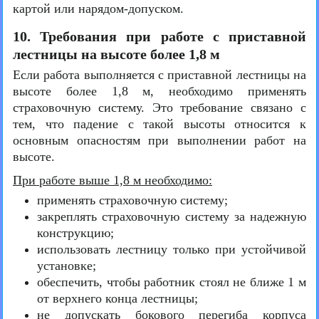
картой или нарядом-допуском.
10. Требования при работе с приставной
лестницы на высоте более 1,8 м
Если работа выполняется с приставной лестницы на
высоте более 1,8 м, необходимо применять
страховочную систему. Это требование связано с
тем, что падение с такой высоты относится к
основным опасностям при выполнении работ на
высоте.
При работе выше 1,8 м необходимо:
применять страховочную систему;
закреплять страховочную систему за надежную
конструкцию;
использовать лестницу только при устойчивой
установке;
обеспечить, чтобы работник стоял не ближе 1 м
от верхнего конца лестницы;
не допускать бокового перегиба корпуса