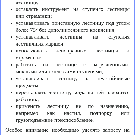
лестнице;
оставлять инструмент на ступенях лестницы
или стремянки;
устанавливать приставную лестницу под углом
более 75° без дополнительного крепления;
устанавливать лестницы на ступенях
лестничных маршей;
использовать неисправные лестницы и
стремянки;
работать на лестнице с загрязненными,
мокрыми или скользкими ступенями;
устанавливать лестницу на неустойчивые
предметы;
переставлять лестницу, когда на ней находится
работник;
применять лестницу не по назначению,
например как настил, подпорку или
грузоподъемное приспособление.
Особое внимание необходимо уделять запрету на