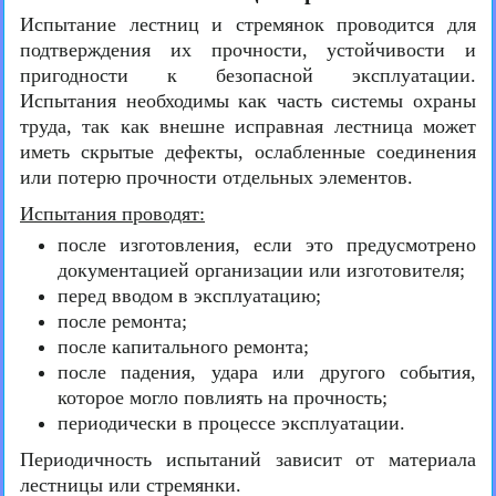
Испытание лестниц и стремянок проводится для
подтверждения их прочности, устойчивости и
пригодности к безопасной эксплуатации.
Испытания необходимы как часть системы охраны
труда, так как внешне исправная лестница может
иметь скрытые дефекты, ослабленные соединения
или потерю прочности отдельных элементов.
Испытания проводят:
после изготовления, если это предусмотрено
документацией организации или изготовителя;
перед вводом в эксплуатацию;
после ремонта;
после капитального ремонта;
после падения, удара или другого события,
которое могло повлиять на прочность;
периодически в процессе эксплуатации.
Периодичность испытаний зависит от материала
лестницы или стремянки.