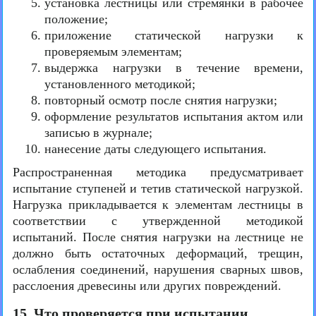
установка лестницы или стремянки в рабочее
положение;
приложение статической нагрузки к
проверяемым элементам;
выдержка нагрузки в течение времени,
установленного методикой;
повторный осмотр после снятия нагрузки;
оформление результатов испытания актом или
записью в журнале;
нанесение даты следующего испытания.
Распространенная методика предусматривает
испытание ступеней и тетив статической нагрузкой.
Нагрузка прикладывается к элементам лестницы в
соответствии с утвержденной методикой
испытаний. После снятия нагрузки на лестнице не
должно быть остаточных деформаций, трещин,
ослабления соединений, нарушения сварных швов,
расслоения древесины или других повреждений.
15. Что проверяется при испытании