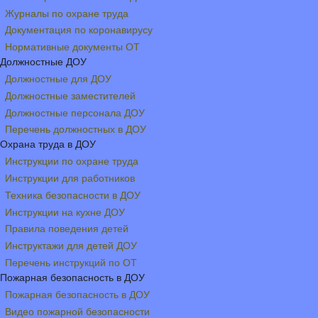
Журналы по охране труда
Документация по коронавирусу
Нормативные документы ОТ
Должностные ДОУ
Должностные для ДОУ
Должностные заместителей
Должностные персонала ДОУ
Перечень должностных в ДОУ
Охрана труда в ДОУ
Инструкции по охране труда
Инструкции для работников
Техника безопасности в ДОУ
Инструкции на кухне ДОУ
Правила поведения детей
Инструктажи для детей ДОУ
Перечень инструкций по ОТ
Пожарная безопасность в ДОУ
Пожарная безопасность в ДОУ
Видео пожарной безопасности