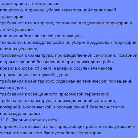
территории в летних условиях;
планировку и границы уборки закрепленной придомовой
территории;
требования к санитарному состоянию придомовой территории в
летних условиях;
принцип работы ливневой канализации;
технология производства работ по уборке придомовой территории
в летних условиях;
требования охраны труда, производственной санитарии, пожарной
и промышленной безопасности при производстве работ;
правила очистки от снега, наледи и сосулек элементов
ограждающих конструкций здания;
требования к санитарному содержанию технических помещений
жилого дома;
требования к освещенности придомовой территории;
требования охраны труда, производственной санитарии,
пожарной, экологической и промышленной безопасности при
производстве работ.
1.10.
Дворник должен уметь:
определять объемы и виды предстоящих работ по обслуживанию
элементов внешнего благоустройства территории;