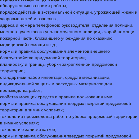
обнаруженных во время работы;
порядок действий в экстремальной ситуации, угрожающей жизни и
здоровью детей и взрослых;
адреса и номера телефонов: руководителя, отделения полиции,
местного участкового уполномоченного полиции, скорой помощи,
пожарной части, ближайшего учреждения по оказанию
медицинской помощи и т.д.;
нормы и правила обслуживания элементов внешнего
благоустройства придомовой территории;
планировку и границы уборки закрепленной придомовой
территории;
стандартный набор инвентаря, средств механизации,
индивидуальной защиты и расходных материалов для
производства работ;
свойства моющих средств и правила пользования ими;
нормы и правила обслуживания твердых покрытий придомовой
территории в зимних условиях;
технологии производства работ по уборке придомовой территории
в зимних условиях;
технологию заливки катков;
нормы и правила обслуживания твердых покрытий придомовой