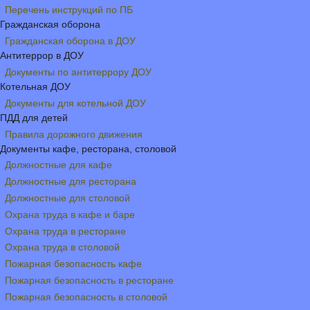
Перечень инструкций по ПБ
Гражданская оборона
Гражданская оборона в ДОУ
Антитеррор в ДОУ
Документы по антитеррору ДОУ
Котельная ДОУ
Документы для котельной ДОУ
ПДД для детей
Правила дорожного движения
Документы кафе, ресторана, столовой
Должностные для кафе
Должностные для ресторана
Должностные для столовой
Охрана труда в кафе и баре
Охрана труда в ресторане
Охрана труда в столовой
Пожарная безопасность кафе
Пожарная безопасность в ресторане
Пожарная безопасность в столовой