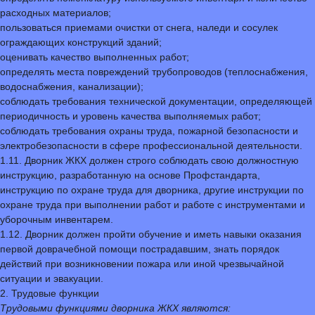
расходных материалов;
пользоваться приемами очистки от снега, наледи и сосулек
ограждающих конструкций зданий;
оценивать качество выполненных работ;
определять места повреждений трубопроводов (теплоснабжения,
водоснабжения, канализации);
соблюдать требования технической документации, определяющей
периодичность и уровень качества выполняемых работ;
соблюдать требования охраны труда, пожарной безопасности и
электробезопасности в сфере профессиональной деятельности.
1.11. Дворник ЖКХ должен строго соблюдать свою должностную
инструкцию, разработанную на основе Профстандарта,
инструкцию по охране труда для дворника, другие инструкции по
охране труда при выполнении работ и работе с инструментами и
уборочным инвентарем.
1.12. Дворник должен пройти обучение и иметь навыки оказания
первой доврачебной помощи пострадавшим, знать порядок
действий при возникновении пожара или иной чрезвычайной
ситуации и эвакуации.
2. Трудовые функции
Трудовыми функциями дворника ЖКХ являются: