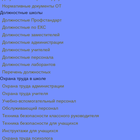
Нормативные документы ОТ
Должностные школы
Должностные Профстандарт
Должностные по ЕКС
Должностные заместителей
Должностные администрации
Должностные учителей
Должностные персонала
Должностные лаборантов
Перечень должностных
Охрана труда в школе
Охрана труда администрации
Охрана труда учителя
Учебно-вспомогательный персонал
Обслуживающий персонал
Техника безопасности классного руководителя
Техника безопасности для учащихся
Инструктажи для учащихся
Охрана труда психолога