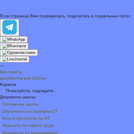
Если страница Вам понравилась, поделитесь в социальных сетях:
—
Все пакеты
документов для Школы
Корзина
Пожалуйста, подождите...
Документы школы
Положения школы
Обучение и инструктажи ОТ
Акты и протоколы по ОТ
Журналы по охране труда
Документы по коронавирусу