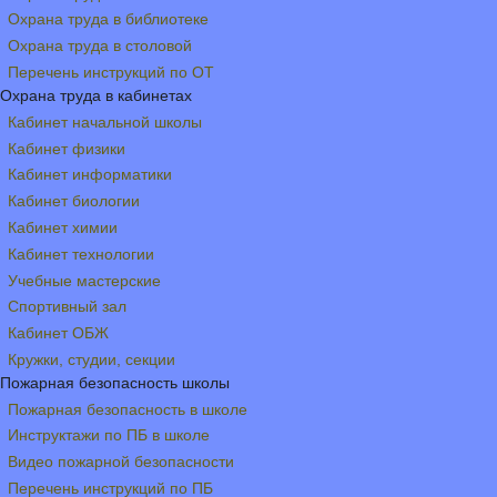
Охрана труда в библиотеке
Охрана труда в столовой
Перечень инструкций по ОТ
Охрана труда в кабинетах
Кабинет начальной школы
Кабинет физики
Кабинет информатики
Кабинет биологии
Кабинет химии
Кабинет технологии
Учебные мастерские
Спортивный зал
Кабинет ОБЖ
Кружки, студии, секции
Пожарная безопасность школы
Пожарная безопасность в школе
Инструктажи по ПБ в школе
Видео пожарной безопасности
Перечень инструкций по ПБ