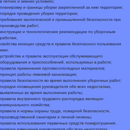
в летних и зимних условиях;
планировку и границы уборки закрепленной за ним территории;
порядок проведения уборки территории;
требования экологической и промышленной безопасности при
производстве работ;
инструкции и технологические рекомендации по уборочным
работам;
свойства моющих средств и правила безопасного пользования
ими;
устройства и правила эксплуатации обслуживающего
оборудования и приспособлений, используемых в работе;
правила применения противогололедных материалов;
принцип работы ливневой канализации;
правила безопасности во время выполнения уборочных работ;
порядок оповещения руководителя обо всех недостатках,
выявленных во время выполнения работы;
правила внутреннего трудового распорядка жилищно-
коммунального хозяйства;
правила и нормы охраны труда, пожарной безопасности,
производственной санитарии и личной гигиены;
правила использования первичных средств пожаротушения;
порядок извещения руководителя обо всех недостатках,