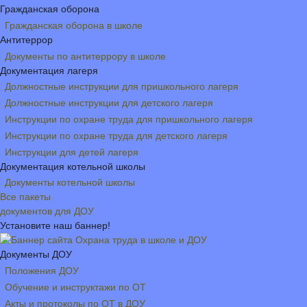
Гражданская оборона
Гражданская оборона в школе
Антитеррор
Документы по антитеррору в школе
Документация лагеря
Должностные инструкции для пришкольного лагеря
Должностные инструкции для детского лагеря
Инструкции по охране труда для пришкольного лагеря
Инструкции по охране труда для детского лагеря
Инструкции для детей лагеря
Документация котельной школы
Документы котельной школы
Все пакеты
документов для ДОУ
Установите наш баннер!
Документы ДОУ
Положения ДОУ
Обучение и инструктажи по ОТ
Акты и протоколы по ОТ в ДОУ