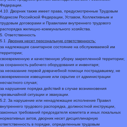
Федерации.
4.10. Дворник также имеет права, предусмотренные Трудовым
Кодексом Российской Федерации, Уставом, Коллективным и
трудовым договорами и Правилами внутреннего трудового
распорядка жилищно-коммунального хозяйства.
5. Ответственность
5.1.
Дворник несет персональную ответственность:
за надлежащее санитарное состояние на обслуживаемой им
территории;
своевременную и качественную уборку закрепленной территории;
за сохранность рабочего оборудования и инвентаря;
за неоказание первой доврачебной помощи пострадавшему, не
своевременное извещение или скрытие от администрации
несчастного случая;
за нарушение порядка действий в случае возникновения
чрезвычайной ситуации и эвакуации.
5.2. За нарушение или ненадлежащее исполнение Правил
внутреннего трудового распорядка, должностной инструкции,
законных требований председателя комитета и иных локальных
нормативных актов, дворник несет дисциплинарную
ответственность в порядке, определенным трудовым