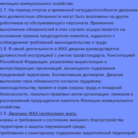
жилищно-коммунального хозяйства.
1.7. На период отпуска и временной нетрудоспособности дворника
его должностные обязанности могут быть возложены на других
работников из обслуживающего персонала. Временное
выполнение обязанностей в этих случаях осуществляется на
основании приказа председателя комитета, изданного с
соблюдением требований законодательства о труде.
1.8. В своей деятельности в ЖКХ дворник руководствуется
должностной инструкцией с учетом профстандарта, Конституцией
Российской Федерации, решениями вышестоящих и
контролирующих организаций, касающихся содержания
придомовой территории, Коллективным договором. Дворник
выполняет свои обязанности согласно трудовому
законодательству, правил и норм охраны труда и пожарной
безопасности, локально-правовых актов организации, приказов и
распоряжений председателя комитета Жилищно-коммунального
хозяйства.
1.9.
Дворнику ЖКХ необходимо знать:
нормы и требования к состоянию внешнего благоустройства
территории и защиты окружающей среды;
требования к санитарному содержанию закрепленной территорий