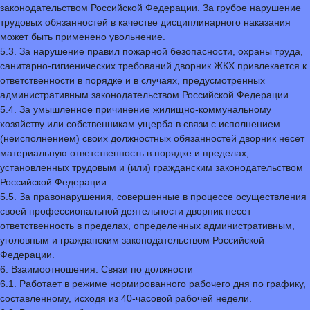
законодательством Российской Федерации. За грубое нарушение
трудовых обязанностей в качестве дисциплинарного наказания
может быть применено увольнение.
5.3. За нарушение правил пожарной безопасности, охраны труда,
санитарно-гигиенических требований дворник ЖКХ привлекается к
ответственности в порядке и в случаях, предусмотренных
административным законодательством Российской Федерации.
5.4. За умышленное причинение жилищно-коммунальному
хозяйству или собственникам ущерба в связи с исполнением
(неисполнением) своих должностных обязанностей дворник несет
материальную ответственность в порядке и пределах,
установленных трудовым и (или) гражданским законодательством
Российской Федерации.
5.5. За правонарушения, совершенные в процессе осуществления
своей профессиональной деятельности дворник несет
ответственность в пределах, определенных административным,
уголовным и гражданским законодательством Российской
Федерации.
6. Взаимоотношения. Связи по должности
6.1. Работает в режиме нормированного рабочего дня по графику,
составленному, исходя из 40-часовой рабочей недели.