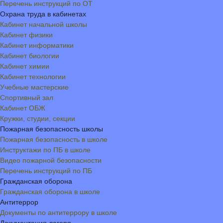
Перечень инструкций по ОТ
Охрана труда в кабинетах
Кабинет начальной школы
Кабинет физики
Кабинет информатики
Кабинет биологии
Кабинет химии
Кабинет технологии
Учебные мастерские
Спортивный зал
Кабинет ОБЖ
Кружки, студии, секции
Пожарная безопасность школы
Пожарная безопасность в школе
Инструктажи по ПБ в школе
Видео пожарной безопасности
Перечень инструкций по ПБ
Гражданская оборона
Гражданская оборона в школе
Антитеррор
Документы по антитеррору в школе