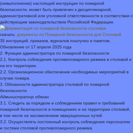
(невыполнении) настоящей инструкции по пожарной
безопасности, может быть привлечен к дисциплинарной,
административной или уголовной ответственности в соответствии с
действующим законодательством Российской Федерации.
скачать:
документы по Пожарной безопасности для Столовой
35 инструкций, приказов, журналов поштучно и пакетом.
Обновление от 17 апреля 2025 года
2. Функции администратора по пожарной безопасности
2.1. Контроль соблюдения противопожарного режима в столовой и
на его территории.
2.2. Организационное обеспечение необходимых мероприятий в
случае пожара.
3. Обязанности администратора столовой по пожарной
безопасности
Администратор обязан:
3.1. Следить за порядком и соблюдением правил и требований
пожарной безопасности в помещениях и на территории столовой,
в том числе не захламлением эвакуационных путей.
3.2. Осуществлять постоянный контроль соблюдения персоналом
и гостями столовой противопожарного режима.