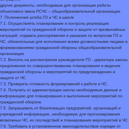
другие документы, необходимые для организации работы
объектового звена РСЧС – общеобразовательной организации.
7. Полномочия штаба ГО и ЧС в школе
7.1. Осуществлять планирование и контроль реализации
мероприятий по гражданской обороне и защите от чрезвычайных
ситуаций, отдавать распоряжения и указания по вопросам ГО и
ЧС, обязательные для исполнения всеми должностными лицами и
формированиями гражданской обороны общеобразовательной
организации.
7.2. Вносить на рассмотрение руководителя ГО - директора школы
предложения по совершенствованию планирования и ведения
гражданской обороны и мероприятий по предупреждению и
защите от ЧС.
7.3. Проверять готовность формирований к работе в ЧС.
7.4. Получать от администрации школы необходимые данные и
информацию для планирования и выполнения мероприятий по
гражданской обороне.
7.5. Запрашивать от близлежащих предприятий, организаций и
учреждений информацию, необходимую для прогнозирования
возможных ЧС, их последствий и планирования мероприятий в ЧС.
7.6. Требовать в установленном законодательством порядке от