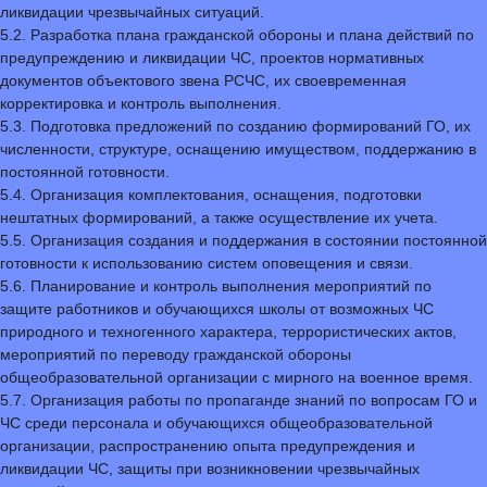
ликвидации чрезвычайных ситуаций.
5.2. Разработка плана гражданской обороны и плана действий по
предупреждению и ликвидации ЧС, проектов нормативных
документов объектового звена РСЧС, их своевременная
корректировка и контроль выполнения.
5.3. Подготовка предложений по созданию формирований ГО, их
численности, структуре, оснащению имуществом, поддержанию в
постоянной готовности.
5.4. Организация комплектования, оснащения, подготовки
нештатных формирований, а также осуществление их учета.
5.5. Организация создания и поддержания в состоянии постоянной
готовности к использованию систем оповещения и связи.
5.6. Планирование и контроль выполнения мероприятий по
защите работников и обучающихся школы от возможных ЧС
природного и техногенного характера, террористических актов,
мероприятий по переводу гражданской обороны
общеобразовательной организации с мирного на военное время.
5.7. Организация работы по пропаганде знаний по вопросам ГО и
ЧС среди персонала и обучающихся общеобразовательной
организации, распространению опыта предупреждения и
ликвидации ЧС, защиты при возникновении чрезвычайных