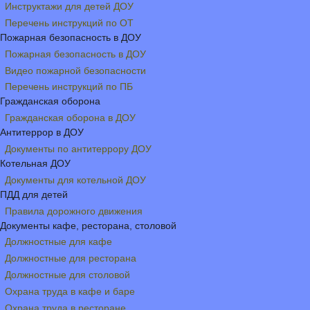
Инструктажи для детей ДОУ
Перечень инструкций по ОТ
Пожарная безопасность в ДОУ
Пожарная безопасность в ДОУ
Видео пожарной безопасности
Перечень инструкций по ПБ
Гражданская оборона
Гражданская оборона в ДОУ
Антитеррор в ДОУ
Документы по антитеррору ДОУ
Котельная ДОУ
Документы для котельной ДОУ
ПДД для детей
Правила дорожного движения
Документы кафе, ресторана, столовой
Должностные для кафе
Должностные для ресторана
Должностные для столовой
Охрана труда в кафе и баре
Охрана труда в ресторане