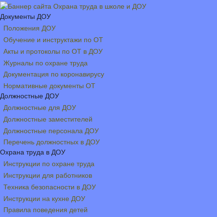
Документы ДОУ
Положения ДОУ
Обучение и инструктажи по ОТ
Акты и протоколы по ОТ в ДОУ
Журналы по охране труда
Документация по коронавирусу
Нормативные документы ОТ
Должностные ДОУ
Должностные для ДОУ
Должностные заместителей
Должностные персонала ДОУ
Перечень должностных в ДОУ
Охрана труда в ДОУ
Инструкции по охране труда
Инструкции для работников
Техника безопасности в ДОУ
Инструкции на кухне ДОУ
Правила поведения детей