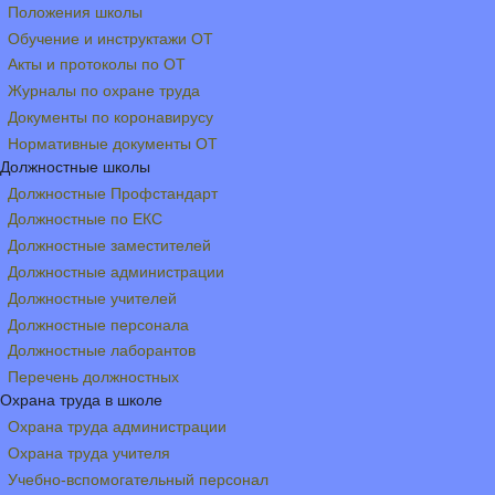
Положения школы
Обучение и инструктажи ОТ
Акты и протоколы по ОТ
Журналы по охране труда
Документы по коронавирусу
Нормативные документы ОТ
Должностные школы
Должностные Профстандарт
Должностные по ЕКС
Должностные заместителей
Должностные администрации
Должностные учителей
Должностные персонала
Должностные лаборантов
Перечень должностных
Охрана труда в школе
Охрана труда администрации
Охрана труда учителя
Учебно-вспомогательный персонал