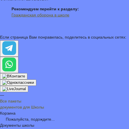
Рекомендуем перейти к разделу:
Гражданская оборона в школе
Если страница Вам понравилась, поделитесь в социальных сетях:
—
Все пакеты
документов для Школы
Корзина
Пожалуйста, подождите...
Документы школы