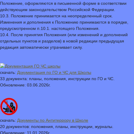
Положение, оформляются в письменной форме в соответствии
действующим законодательством Российской Федерации.
10.3. Положение принимается на неопределенный срок.
Изменения и дополнения к Положению принимаются в порядке,
предусмотренном п.10.1. настоящего Положения.
10.4. После принятия Положения (или изменений и дополнений
отдельных пунктов и разделов) в новой редакции предыдущая
редакция автоматически утрачивает силу.
скачать:
Документация по ГО и ЧС для Школы
33 документа: планы, положения, инструкции по ГО и ЧС.
Обновление: 03.06.2026г.
скачать:
Документы по Антитеррору в Школе
20 документов: положения, планы, инструкции, журналы.
Обновление: 11.01.2026г.