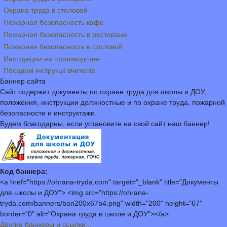
Охрана труда в столовой
Пожарная безопасность кафе
Пожарная безопасность в ресторане
Пожарная безопасность в столовой
Инструкции на производстве
Посадові інструкції вчителів
Баннер сайта
Сайт содержит документы по охране труда для школы и ДОУ,
положения, инструкции должностные и по охране труда, пожарной
безопасности и инструктажи.
Будем благодарны, если установите на свой сайт наш баннер!
Код баннера:
<a href="https://ohrana-tryda.com" target="_blank" title="Документы
для школы и ДОУ"> <img src="https://ohrana-
tryda.com/banners/ban200x67b4.png" width="200" height="67"
border="0" alt="Охрана труда в школе и ДОУ"></a>
Другие баннеры и ссылки...