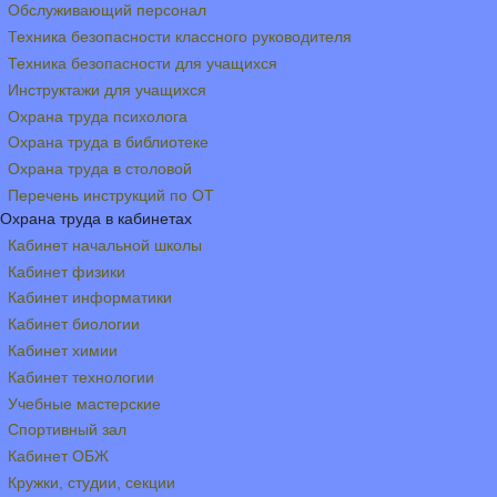
Обслуживающий персонал
Техника безопасности классного руководителя
Техника безопасности для учащихся
Инструктажи для учащихся
Охрана труда психолога
Охрана труда в библиотеке
Охрана труда в столовой
Перечень инструкций по ОТ
Охрана труда в кабинетах
Кабинет начальной школы
Кабинет физики
Кабинет информатики
Кабинет биологии
Кабинет химии
Кабинет технологии
Учебные мастерские
Спортивный зал
Кабинет ОБЖ
Кружки, студии, секции