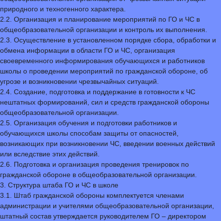
природного и техногенного характера.
2.2. Организация и планирование мероприятий по ГО и ЧС в
общеобразовательной организации и контроль их выполнения.
2.3. Осуществление в установленном порядке сбора, обработки и
обмена информации в области ГО и ЧС, организация
своевременного информирования обучающихся и работников
школы о проведении мероприятий по гражданской обороне, об
угрозе и возникновении чрезвычайных ситуаций.
2.4. Создание, подготовка и поддержание в готовности к ЧС
нештатных формирований, сил и средств гражданской обороны
общеобразовательной организации.
2.5. Организация обучения и подготовки работников и
обучающихся школы способам защиты от опасностей,
возникающих при возникновении ЧС, введении военных действий
или вследствие этих действий.
2.6. Подготовка и организация проведения тренировок по
гражданской обороне в общеобразовательной организации.
3. Структура штаба ГО и ЧС в школе
3.1. Штаб гражданской обороны комплектуется членами
администрации и учителями общеобразовательной организации,
штатный состав утверждается руководителем ГО – директором