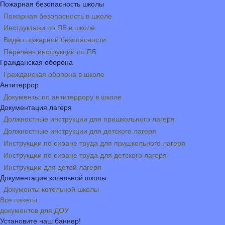
Пожарная безопасность школы
Пожарная безопасность в школе
Инструктажи по ПБ в школе
Видео пожарной безопасности
Перечень инструкций по ПБ
Гражданская оборона
Гражданская оборона в школе
Антитеррор
Документы по антитеррору в школе
Документация лагеря
Должностные инструкции для пришкольного лагеря
Должностные инструкции для детского лагеря
Инструкции по охране труда для пришкольного лагеря
Инструкции по охране труда для детского лагеря
Инструкции для детей лагеря
Документация котельной школы
Документы котельной школы
Все пакеты
документов для ДОУ
Установите наш баннер!