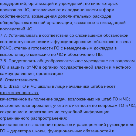
предприятий, организаций и учреждений, по вине которых
произошла ЧС, независимо от их подчиненности и форм
собственности, возмещения дополнительных расходов
общеобразовательной организации, связанных с ликвидацией
последствий ЧС.
7.7. Устанавливать в соответствии со сложившейся обстановкой
соответствующие режимы функционирования объектового звена
РСЧС, степени готовности ГО с немедленным докладом в
вышестоящую комиссию по ЧС и обеспечению ПБ.
7.8. Представлять общеобразовательное учреждение по вопросам
ГО и защиты от ЧС в органах государственной власти и местного
самоуправления, организациях.
8. Ответственность
8.1.
Штаб ГО и ЧС школы в лице начальника штаба несет
ответственность за:
качественное выполнение задач, возложенных на штаб ГО и ЧС;
состояние планирования, учета и отчетности по вопросам ГО и ЧС;
сохранение и неразглашение служебной информации
ограниченного распространения;
качественное выполнение приказов и распоряжений руководителя
ГО – директора школы, функциональных обязанностей и