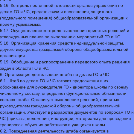
5.16. Контроль постоянной готовности органов управления по
делам ГО и ЧС, средств связи и оповещения, защитного
(подвального помещения) общеобразовательной организации к
приему укрываемых.
5.17. Осуществление контроля выполнения принятых решений и
утвержденных планов по выполнению мероприятий ГО и ЧС.
5.18. Организация хранения средств индивидуальной защиты,
другого имущества гражданской обороны общеобразовательной
организации.
5.19. Обобщение и распространение передового опыта решения
задач в области ГО и ЧС.
6. Организация деятельности штаба по делам ГО и ЧС
6.1. Штаб по делам ГО и ЧС готовит предложения и их
обоснование для руководителя ГО - директора школы по своему
численному составу, определяет функциональные обязанности
состава штаба. Организует выполнение решений, принятых
руководителем гражданской обороны общеобразовательной
организации. Участвует в разработке документов по вопросам ГО и
ЧС (приказы, положения, инструкции, материалы для проведения
тренировок, обучения работников и учащихся школы.
6.2. Повседневная деятельность штаба организуется в