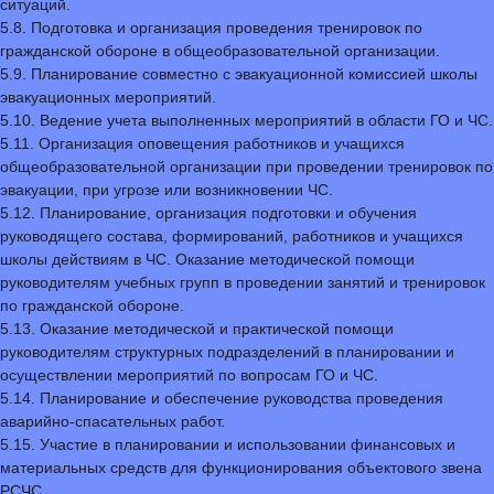
ситуаций.
5.8. Подготовка и организация проведения тренировок по
гражданской обороне в общеобразовательной организации.
5.9. Планирование совместно с эвакуационной комиссией школы
эвакуационных мероприятий.
5.10. Ведение учета выполненных мероприятий в области ГО и ЧС.
5.11. Организация оповещения работников и учащихся
общеобразовательной организации при проведении тренировок по
эвакуации, при угрозе или возникновении ЧС.
5.12. Планирование, организация подготовки и обучения
руководящего состава, формирований, работников и учащихся
школы действиям в ЧС. Оказание методической помощи
руководителям учебных групп в проведении занятий и тренировок
по гражданской обороне.
5.13. Оказание методической и практической помощи
руководителям структурных подразделений в планировании и
осуществлении мероприятий по вопросам ГО и ЧС.
5.14. Планирование и обеспечение руководства проведения
аварийно-спасательных работ.
5.15. Участие в планировании и использовании финансовых и
материальных средств для функционирования объектового звена
РСЧС.