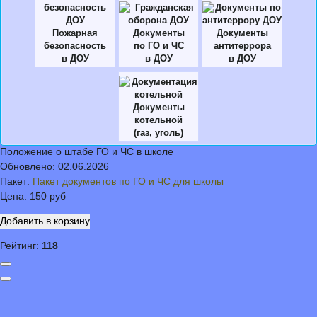
Пожарная
Документы
Документы
безопасность
по ГО и ЧС
антитеррора
в ДОУ
в ДОУ
в ДОУ
Документы
котельной
(газ, уголь)
Положение о штабе ГО и ЧС в школе
Обновлено:
02.06.2026
Пакет:
Пакет документов по ГО и ЧС для школы
Цена:
150 руб
Рейтинг:
118