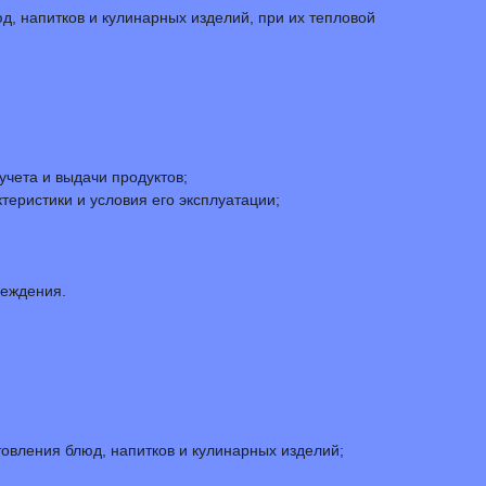
, напитков и кулинарных изделий, при их тепловой
чета и выдачи продуктов;
теристики и условия его эксплуатации;
реждения.
овления блюд, напитков и кулинарных изделий;